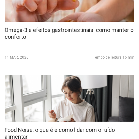
Ômega-3 e efeitos gastrointestinais: como manter o
conforto
11 MAR, 2026
Tempo de leitura 16 min
Food Noise: o que é e como lidar com o ruído
alimentar