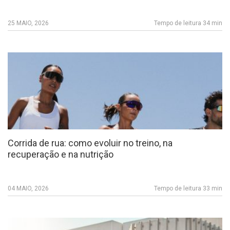
25 MAIO, 2026
Tempo de leitura 34 min
Corrida de rua: como evoluir no treino, na
recuperação e na nutrição
04 MAIO, 2026
Tempo de leitura 33 min