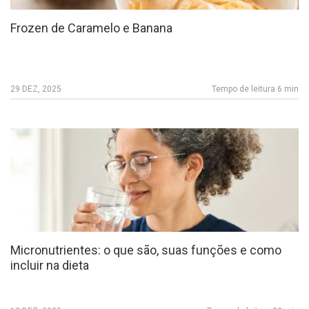
Frozen de Caramelo e Banana
29 DEZ, 2025
Tempo de leitura 6 min
Micronutrientes: o que são, suas funções e como
incluir na dieta