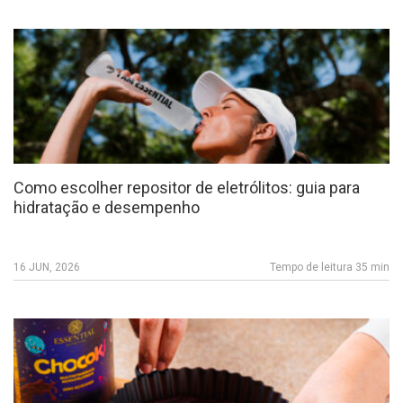
Como escolher repositor de eletrólitos: guia para
hidratação e desempenho
16 JUN, 2026
Tempo de leitura 35 min