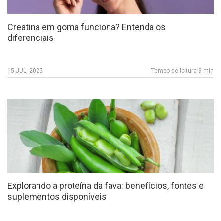
Creatina em goma funciona? Entenda os
diferenciais
15 JUL, 2025
Tempo de leitura 9 min
Explorando a proteína da fava: benefícios, fontes e
suplementos disponíveis