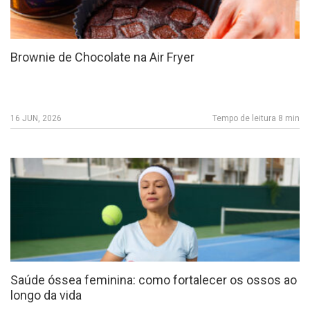
Brownie de Chocolate na Air Fryer
16 JUN, 2026
Tempo de leitura 8 min
Saúde óssea feminina: como fortalecer os ossos ao
longo da vida