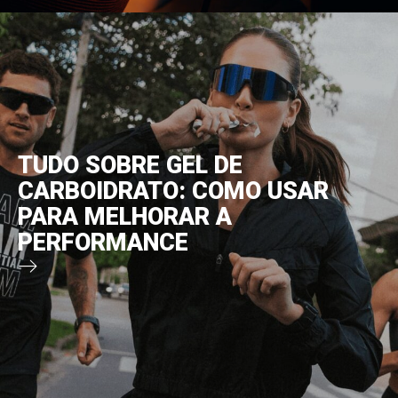
TUDO SOBRE GEL DE
CARBOIDRATO: COMO USAR
PARA MELHORAR A
PERFORMANCE