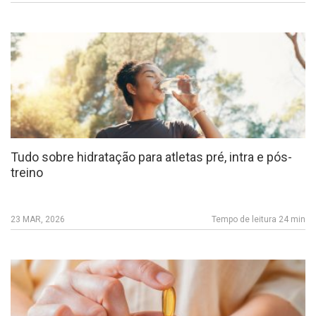
Tudo sobre hidratação para atletas pré, intra e pós-
treino
23 MAR, 2026
Tempo de leitura 24 min