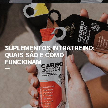
SUPLEMENTOS INTRATREINO:
QUAIS SÃO E COMO
FUNCIONAM