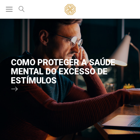
COMO PROTEGER A SAÚDE
MENTAL DO EXCESSO DE
ESTÍMULOS