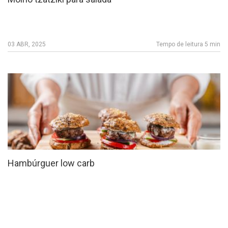
03 ABR, 2025
Tempo de leitura 5 min
Hambúrguer low carb
25 MAR, 2025
Tempo de leitura 4 min