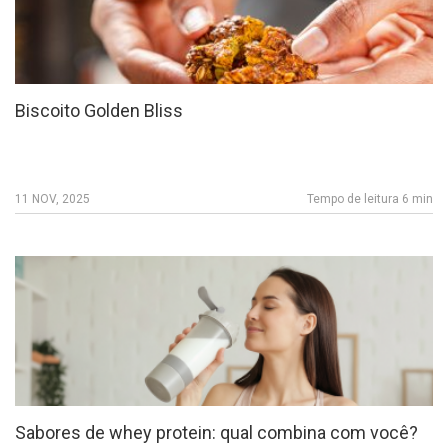
Biscoito Golden Bliss
11 NOV, 2025
Tempo de leitura 6 min
Sabores de whey protein: qual combina com você?