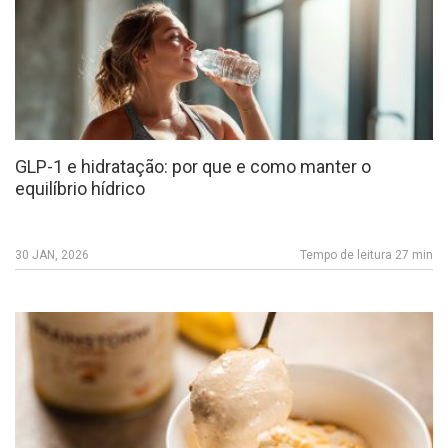
GLP-1 e hidratação: por que e como manter o
equilíbrio hídrico
30 JAN, 2026
Tempo de leitura 27 min