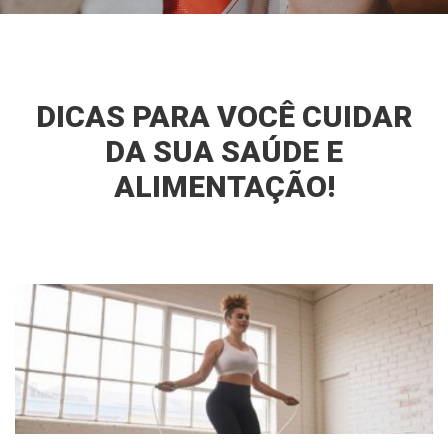
DICAS PARA VOCÊ CUIDAR
DA SUA SAÚDE E
ALIMENTAÇÃO!