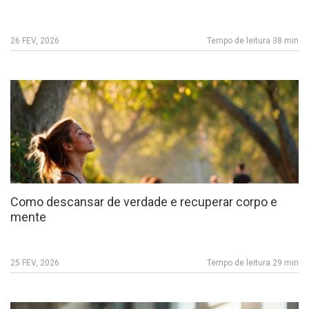
26 FEV, 2026
Tempo de leitura 38 min
Como descansar de verdade e recuperar corpo e
mente
25 FEV, 2026
Tempo de leitura 29 min