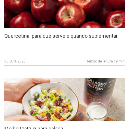
Quercetina: para que serve e quando suplementar
05 JUN, 2025
Tempo de leitura 19 min
Molho tzatziki para salada