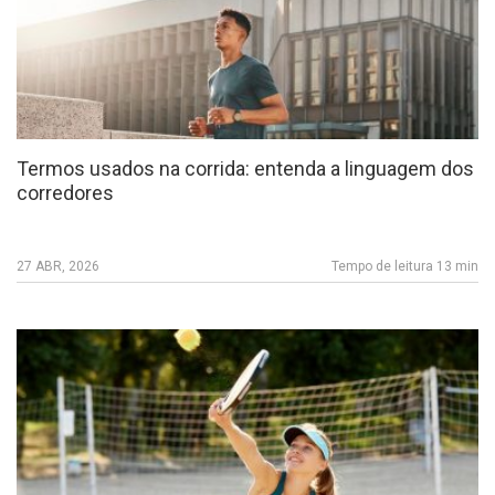
Termos usados na corrida: entenda a linguagem dos
corredores
27 ABR, 2026
Tempo de leitura 13 min