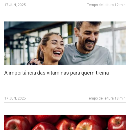
17 JUN, 2025
Tempo de leitura 12 min
A importância das vitaminas para quem treina
17 JUN, 2025
Tempo de leitura 18 min