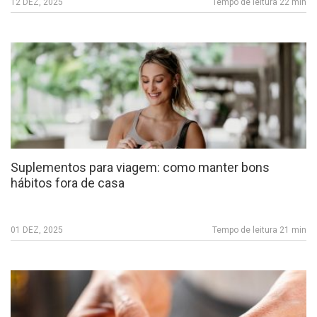
12 DEZ, 2025
Tempo de leitura 22 min
Suplementos para viagem: como manter bons
hábitos fora de casa
01 DEZ, 2025
Tempo de leitura 21 min