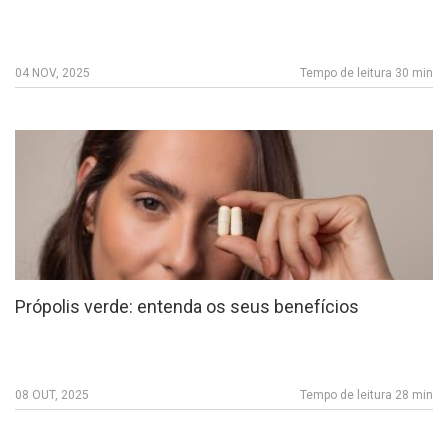
04 NOV, 2025
Tempo de leitura 30 min
Própolis verde: entenda os seus benefícios
08 OUT, 2025
Tempo de leitura 28 min