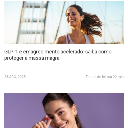
GLP-1 e emagrecimento acelerado: saiba como
proteger a massa magra
28 AGO, 2025
Tempo de leitura 22 min