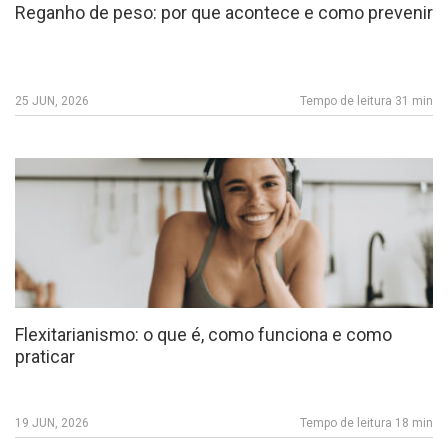
Reganho de peso: por que acontece e como prevenir
25 JUN, 2026
Tempo de leitura 31 min
Flexitarianismo: o que é, como funciona e como
praticar
19 JUN, 2026
Tempo de leitura 18 min