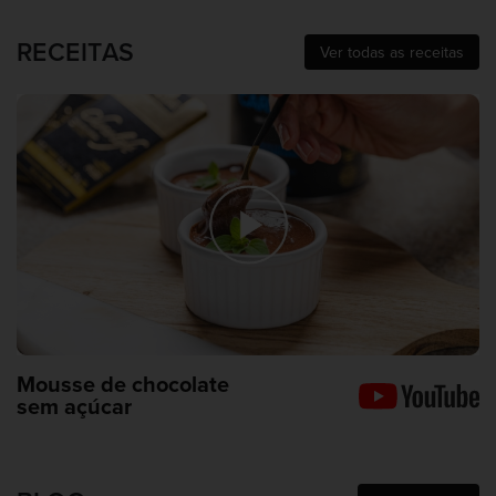
RECEITAS
Ver todas as receitas
Mousse de chocolate
sem açúcar