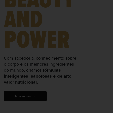
AND
POWER
Com sabedoria, conhecimento sobre
o corpo e os melhores ingredientes
do mundo, criamos
fórmulas
inteligentes, saborosas e de alto
valor nutricional.
Nossa marca