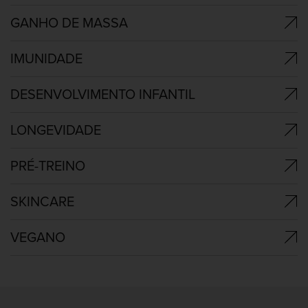
GANHO DE MASSA
IMUNIDADE
DESENVOLVIMENTO INFANTIL
LONGEVIDADE
PRÉ-TREINO
SKINCARE
VEGANO