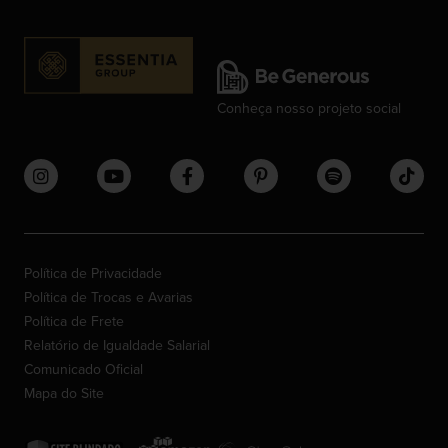
Conheça nosso projeto social
Política de Privacidade
Política de Trocas e Avarias
Política de Frete
Relatório de Igualdade Salarial
Comunicado Oficial
Mapa do Site