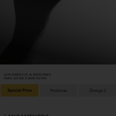
SUPLEMENTOS ALIMENTARES
PARA SAÚDE E BEM-ESTAR
Special Price
Proteínas
Ômega-3