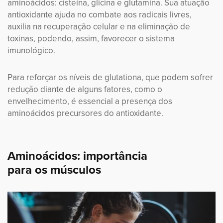
aminoácidos: cisteína, glicina e glutamina. Sua atuação
antioxidante ajuda no combate aos radicais livres,
auxilia na recuperação celular e na eliminação de
toxinas, podendo, assim, favorecer o sistema
imunológico.
Para reforçar os níveis de glutationa, que podem sofrer
redução diante de alguns fatores, como o
envelhecimento, é essencial a presença dos
aminoácidos precursores do antioxidante.
Aminoácidos: importância
para os músculos