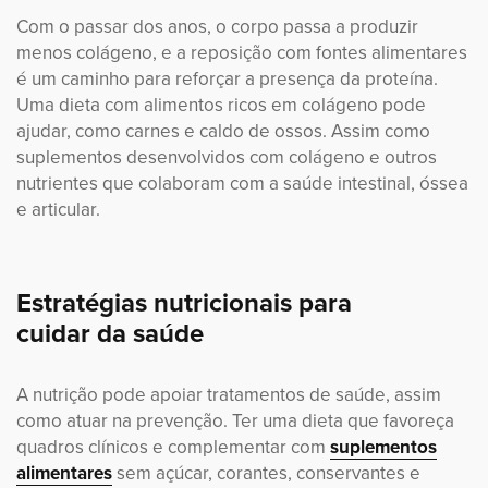
Com o passar dos anos, o corpo passa a produzir
menos colágeno, e a reposição com fontes alimentares
é um caminho para reforçar a presença da proteína.
Uma dieta com alimentos ricos em colágeno pode
ajudar, como carnes e caldo de ossos. Assim como
suplementos desenvolvidos com colágeno e outros
nutrientes que colaboram com a saúde intestinal, óssea
e articular.
Estratégias nutricionais para
cuidar da saúde
A nutrição pode apoiar tratamentos de saúde, assim
como atuar na prevenção. Ter uma dieta que favoreça
quadros clínicos e complementar com
suplementos
alimentares
sem açúcar, corantes, conservantes e