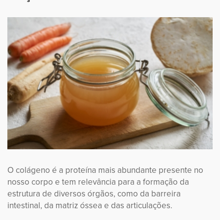
O colágeno é a proteína mais abundante presente no
nosso corpo e tem relevância para a formação da
estrutura de diversos órgãos, como da barreira
intestinal, da matriz óssea e das articulações.