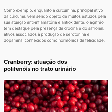
Como exemplo, enquanto a curcumina, principal ativo
da cúrcuma, vem sendo objeto de muitos estudos pela
sua atuação anti-inflamatória e antioxidante, o açafrão
tem destaque pela presença da crocina e do safronal,
ativos associados à produção de serotonina e
dopamina, conhecidos como hormônios da felicidade.
Cranberry: atuação dos
polifenóis no trato urinário