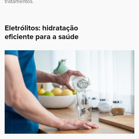
tratamentos.
Eletrólitos: hidratação
eficiente para a saúde