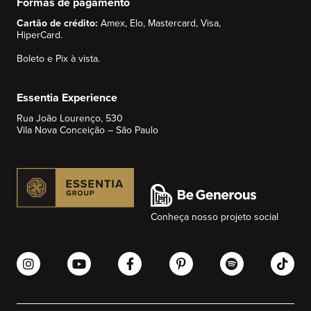
Formas de pagamento
Cartão de crédito:
Amex, Elo, Mastercard, Visa,
HiperCard.
Boleto e Pix à vista.
Essentia Experience
Rua João Lourenço, 530
Vila Nova Conceição – São Paulo
Conheça nosso projeto social