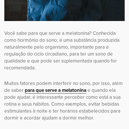
Você sabe para que serve a melatonina? Conhecida
como hormônio do sono, é uma substância produzida
naturalmente pelo organismo, importante para a
regulação do ciclo circadiano, para ter um sono de
qualidade e que pode ser suplementada quando for
recomendada.
Muitos fatores podem interferir no sono, por isso, além
de saber
para que serve a melatonina
e quando ela
pode ajudar, é interessante perceber como está a sua
rotina e seus hábitos. Como exemplos, evitar bebidas
estimulantes à noite e ter horários estabelecidos para
dormir e acordar ajudam a dormir melhor.