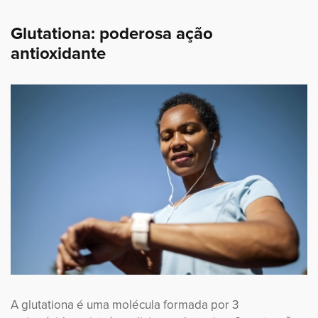
Glutationa: poderosa ação
antioxidante
A glutationa é uma molécula formada por 3