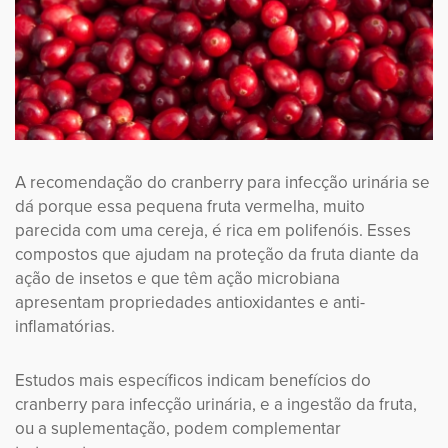
A recomendação do cranberry para infecção urinária se
dá porque essa pequena fruta vermelha, muito
parecida com uma cereja, é rica em polifenóis. Esses
compostos que ajudam na proteção da fruta diante da
ação de insetos e que têm ação microbiana
apresentam propriedades antioxidantes e anti-
inflamatórias.
Estudos mais específicos indicam benefícios do
cranberry para infecção urinária, e a ingestão da fruta,
ou a suplementação, podem complementar