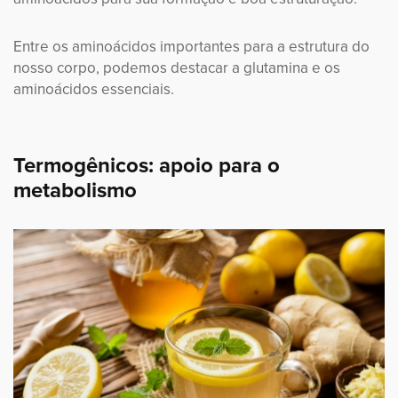
Entre os aminoácidos importantes para a estrutura do
nosso corpo, podemos destacar a glutamina e os
aminoácidos essenciais.
Termogênicos: apoio para o
metabolismo