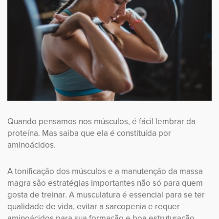
Quando pensamos nos músculos, é fácil lembrar da
proteína. Mas saiba que ela é constituída por
aminoácidos.
A tonificação dos músculos e a manutenção da massa
magra são estratégias importantes não só para quem
gosta de treinar. A musculatura é essencial para se ter
qualidade de vida, evitar a sarcopenia e requer
aminoácidos para sua formação e boa estruturação.