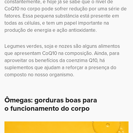
constantemente, e hoje já se sabe que o nível de
CoQ10 no corpo pode sofrer redução por uma série de
fatores. Essa pequena substância está presente em
todas as células, e tem um papel importante na
produção de energia e ação antioxidante.
Legumes verdes, soja e nozes são alguns alimentos
que apresentam CoQ10 na composição. Ainda, para
aproveitar os benefícios da coenzima Q10, há
suplementos que ajudam a reforçar a presença do
composto no nosso organismo.
Ômegas: gorduras boas para
o funcionamento do corpo