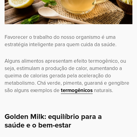
Favorecer o trabalho do nosso organismo é uma
estratégia inteligente para quem cuida da saúde.
Alguns alimentos apresentam efeito termogênico, ou
seja, estimulam a produção de calor, aumentando a
queima de calorias gerada pela aceleração do
metabolismo. Chá verde, pimenta, guaraná e gengibre
são alguns exemplos de
termogênicos
naturais.
Golden Milk: equilíbrio para a
saúde e o bem-estar