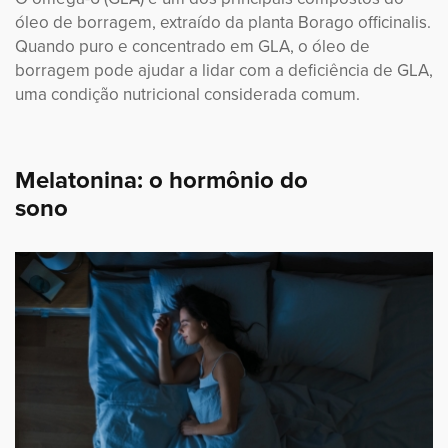
óleo de borragem, extraído da planta Borago officinalis.
Quando puro e concentrado em GLA, o óleo de
borragem pode ajudar a lidar com a deficiência de GLA,
uma condição nutricional considerada comum.
Melatonina: o hormônio do
sono