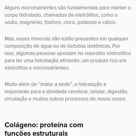
Alguns micronutrientes são fundamentais para manter o
corpo hidratado, chamados de eletrólitos, como o
sódio, magnésio, fósforo, cloro, potássio e cálcio.
Mas, esses minerais não estão presentes em qualquer
composição de água ou de bebidas isotônicas, Por
isso, algumas pessoas apostam no repositor eletrolítico
para ter uma hidratação eficiente, um produto rico em
eletrólitos e micronutrientes.
Muito além de “matar a sede”, a hidratação é
importante para a atividade cerebral, celular, digestão,
circulação e muitos outros processos do nosso corpo.
Colágeno: proteína com
funções estruturais