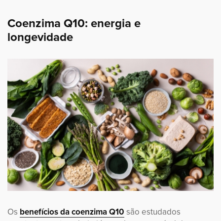
Coenzima Q10: energia e
longevidade
Os
benefícios da coenzima Q10
são estudados