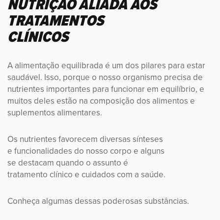
NUTRIÇÃO ALIADA AOS
TRATAMENTOS
CLÍNICOS
A alimentação equilibrada é um dos pilares para estar
saudável. Isso, porque o nosso organismo precisa de
nutrientes importantes para funcionar em equilíbrio, e
muitos deles estão na composição dos alimentos e
suplementos alimentares.
Os nutrientes favorecem diversas sínteses
e funcionalidades do nosso corpo e alguns
se destacam quando o assunto é
tratamento clínico e cuidados com a saúde.
Conheça algumas dessas poderosas substâncias.