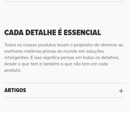
CADA DETALHE É ESSENCIAL
Todos os nossos produtos levam o propósito de oferecer as
melhores matérias-primas do mundo em soluções
inteligentes. E isso significa pensar em todos os detalhes,
desde o que tem e também o que não tem em cada
produto.
ARTIGOS