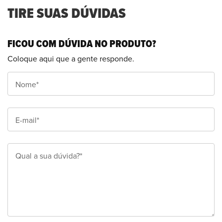
TIRE SUAS DÚVIDAS
FICOU COM DÚVIDA NO PRODUTO?
Coloque aqui que a gente responde.
Nome*
E-mail*
Qual a sua dúvida?*