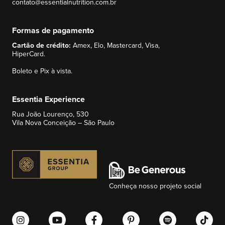
contato@essentialnutrition.com.br
Formas de pagamento
Cartão de crédito:
Amex, Elo, Mastercard, Visa,
HiperCard.
Boleto e Pix à vista.
Essentia Experience
Rua João Lourenço, 530
Vila Nova Conceição – São Paulo
Conheça nosso projeto social