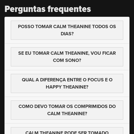
Perguntas
frequentes
POSSO TOMAR CALM THEANINE TODOS OS
DIAS?
SE EU TOMAR CALM THEANINE,
VOU FICAR
COM SONO?
QUAL A DIFERENÇA ENTRE O
FOCUS E O
HAPPY THEANINE?
COMO DEVO TOMAR OS COMPRIMIDOS
DO
CALM THEANINE?
CALM THEANINE PODE SER
TOMADO