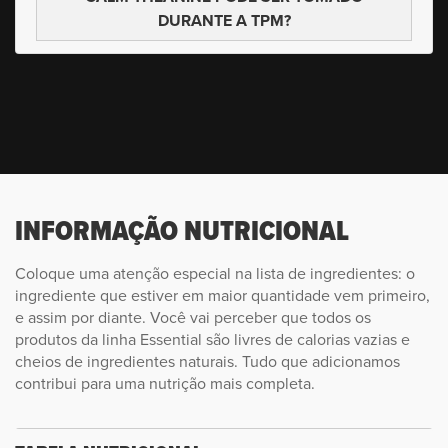
DURANTE A TPM?
INFORMAÇÃO NUTRICIONAL
Coloque uma atenção especial na lista de ingredientes: o
ingrediente que estiver em maior quantidade vem primeiro,
e assim por diante. Você vai perceber que todos os
produtos da linha Essential são livres de calorias vazias e
cheios de ingredientes naturais. Tudo que adicionamos
contribui para uma nutrição mais completa.