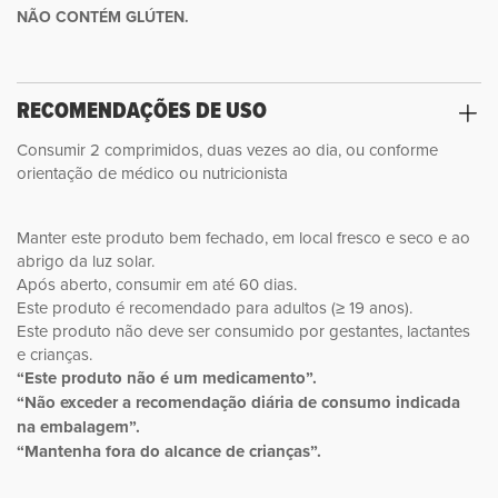
NÃO CONTÉM GLÚTEN.
RECOMENDAÇÕES DE USO
Consumir 2 comprimidos, duas vezes ao dia, ou conforme
orientação de médico ou nutricionista
Manter este produto bem fechado, em local fresco e seco e ao
abrigo da luz solar.
Após aberto, consumir em até 60 dias.
Este produto é recomendado para adultos (≥ 19 anos).
Este produto não deve ser consumido por gestantes, lactantes
e crianças.
“Este produto não é um medicamento”.
“Não exceder a recomendação diária de consumo indicada
na embalagem”.
“Mantenha fora do alcance de crianças”.