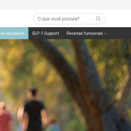
tos saudáveis
GLP-1 Support
Receitas funcionais