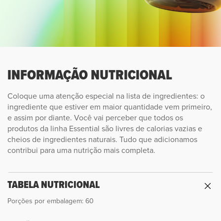
INFORMAÇÃO NUTRICIONAL
Coloque uma atenção especial na lista de ingredientes: o
ingrediente que estiver em maior quantidade vem primeiro,
e assim por diante. Você vai perceber que todos os
produtos da linha Essential são livres de calorias vazias e
cheios de ingredientes naturais. Tudo que adicionamos
contribui para uma nutrição mais completa.
TABELA NUTRICIONAL
Porções por embalagem: 60