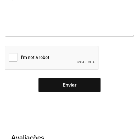
Avaliações