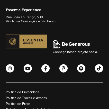
Essentia Experience
Rua João Lourenço, 530
Vila Nova Conceição – São Paulo
Conheça nosso projeto social
Política de Privacidade
Política de Trocas e Avarias
Política de Frete