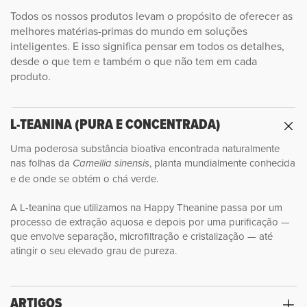
Todos os nossos produtos levam o propósito de oferecer as
melhores matérias-primas do mundo em soluções
inteligentes. E isso significa pensar em todos os detalhes,
desde o que tem e também o que não tem em cada
produto.
L-TEANINA (PURA E CONCENTRADA)
Uma poderosa substância bioativa encontrada naturalmente
nas folhas da
, planta mundialmente conhecida
Camellia sinensis
e de onde se obtém o chá verde.
A L-teanina que utilizamos na Happy Theanine passa por um
processo de extração aquosa e depois por uma purificação —
que envolve separação, microfiltração e cristalização — até
atingir o seu elevado grau de pureza.
ARTIGOS