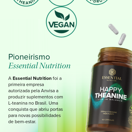
Pioneirismo
Essential Nutrition
A
Essential Nutrition
foi a
primeira empresa
autorizada pela Anvisa a
produzir suplementos com
L-teanina no Brasil. Uma
conquista que abriu portas
para novas possibilidades
de bem-estar.