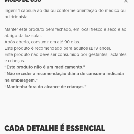
Ingerir 1 cápsula ao dia ou conforme orientação do médico ou
nutricionista.
Manter este produto bem fechado, em local fresco e seco e ao
abrigo da luz solar.
Após aberto, consumir em até 90 dias.
Este produto é recomendado para adultos (≥ 19 anos).
Este produto não deve ser consumido por gestantes, lactantes
e crianças.
“Este produto não é um medicamento.”
“Não exceder a recomendação diária de consumo indicada
na embalagem.”
“Mantenha fora do alcance de crianças.”
CADA DETALHE É ESSENCIAL