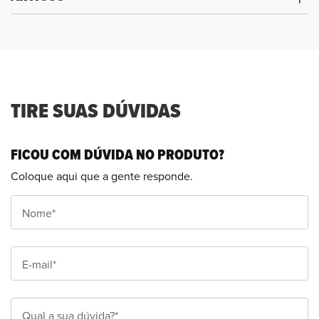
TIRE SUAS DÚVIDAS
FICOU COM DÚVIDA NO PRODUTO?
Coloque aqui que a gente responde.
Nome*
E-mail*
Qual a sua dúvida?*