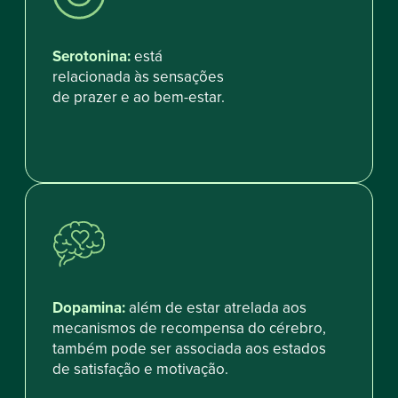
Serotonina:
está
relacionada às sensações
de prazer e ao bem-estar.
Dopamina:
além de estar atrelada aos
mecanismos de recompensa do cérebro,
também pode ser associada aos estados
de satisfação e motivação.