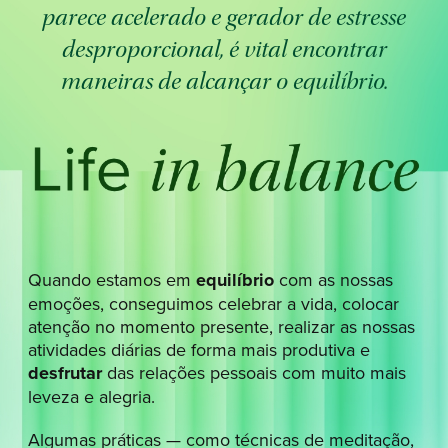
parece acelerado e gerador de estresse
desproporcional, é vital encontrar
maneiras de alcançar o equilíbrio.
Quando estamos em
equilíbrio
com as nossas
emoções, conseguimos celebrar a vida, colocar
atenção no momento presente, realizar as nossas
atividades diárias de forma mais produtiva e
desfrutar
das relações pessoais com muito mais
leveza e alegria.
Algumas práticas — como técnicas de meditação,