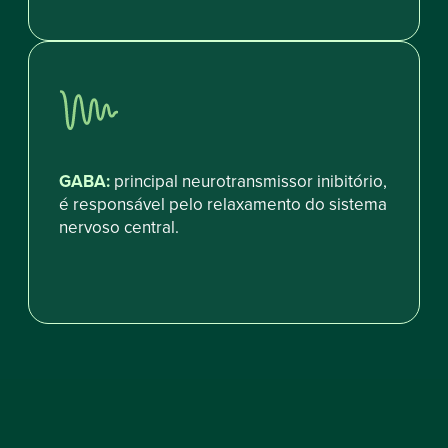
GABA:
principal neurotransmissor inibitório,
é responsável pelo relaxamento do sistema
nervoso central.