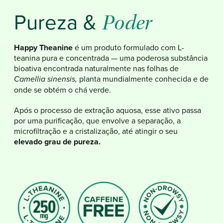
Pureza &
Poder
Happy Theanine
é um produto formulado com L-
teanina pura e concentrada — uma poderosa substância
bioativa encontrada naturalmente nas folhas de
planta mundialmente conhecida e de
Camellia sinensis,
onde se obtém o chá verde.
Após o processo de extração aquosa, esse ativo passa
por uma purificação, que envolve a separação, a
microfiltração e a cristalização, até atingir o seu
elevado grau de pureza.