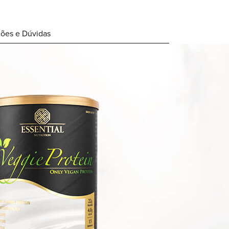
ções e Dúvidas