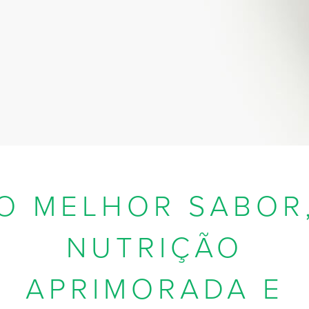
O MELHOR SABOR
NUTRIÇÃO
APRIMORADA E