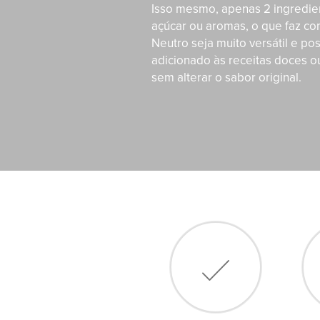
Isso mesmo, apenas 2 ingredie
açúcar ou aromas, o que faz c
Neutro seja muito versátil e po
adicionado às receitas doces o
sem alterar o sabor original.