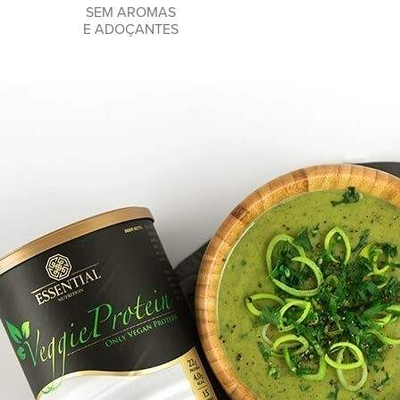
SEM AROMAS
E ADOÇANTES