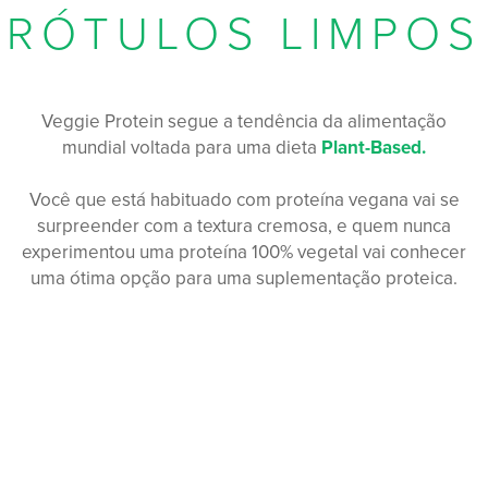
RÓTULOS LIMPOS
Veggie Protein segue a tendência da alimentação
mundial voltada para uma dieta
Plant-Based.
Você que está habituado com proteína vegana vai se
surpreender com a textura cremosa, e quem nunca
experimentou uma proteína 100% vegetal vai conhecer
uma ótima opção para uma suplementação proteica.