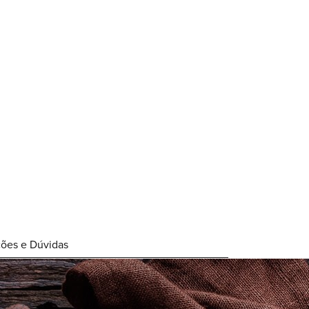
ções e Dúvidas