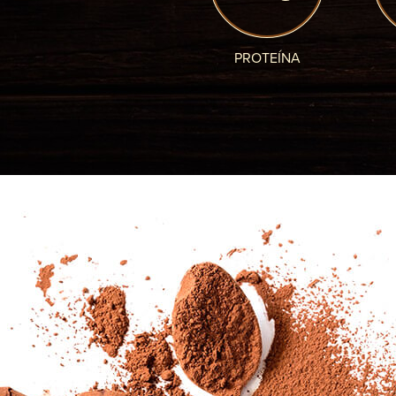
PROTEÍNA