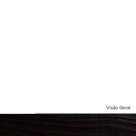
Visão Geral