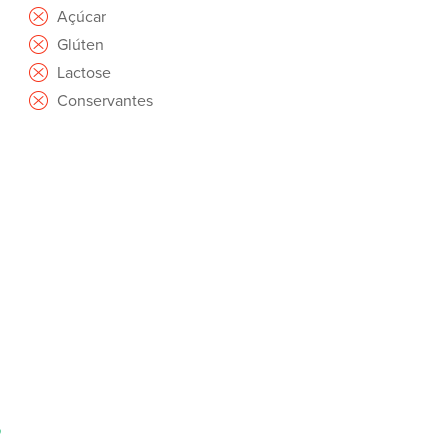
Açúcar
Glúten
Lactose
Conservantes
,