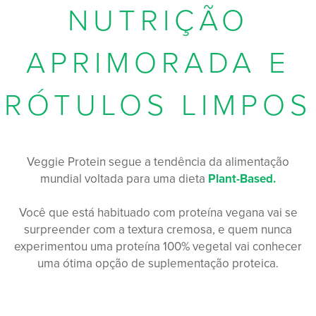
NUTRIÇÃO
APRIMORADA E
RÓTULOS LIMPOS
Veggie Protein segue a tendência da alimentação
mundial voltada para uma dieta
Plant-Based.
Você que está habituado com proteína vegana vai se
surpreender com a textura cremosa, e quem nunca
experimentou uma proteína 100% vegetal vai conhecer
uma ótima opção de suplementação proteica.