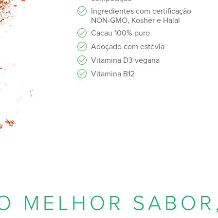
Ingredientes com certificação
NON-GMO, Kosher e Halal
Cacau 100% puro
Adoçado com estévia
Vitamina D3 vegana
Vitamina B12
O MELHOR SABOR