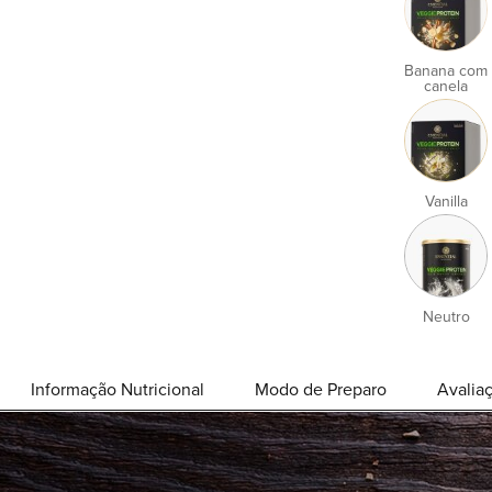
Banana com
canela
Vanilla
Neutro
Informação Nutricional
Modo de Preparo
Avalia