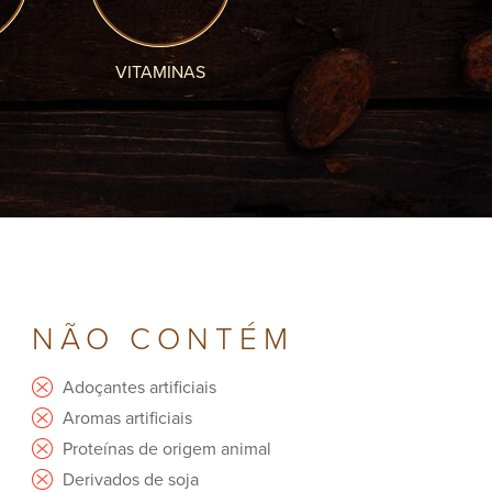
VITAMINAS
NÃO CONTÉM
Adoçantes artificiais
Aromas artificiais
Proteínas de origem animal
Derivados de soja