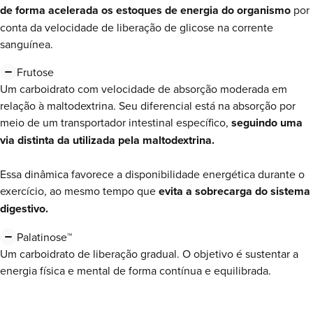
de forma acelerada os estoques de energia do organismo
por
conta da velocidade de liberação de glicose na corrente
sanguínea.
Frutose
Um carboidrato com velocidade de absorção moderada em
relação à maltodextrina. Seu diferencial está na absorção por
meio de um transportador intestinal específico,
seguindo uma
via distinta
da utilizada pela maltodextrina.
Essa dinâmica favorece a disponibilidade energética durante o
exercício, ao mesmo tempo que
evita
a sobrecarga
do sistema
digestivo.
Palatinose™
Um carboidrato de liberação gradual.
O objetivo é sustentar a
energia física e mental
de forma contínua e equilibrada.