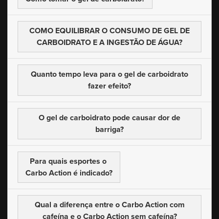
COMO EQUILIBRAR O CONSUMO DE GEL
DE
CARBOIDRATO E A INGESTÃO DE ÁGUA?
Quanto tempo leva para o gel
de carboidrato
fazer efeito?
O gel de carboidrato pode
causar dor de
barriga?
Para quais esportes o
Carbo Action é indicado?
Qual a diferença entre o Carbo Action
com
cafeína e o Carbo Action sem cafeína?