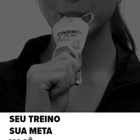
SEU TREINO