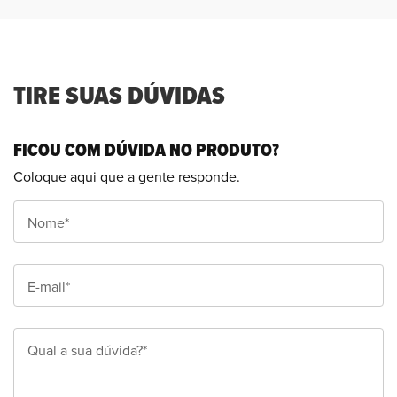
TIRE SUAS DÚVIDAS
FICOU COM DÚVIDA NO PRODUTO?
Coloque aqui que a gente responde.
Nome*
E-mail*
Qual a sua dúvida?*