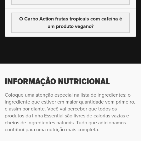
O Carbo Action frutas tropicais
com cafeína é
um produto vegano?
INFORMAÇÃO NUTRICIONAL
Coloque uma atenção especial na lista de ingredientes: o
ingrediente que estiver em maior quantidade vem primeiro,
e assim por diante. Você vai perceber que todos os
produtos da linha Essential são livres de calorias vazias e
cheios de ingredientes naturais. Tudo que adicionamos
contribui para uma nutrição mais completa.