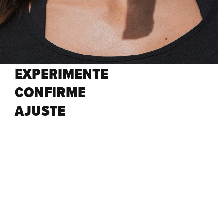
EXPERIMENTE