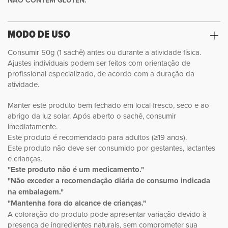
MODO DE USO
Consumir 50g (1 sachê) antes ou durante a atividade física.
Ajustes individuais podem ser feitos com orientação de
profissional especializado, de acordo com a duração da
atividade.
Manter este produto bem fechado em local fresco, seco e ao
abrigo da luz solar. Após aberto o sachê, consumir
imediatamente.
Este produto é recomendado para adultos (≥19 anos).
Este produto não deve ser consumido por gestantes, lactantes
e crianças.
"Este produto não é um medicamento."
"Não exceder a recomendação diária de consumo indicada
na embalagem."
"Mantenha fora do alcance de crianças."
A coloração do produto pode apresentar variação devido à
presença de ingredientes naturais, sem comprometer sua