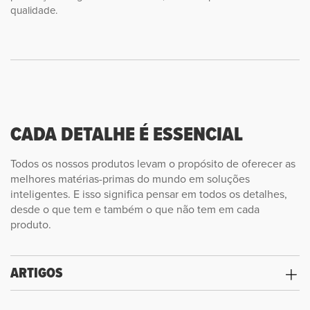
qualidade.
CADA DETALHE É ESSENCIAL
Todos os nossos produtos levam o propósito de oferecer as
melhores matérias-primas do mundo em soluções
inteligentes. E isso significa pensar em todos os detalhes,
desde o que tem e também o que não tem em cada
produto.
ARTIGOS