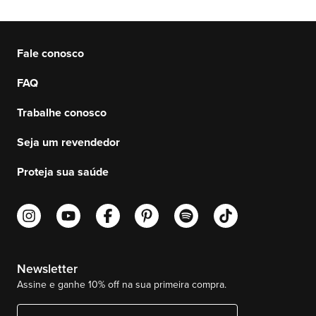
Fale conosco
FAQ
Trabalhe conosco
Seja um revendedor
Proteja sua saúde
Newsletter
Assine e ganhe 10% off na sua primeira compra.