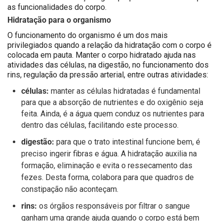
as funcionalidades do corpo.
Hidratação para o organismo
O funcionamento do organismo é um dos mais
privilegiados quando a relação da hidratação com o corpo é
colocada em pauta. Manter o corpo hidratado ajuda nas
atividades das células, na digestão, no funcionamento dos
rins, regulação da pressão arterial, entre outras atividades:
células:
manter as células hidratadas é fundamental
para que a absorção de nutrientes e do oxigênio seja
feita. Ainda, é a água quem conduz os nutrientes para
dentro das células, facilitando este processo.
digestão:
para que o trato intestinal funcione bem, é
preciso ingerir fibras e água. A hidratação auxilia na
formação, eliminação e evita o ressecamento das
fezes. Desta forma, colabora para que quadros de
constipação não aconteçam.
rins:
os órgãos responsáveis por filtrar o sangue
ganham uma grande ajuda quando o corpo está bem