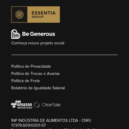
Conheça nosso projeto social
Política de Privacidade
Política de Trocas e Avarias
Política de Frete
Relatório de Igualdade Salarial
INP INDÚSTRIA DE ALIMENTOS LTDA - CNPJ:
17.979.609/0001-57