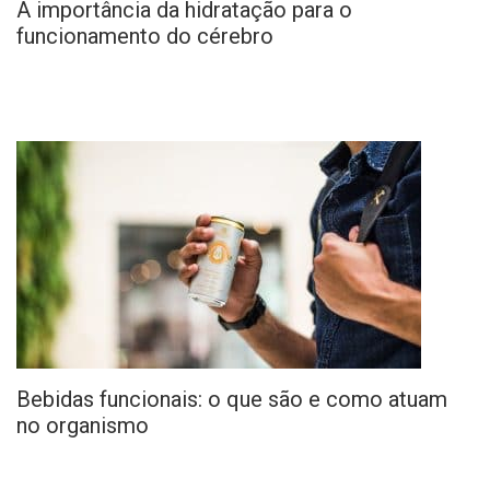
A importância da hidratação para o
funcionamento do cérebro
Bebidas funcionais: o que são e como atuam
no organismo