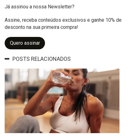
Já assinou a nossa Newsletter?
Assine, receba conteúdos exclusivos e ganhe 10% de
desconto na sua primeira compra!
Quero assinar
POSTS RELACIONADOS