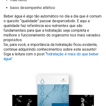
baixo desempenho atlético
Beber água é algo tão automático no dia a dia que é comum
o quesito “qualidade” passar despercebido. E aqui a
qualidade faz referência aos nutrientes que são
fundamentais para que a hidratação seja completa e
melhore o funcionamento do organismo nos mais variados
propósitos.
Se, para você, a importância da hidratação ficou evidente,
continue adquirindo conhecimentos sobre este assunto!
Siga a leitura com o post “
hidratação é mais do que beber
água”.