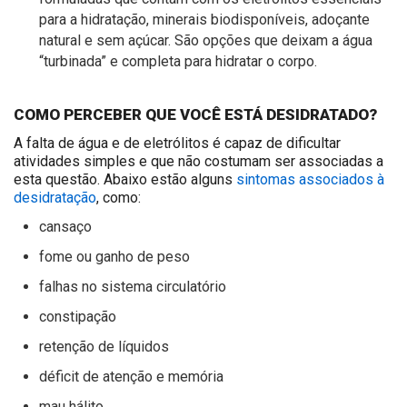
para a hidratação, minerais biodisponíveis, adoçante
natural e sem açúcar. São opções que deixam a água
“turbinada” e completa para hidratar o corpo.
COMO PERCEBER QUE VOCÊ ESTÁ DESIDRATADO?
A falta de água e de eletrólitos é capaz de dificultar
atividades simples e que não costumam ser associadas a
esta questão. Abaixo estão alguns
sintomas associados à
desidratação
, como:
cansaço
fome ou ganho de peso
falhas no sistema circulatório
constipação
retenção de líquidos
déficit de atenção e memória
mau hálito