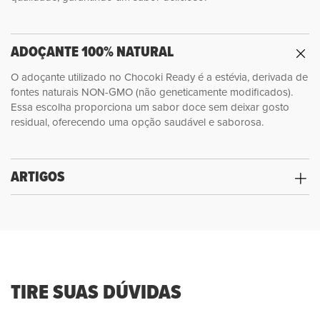
ADOÇANTE 100% NATURAL
O adoçante utilizado no Chocoki Ready é a estévia, derivada de
fontes naturais NON-GMO (não geneticamente modificados).
Essa escolha proporciona um sabor doce sem deixar gosto
residual, oferecendo uma opção saudável e saborosa.
ARTIGOS
TIRE SUAS DÚVIDAS