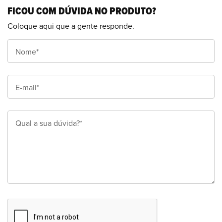
FICOU COM DÚVIDA NO PRODUTO?
Coloque aqui que a gente responde.
Nome*
E-mail*
Qual a sua dúvida?*