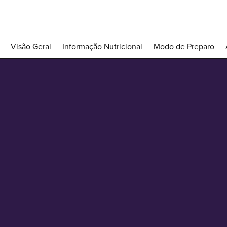
Visão Geral
Informação Nutricional
Modo de Preparo