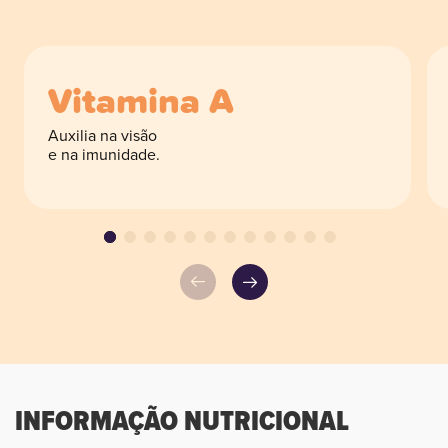
Vitamina A
Auxilia na visão
e na imunidade.
INFORMAÇÃO NUTRICIONAL