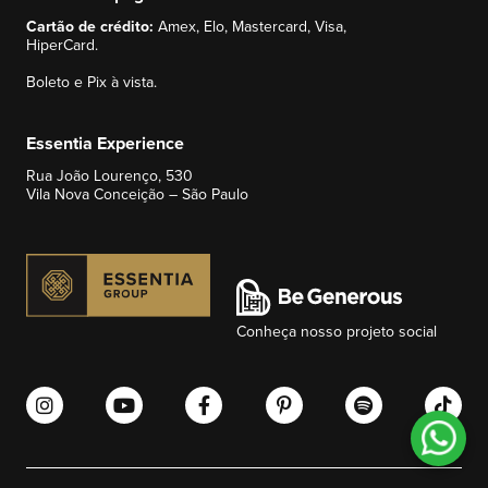
Cartão de crédito:
Amex, Elo, Mastercard, Visa,
HiperCard.
Boleto e Pix à vista.
Essentia Experience
Rua João Lourenço, 530
Vila Nova Conceição – São Paulo
Conheça nosso projeto social