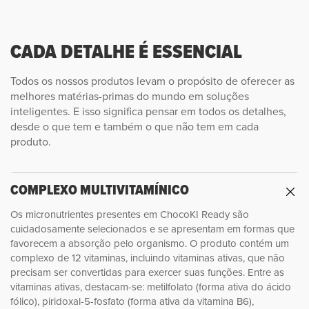
CADA DETALHE É ESSENCIAL
Todos os nossos produtos levam o propósito de oferecer as
melhores matérias-primas do mundo em soluções
inteligentes. E isso significa pensar em todos os detalhes,
desde o que tem e também o que não tem em cada
produto.
COMPLEXO MULTIVITAMÍNICO
Os micronutrientes presentes em ChocoKI Ready são
cuidadosamente selecionados e se apresentam em formas que
favorecem a absorção pelo organismo. O produto contém um
complexo de 12 vitaminas, incluindo vitaminas ativas, que não
precisam ser convertidas para exercer suas funções. Entre as
vitaminas ativas, destacam-se: metilfolato (forma ativa do ácido
fólico), piridoxal-5-fosfato (forma ativa da vitamina B6),