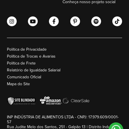
Conheça nosso projeto social
Política de Privacidade
Política de Trocas e Avarias
Política de Frete
Relatório de Igualdade Salarial
Comunicado Oficial
Mapa do Site
INP INDÚSTRIA DE ALIMENTOS LTDA - CNPJ: 17.979.609/0001-
57
Rua Judite Melo dos Santos, 251 - Galpão 13 | Distrito Industrial -