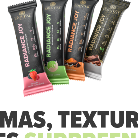
MAS, TEXTUR