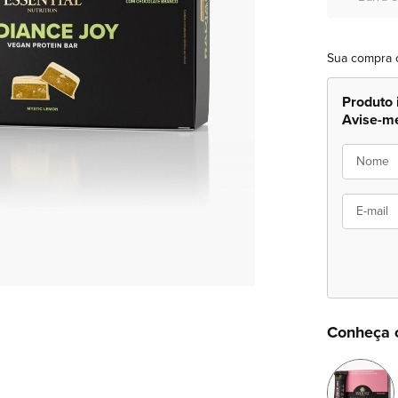
Sua compra 
Produto 
Avise-m
Nome
E-mail
Conheça 