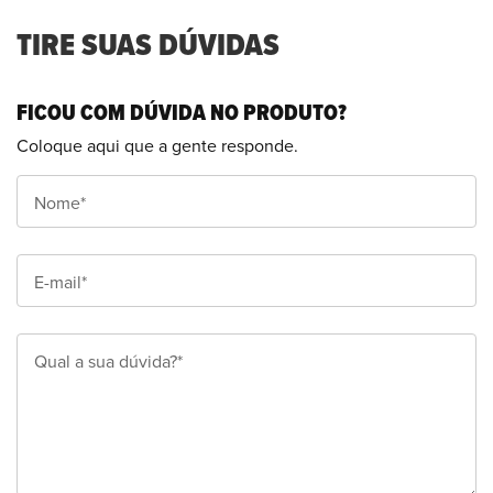
TIRE SUAS DÚVIDAS
FICOU COM DÚVIDA NO PRODUTO?
Coloque aqui que a gente responde.
Nome*
E-mail*
Qual a sua dúvida?*