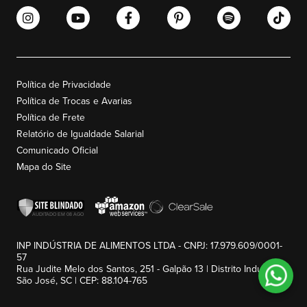
Política de Privacidade
Política de Trocas e Avarias
Política de Frete
Relatório de Igualdade Salarial
Comunicado Oficial
Mapa do Site
INP INDÚSTRIA DE ALIMENTOS LTDA - CNPJ: 17.979.609/0001-
57
Rua Judite Melo dos Santos, 251 - Galpão 13 | Distrito Industrial -
São José, SC | CEP: 88.104-765