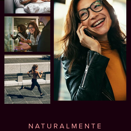
NATURALMENTE