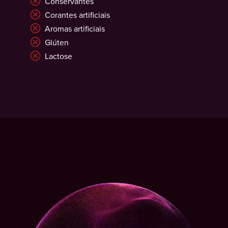
Conservantes
Corantes artificiais
Aromas artificiais
Glúten
Lactose