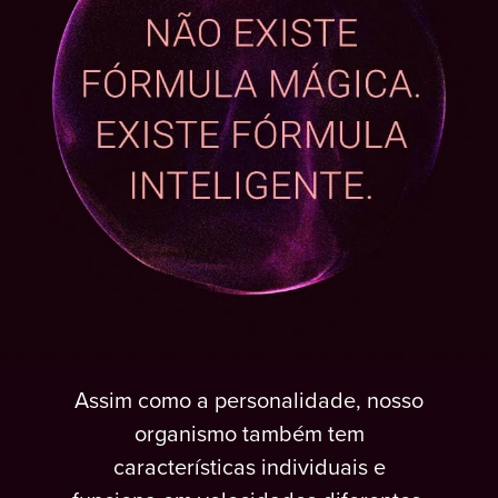
Assim como a personalidade, nosso
organismo também tem
características individuais e