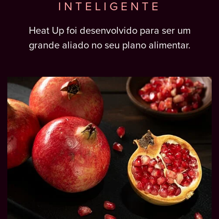
INTELIGENTE
Heat Up foi desenvolvido para ser um
grande aliado no seu plano alimentar.