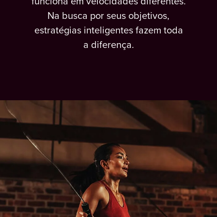
funciona em velocidades diferentes.
Na busca por seus objetivos,
estratégias inteligentes fazem toda
a diferença.