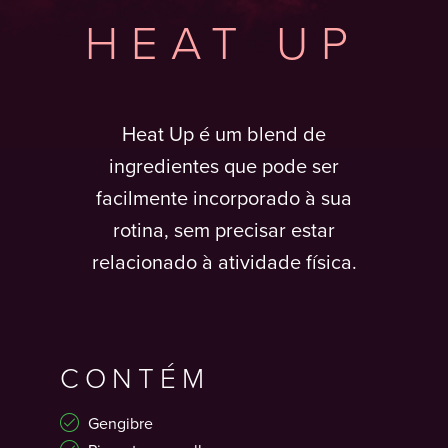
HEAT UP
Heat Up é um blend de
ingredientes que pode ser
facilmente incorporado à sua
rotina, sem precisar estar
relacionado à atividade física.
CONTÉM
Gengibre