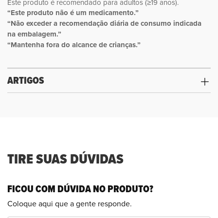
Este produto é recomendado para adultos (≥19 anos).
“Este produto não é um medicamento.”
“Não exceder a recomendação diária de consumo indicada
na embalagem.”
“Mantenha fora do alcance de crianças.”
ARTIGOS
TIRE SUAS DÚVIDAS
FICOU COM DÚVIDA NO PRODUTO?
Coloque aqui que a gente responde.