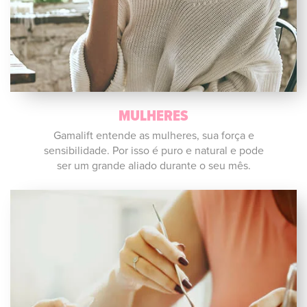
MULHERES
Gamalift entende as mulheres, sua força e
sensibilidade. Por isso é puro e natural e pode
ser um grande aliado durante o seu mês.