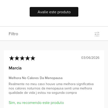
Avalie este produto
Filtro
03/06/2026
100%
Marcia
Melhora No Calores Da Menopausa
Realmente no meu caso houve uma melhora significativa
nos calores noturnos da menopausa senti uma melhora
qualidade de vida j estou na segunda compra
Sim, eu recomendo este produto