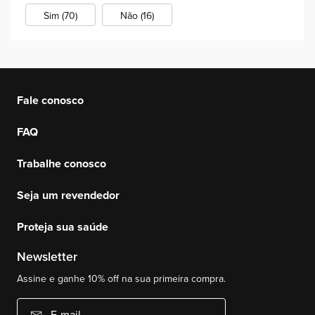
Sim (70)
Não (16)
Fale conosco
FAQ
Trabalhe conosco
Seja um revendedor
Proteja sua saúde
Newsletter
Assine e ganhe 10% off na sua primeira compra.
E-mail