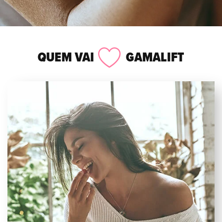
QUEM VAI
GAMALIFT