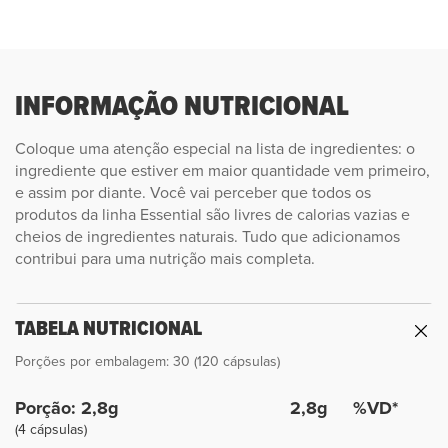
INFORMAÇÃO NUTRICIONAL
Coloque uma atenção especial na lista de ingredientes: o
ingrediente que estiver em maior quantidade vem primeiro,
e assim por diante. Você vai perceber que todos os
produtos da linha Essential são livres de calorias vazias e
cheios de ingredientes naturais. Tudo que adicionamos
contribui para uma nutrição mais completa.
TABELA NUTRICIONAL
Porções por embalagem: 30 (120 cápsulas)
Porção: 2,8g
2,8g
%VD*
(4 cápsulas)