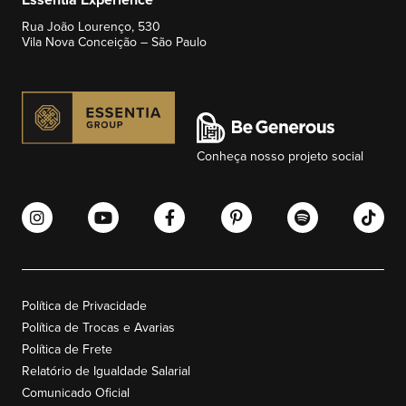
Rua João Lourenço, 530
Vila Nova Conceição – São Paulo
Conheça nosso projeto social
Política de Privacidade
Política de Trocas e Avarias
Política de Frete
Relatório de Igualdade Salarial
Comunicado Oficial