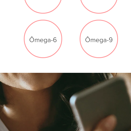
Ômega-6
Ômega-9