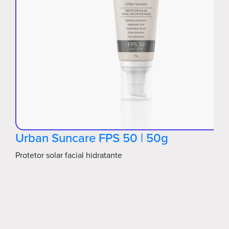
Urban Suncare FPS 50 | 50g
Protetor solar facial hidratante