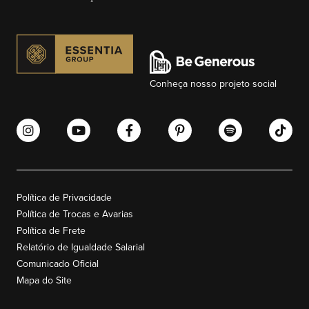
Conheça nosso projeto social
Política de Privacidade
Política de Trocas e Avarias
Política de Frete
Relatório de Igualdade Salarial
Comunicado Oficial
Mapa do Site