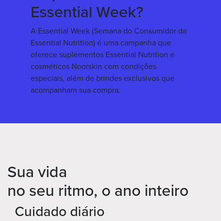
Essential Week?
A Essential Week (Semana do Consumidor da
Essential Nutrition) é uma campanha
que
oferece
suplementos Essential Nutrition e
cosméticos Noorskin com condições
especiais, além de brindes exclusivos que
acompanham sua compra.
Sua vida
no seu ritmo,
o ano inteiro
Cuidado diário