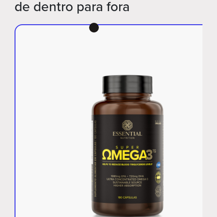
de dentro para fora