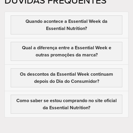
DÚVIDAS FREQUENTES
Quando acontece a Essential Week da
Essential Nutrition?
Qual a diferença entre a Essential Week e
outras promoções da marca?
Os descontos da Essential Week continuam
depois do Dia do Consumidor?
Como saber se estou comprando no site oficial
da Essential Nutrition?