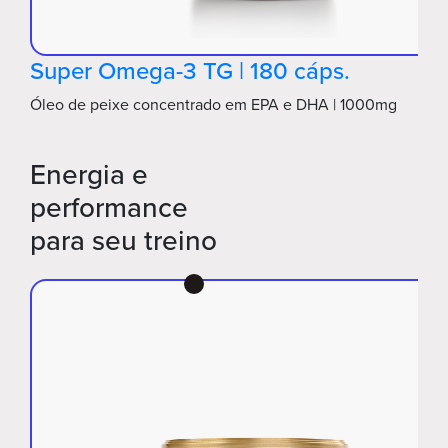
Super Omega-3 TG | 180 cáps.
Óleo de peixe concentrado em EPA e DHA | 1000mg
Energia e
performance
para seu treino