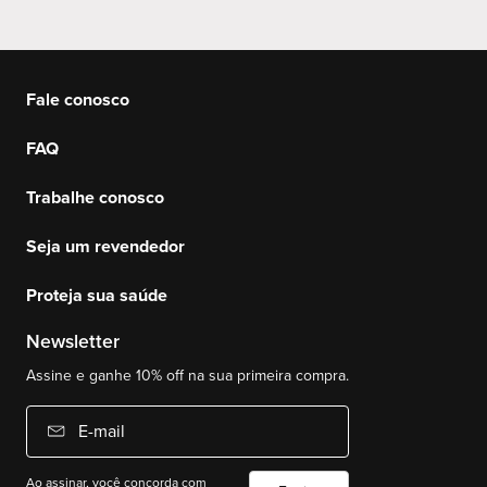
Fale conosco
FAQ
Trabalhe conosco
Seja um revendedor
Proteja sua saúde
Newsletter
Assine e ganhe 10% off na sua primeira compra.
E-mail
Ao assinar, você concorda com