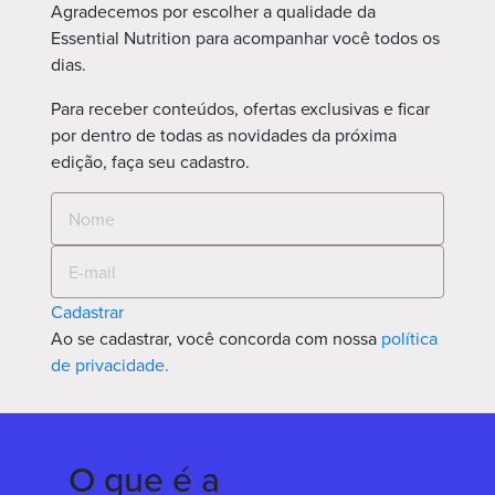
Agradecemos por escolher a qualidade da
Essential Nutrition para acompanhar você todos os
dias.
Para receber conteúdos, ofertas exclusivas e ficar
por dentro de todas as novidades da próxima
edição, faça seu cadastro.
Cadastrar
Ao se cadastrar, você concorda com nossa
política
de privacidade.
O que é a