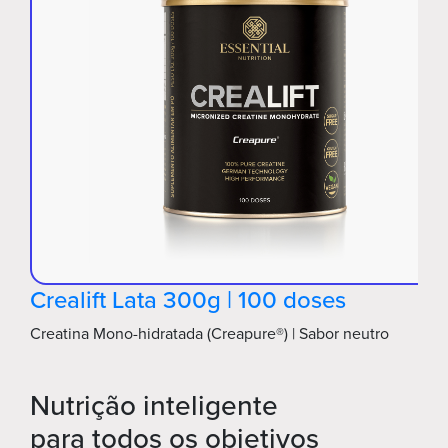
Crealift Lata 300g | 100 doses
Creatina Mono-hidratada (Creapure®) | Sabor neutro
Nutrição inteligente
para todos os objetivos