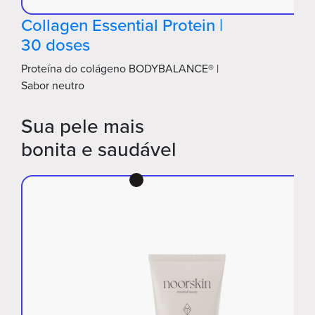
Collagen Essential Protein |
30 doses
Proteína do colágeno BODYBALANCE® |
Sabor neutro
Sua pele mais
bonita e saudável