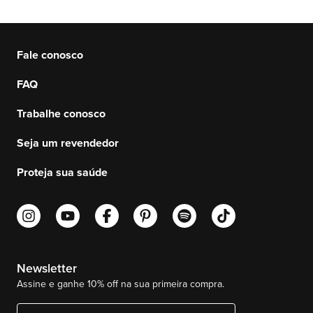
Fale conosco
FAQ
Trabalhe conosco
Seja um revendedor
Proteja sua saúde
Newsletter
Assine e ganhe 10% off na sua primeira compra.