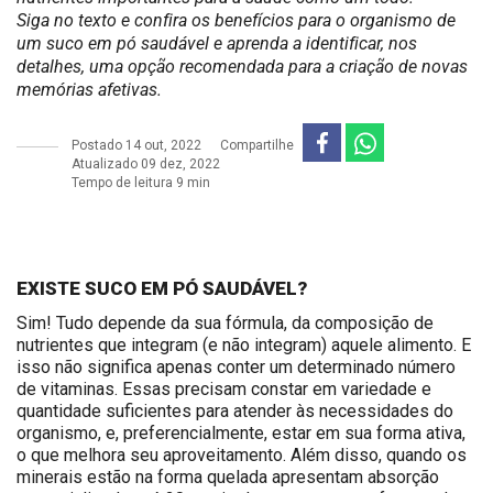
Siga no texto e confira os benefícios para o organismo de
um suco em pó saudável e aprenda a identificar, nos
detalhes, uma opção recomendada para a criação de novas
memórias afetivas.
Postado
14 out, 2022
Compartilhe
Atualizado 09 dez, 2022
Tempo de leitura 9 min
EXISTE SUCO EM PÓ SAUDÁVEL?
Sim! Tudo depende da sua fórmula, da composição de
nutrientes que integram (e não integram) aquele alimento. E
isso não significa apenas conter um determinado número
de vitaminas. Essas precisam constar em variedade e
quantidade suficientes para atender às necessidades do
organismo, e, preferencialmente, estar em sua forma ativa,
o que melhora seu aproveitamento. Além disso, quando os
minerais estão na forma quelada apresentam absorção