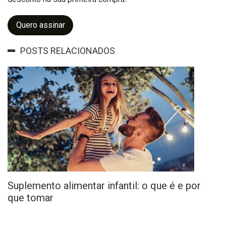
Quero assinar
POSTS RELACIONADOS
Suplemento alimentar infantil: o que é e por
que tomar