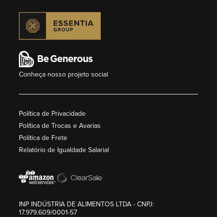
Conheça nosso projeto social
Política de Privacidade
Política de Trocas e Avarias
Política de Frete
Relatório de Igualdade Salarial
INP INDÚSTRIA DE ALIMENTOS LTDA - CNPJ:
17.979.609/0001-57