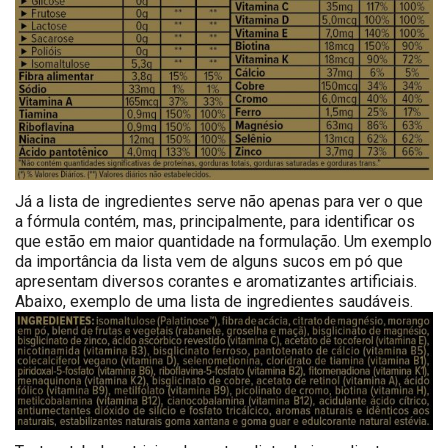
Já a lista de ingredientes serve não apenas para ver o que
a fórmula contém, mas, principalmente, para identificar os
que estão em maior quantidade na formulação. Um exemplo
da importância da lista vem de alguns sucos em pó que
apresentam diversos corantes e aromatizantes artificiais.
Abaixo, exemplo de uma lista de ingredientes saudáveis.