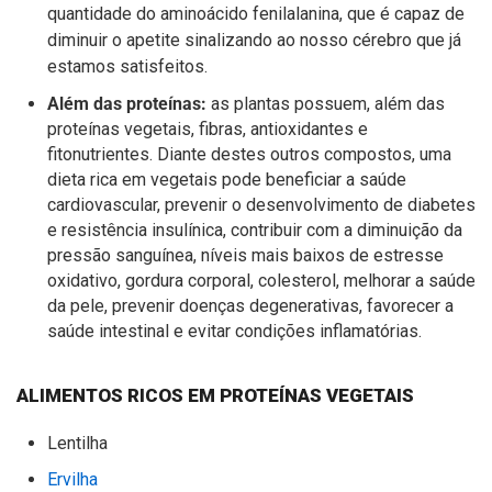
quantidade do aminoácido fenilalanina, que é capaz de
diminuir o apetite sinalizando ao nosso cérebro que já
estamos satisfeitos.
Além das proteínas:
as plantas possuem, além das
proteínas vegetais, fibras, antioxidantes e
fitonutrientes. Diante destes outros compostos, uma
dieta rica em vegetais pode beneficiar a saúde
cardiovascular, prevenir o desenvolvimento de diabetes
e resistência insulínica, contribuir com a diminuição da
pressão sanguínea, níveis mais baixos de estresse
oxidativo, gordura corporal, colesterol, melhorar a saúde
da pele, prevenir doenças degenerativas, favorecer a
saúde intestinal e evitar condições inflamatórias.
ALIMENTOS RICOS EM PROTEÍNAS VEGETAIS
Lentilha
Ervilha