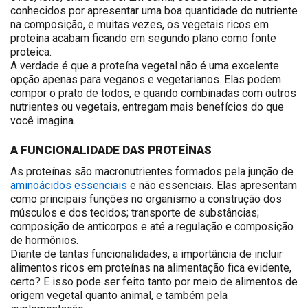
conhecidos por apresentar uma boa quantidade do nutriente
na composição, e muitas vezes, os vegetais ricos em
proteína acabam ficando em segundo plano como fonte
proteica.
A verdade é que a proteína vegetal não é uma excelente
opção apenas para veganos e vegetarianos. Elas podem
compor o prato de todos, e quando combinadas com outros
nutrientes ou vegetais, entregam mais benefícios do que
você imagina.
A FUNCIONALIDADE DAS PROTEÍNAS
As proteínas são macronutrientes formados pela junção de
aminoácidos essenciais
e não essenciais. Elas apresentam
como principais funções no organismo a construção dos
músculos e dos tecidos; transporte de substâncias;
composição de anticorpos e até a regulação e composição
de hormônios.
Diante de tantas funcionalidades, a importância de incluir
alimentos ricos em proteínas na alimentação fica evidente,
certo? E isso pode ser feito tanto por meio de alimentos de
origem vegetal quanto animal, e também pela