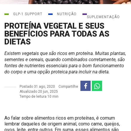
GLP-1 SUPPORT
NUTRIÇÃO
SUPLEMENTAÇÃO
PROTEÍNA VEGETAL E SEUS
BENEFÍCIOS PARA TODAS AS
DIETAS
Existem vegetais que são ricos em proteína. Muitas plantas,
sementes e cereais, quando combinados corretamente, são
fontes de nutrientes essenciais para o bom funcionamento
do corpo e uma opção proteica para incluir na dieta.
Postado
31 ago, 2020
Compartilhe
Atualizado 20 jun, 2025
Tempo de leitura 10 min
Ao falar sobre alimentos ricos em proteínas, é comum
lembrar daqueles de origem animal, como carne, queijos,
ovos, leite, entre outros. Em suma, esses alimentos são