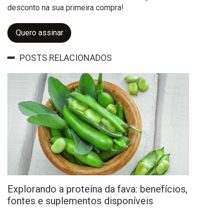
desconto na sua primeira compra!
Quero assinar
POSTS RELACIONADOS
Explorando a proteína da fava: benefícios,
fontes e suplementos disponíveis