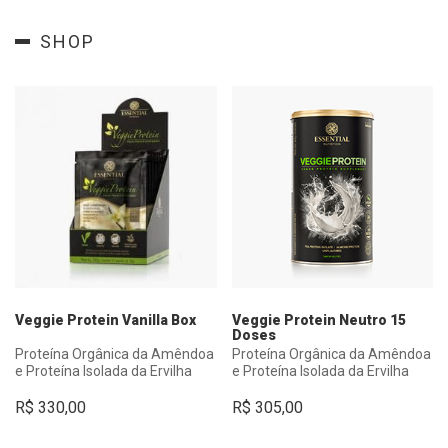
SHOP
Veggie Protein Vanilla Box
Veggie Protein Neutro 15
Doses
Proteína Orgânica da Amêndoa
Proteína Orgânica da Amêndoa
e Proteína Isolada da Ervilha
e Proteína Isolada da Ervilha
R$
330,00
R$
305,00