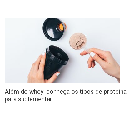
Além do whey: conheça os tipos de proteína
para suplementar