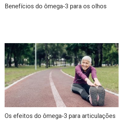
Benefícios do ômega-3 para os olhos
Os efeitos do ômega-3 para articulações