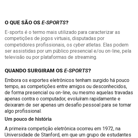
E-SPORTS
O QUE SÃO OS
?
E-sports é o termo mais utilizado para caracterizar as
competições de jogos virtuais, disputadas por
cyber
competidores profissionais, os
atletas. Elas podem
ser assistidas por um público presencial e/ou on-line, pela
televisão ou por plataformas de streaming.
E-SPORTS
QUANDO SURGIRAM OS
?
Embora os esportes eletrônicos tenham surgido há pouco
tempo, as competições entre amigos ou desconhecidos,
de forma presencial ou on-line, ou mesmo aquelas travadas
apenas contra o computador, evoluíram rapidamente e
deixaram de ser apenas um desafio pessoal para se tornar
algo profissional.
Um pouco de história
A primeira competição eletrônica ocorreu em 1972, na
Universidade de Stanford, em que um grupo de estudantes