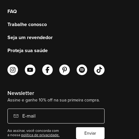
FAQ
Trabalhe conosco
Seja um revendedor
Proteja sua saúde
Newsletter
Assine e ganhe 10% off na sua primeira compra.
E-mail
Ao assinar, você concorda com
Enviar
a nossa
política de privacidade.