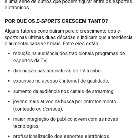
e uma série de outros que podem figurar entre os esportes
eletrônicos.
E-SPORTS
POR QUE OS
CRESCEM TANTO?
e-
Alguns fatores contribuíram para o crescimento dos
sports
nas últimas duas décadas e indicam que a tendência
é aumentar cada vez mais. Entre eles estão:
redução na audiência dos tradicionais programas de
esportes da TV;
diminuição nas assinaturas de TV a cabo;
expansão no acesso à internet de qualidade;
streaming
aumento da audiência nos canais de
;
jovens mais ativos na busca por entretenimento
on-demand
(conteúdo
);
maior integração do público jovem com as novas
tecnologias;
profissionalização dos esportes eletrônicos.