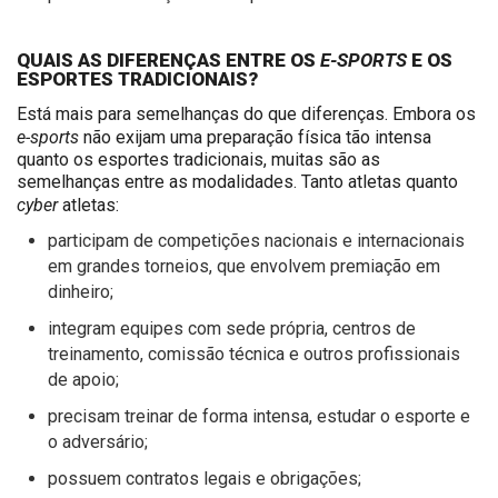
E-SPORTS
QUAIS AS DIFERENÇAS ENTRE OS
E OS
ESPORTES TRADICIONAIS?
Está mais para semelhanças do que diferenças. Embora os
e-sports
não exijam uma preparação física tão intensa
quanto os esportes tradicionais, muitas são as
semelhanças entre as modalidades. Tanto atletas quanto
cyber
atletas
:
participam de competições nacionais e internacionais
em grandes torneios, que envolvem premiação em
dinheiro;
integram equipes com sede própria, centros de
treinamento, comissão técnica e outros profissionais
de apoio;
precisam treinar de forma intensa, estudar o esporte e
o adversário;
possuem contratos legais e obrigações;