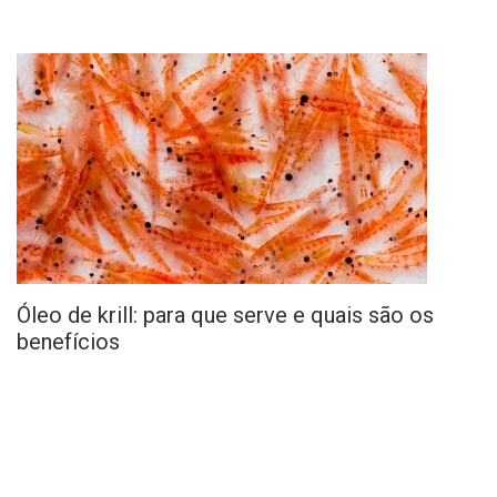
Óleo de krill: para que serve e quais são os
benefícios