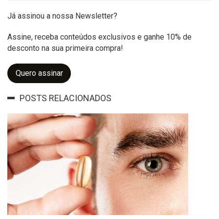
Já assinou a nossa Newsletter?
Assine, receba conteúdos exclusivos e ganhe 10% de
desconto na sua primeira compra!
Quero assinar
POSTS RELACIONADOS