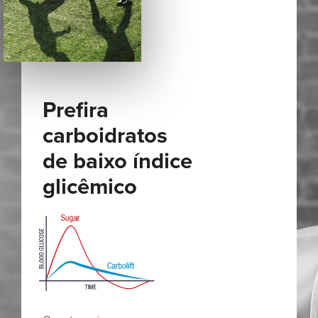
Prefira
carboidratos
de baixo índice
glicêmico