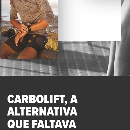
CARBOLIFT, A
ALTERNATIVA
QUE FALTAVA