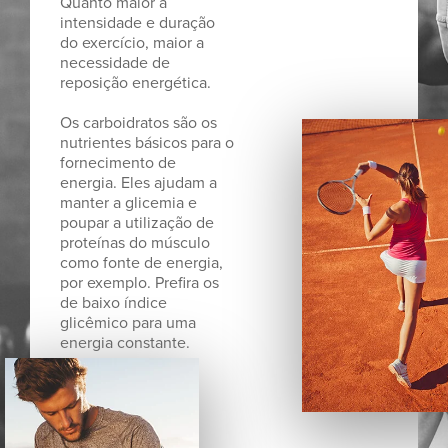
Quanto maior a
intensidade e duração
do exercício, maior a
necessidade de
reposição energética.
Os carboidratos são os
nutrientes básicos para o
fornecimento de
energia. Eles ajudam a
manter a glicemia e
poupar a utilização de
proteínas do músculo
como fonte de energia,
por exemplo. Prefira os
de baixo índice
glicêmico para uma
energia constante.