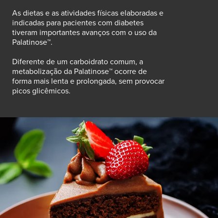
As dietas e as atividades físicas elaboradas e
indicadas para pacientes com diabetes
tiveram importantes avanços com o uso da
Palatinose™.
Diferente de um carboidrato comum, a
metabolização da Palatinose™ ocorre de
forma mais lenta e prolongada, sem provocar
picos glicêmicos.