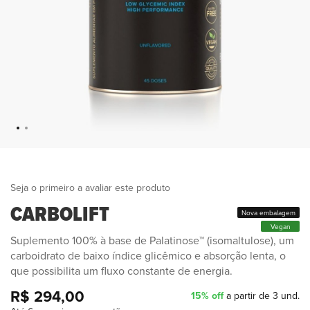
Seja o primeiro a avaliar este produto
CARBOLIFT
Nova embalagem
Vegan
Suplemento 100% à base de Palatinose™ (isomaltulose), um
carboidrato de baixo índice glicêmico e absorção lenta, o
que possibilita um fluxo constante de energia.
R$ 294,00
15% off
a partir de 3 und.