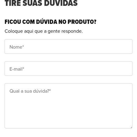
TIRE SUAS DÚVIDAS
FICOU COM DÚVIDA NO PRODUTO?
Coloque aqui que a gente responde.
Nome*
E-mail*
Qual a sua dúvida?*