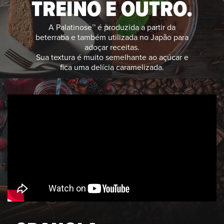
TREINO E OUTRO.
A Palatinose™ é produzida a partir da
beterraba e também utilizada no Japão para
adoçar receitas.
Sua textura é muito semelhante ao açúcar e
fica uma delícia caramelizada.