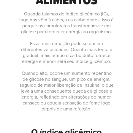
Quando falamos de índice glicêmico (IG),
logo nos vêm à cabeça os carboidratos. Isso é
porque os carboidratos transformam-se em
glicose para fornecer energia ao organismo.
Essa transformação pode se dar em
diferentes velocidades. Quanto mais lenta e
gradual, mais tempo o carboidrato fornece
energia e menor será seu índice glicêmico.
Quando alto, ocorre um aumento repentino
de glicose no sangue, um pico de energia,
seguido de maior liberação de insulina, o que
leva a uma consequente queda de glicose e
energia, refletindo em alterações de humor,
cansaço ou aquela sensação de fome logo
depois de uma refeição.
O índice glicêmico