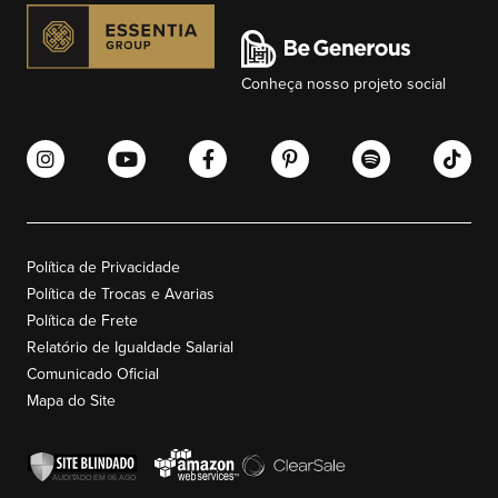
Conheça nosso projeto social
Política de Privacidade
Política de Trocas e Avarias
Política de Frete
Relatório de Igualdade Salarial
Comunicado Oficial
Mapa do Site