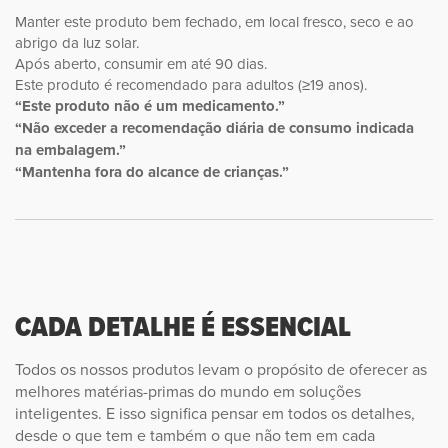
Manter este produto bem fechado, em local fresco, seco e ao
abrigo da luz solar.
Após aberto, consumir em até 90 dias.
Este produto é recomendado para adultos (≥19 anos).
“Este produto não é um medicamento.”
“Não exceder a recomendação diária de consumo indicada
na embalagem.”
“Mantenha fora do alcance de crianças.”
CADA DETALHE É ESSENCIAL
Todos os nossos produtos levam o propósito de oferecer as
melhores matérias-primas do mundo em soluções
inteligentes. E isso significa pensar em todos os detalhes,
desde o que tem e também o que não tem em cada