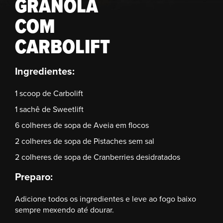
GRANOLA
COM
CARBOLIFT
Ingredientes:
1 scoop de Carbolift
1 sachê de Sweetlift
6 colheres de sopa de Aveia em flocos
2 colheres de sopa de Pistaches sem sal
2 colheres de sopa de Cranberries desidratados
Preparo:
Adicione todos os ingredientes e leve ao fogo baixo
sempre mexendo até dourar.