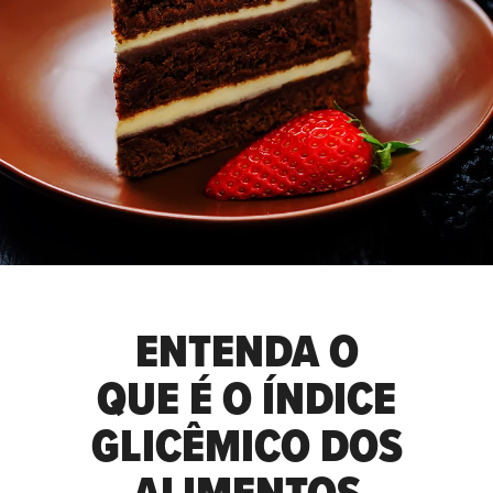
ENTENDA O
QUE É O ÍNDICE
GLICÊMICO DOS
ALIMENTOS