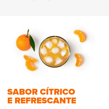
SABOR CÍTRICO
E REFRESCANTE