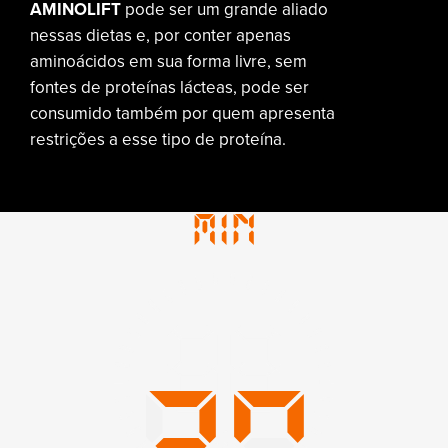
AMINOLIFT
pode ser um grande aliado
nessas dietas e, por conter apenas
aminoácidos em sua forma livre, sem
fontes de proteínas lácteas, pode ser
consumido também por quem apresenta
restrições a esse tipo de proteína.
30