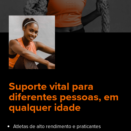
Suporte vital para
diferentes pessoas, em
qualquer idade
Atletas de alto rendimento e praticantes