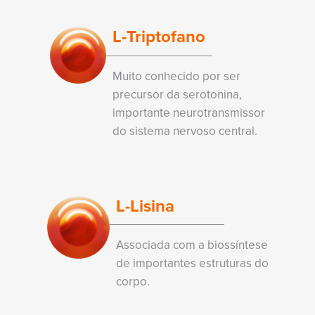
L-Triptofano
Muito conhecido por ser
precursor da serotonina,
importante neurotransmissor
do sistema nervoso central.
L-Lisina
Associada com a biossíntese
de importantes estruturas do
corpo.