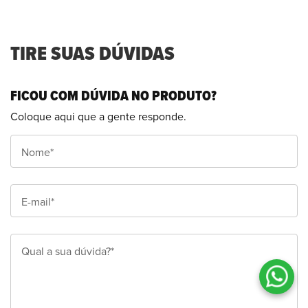
TIRE SUAS DÚVIDAS
FICOU COM DÚVIDA NO PRODUTO?
Coloque aqui que a gente responde.
Nome*
E-mail*
Qual a sua dúvida?*