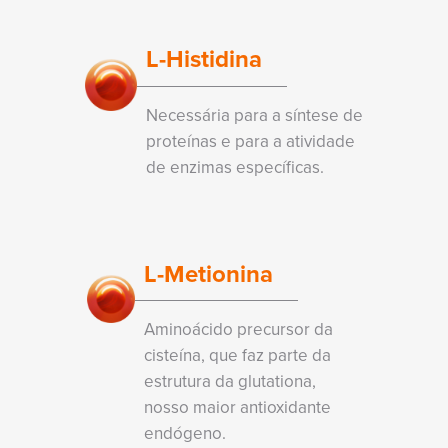
L-Histidina
Necessária para a síntese de
proteínas e para a atividade
de enzimas específicas.
L-Metionina
Aminoácido precursor da
cisteína, que faz parte da
estrutura da glutationa,
nosso maior antioxidante
endógeno.