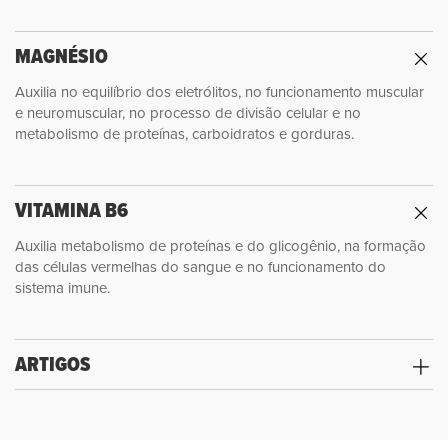
MAGNÉSIO
Auxilia no equilíbrio dos eletrólitos, no funcionamento muscular
e neuromuscular, no processo de divisão celular e no
metabolismo de proteínas, carboidratos e gorduras.
VITAMINA B6
Auxilia metabolismo de proteínas e do glicogênio, na formação
das células vermelhas do sangue e no funcionamento do
sistema imune.
ARTIGOS