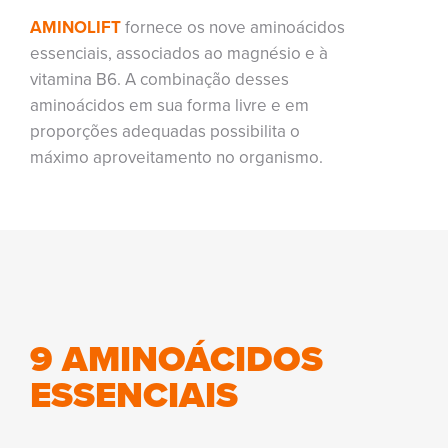
AMINOLIFT
fornece os nove aminoácidos
essenciais, associados ao magnésio e à
vitamina B6. A combinação desses
aminoácidos em sua forma livre e em
proporções adequadas possibilita o
máximo aproveitamento no organismo.
9 AMINOÁCIDOS
ESSENCIAIS