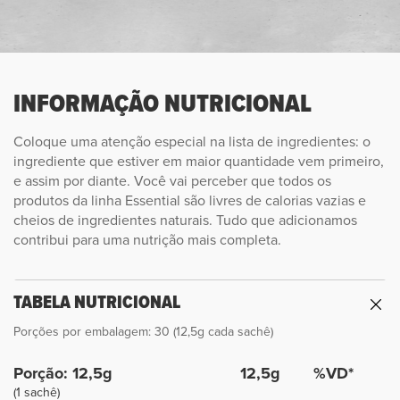
INFORMAÇÃO NUTRICIONAL
Coloque uma atenção especial na lista de ingredientes: o
ingrediente que estiver em maior quantidade vem primeiro,
e assim por diante. Você vai perceber que todos os
produtos da linha Essential são livres de calorias vazias e
cheios de ingredientes naturais. Tudo que adicionamos
contribui para uma nutrição mais completa.
TABELA NUTRICIONAL
Porções por embalagem: 30 (12,5g cada sachê)
Porção: 12,5g
12,5g
%VD*
(1 sachê)