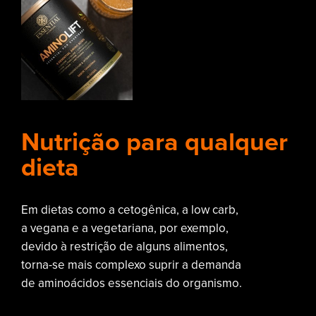
Nutrição para qualquer
dieta
Em dietas como a cetogênica, a low carb,
a vegana e a vegetariana, por exemplo,
devido à restrição de alguns alimentos,
torna-se mais complexo suprir a demanda
de aminoácidos essenciais do organismo.