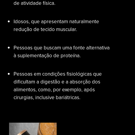
de atividade física.
Idosos, que apresentam naturalmente
redução de tecido muscular.
Pessoas que buscam uma fonte alternativa
à suplementação de proteína.
Pessoas em condições fisiológicas que
dificultam a digestão e a absorção dos
alimentos, como, por exemplo, após
cirurgias, inclusive bariátricas.