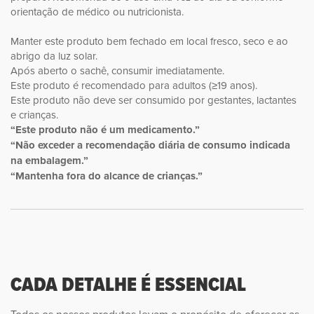
orientação de médico ou nutricionista.
Manter este produto bem fechado em local fresco, seco e ao
abrigo da luz solar.
Após aberto o sachê, consumir imediatamente.
Este produto é recomendado para adultos (≥19 anos).
Este produto não deve ser consumido por gestantes, lactantes
e crianças.
“Este produto não é um medicamento.”
“Não exceder a recomendação diária de consumo indicada
na embalagem.”
“Mantenha fora do alcance de crianças.”
CADA DETALHE É ESSENCIAL