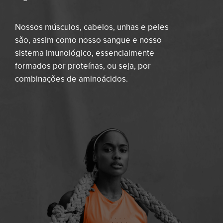
Nossos músculos, cabelos, unhas e peles
são, assim como nosso sangue e nosso
sistema imunológico, essencialmente
formados por proteínas, ou seja, por
combinações de aminoácidos.