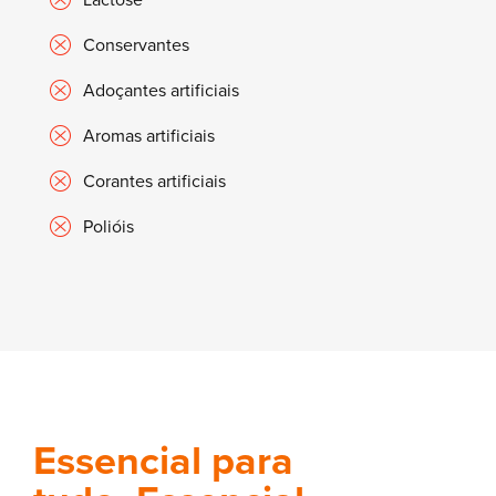
Conservantes
Adoçantes artificiais
Aromas artificiais
Corantes artificiais
Polióis
Essencial para