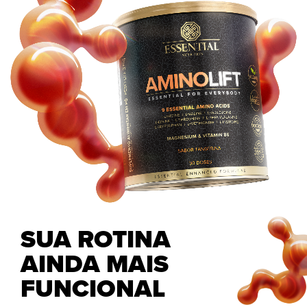
SUA ROTINA
AINDA MAIS
FUNCIONAL