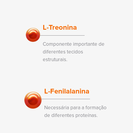
L-Treonina
Componente importante de
diferentes tecidos
estruturais.
L-Fenilalanina
Necessária para a formação
de diferentes proteínas.