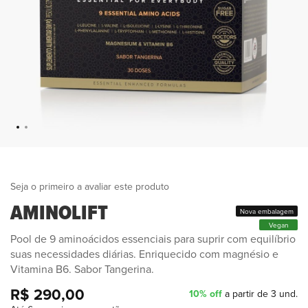
Seja o primeiro a avaliar este produto
AMINOLIFT
Nova embalagem
Vegan
Pool de 9 aminoácidos essenciais para suprir com equilíbrio
suas necessidades diárias. Enriquecido com magnésio e
Vitamina B6. Sabor Tangerina.
R$ 290,00
10% off
a partir de 3 und.