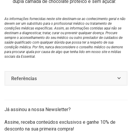
dupla camada de chocolate proteico e sem açúcar.
As informações fornecidas neste site destinam-se ao conhecimento geral e não
devem ser um substituto para o profissional médico ou tratamento de
condições médicas específicas. Assim, as informações contidas aqui não se
destinam a diagnosticar, tratar, curar ou prevenir qualquer doença. Procure
sempre o aconselhamento do seu médico ou outro prestador de cuidados de
saúde qualificado com qualquer dúvida que possa ter a respeito de sua
condição médica. Por fim, nunca desconsidere o conselho médico ou demore
para procurar ajuda por causa de algo que tenha lido em nosso site e mídias
sociais da Essential.
Referências
Já assinou a nossa Newsletter?
Assine, receba conteúdos exclusivos e ganhe 10% de
desconto na sua primeira compra!