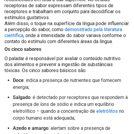
receptoras de sabor expressam diferentes tipos de
receptores e trabalham em conjunto para decodificar os
estímulos gustativos.
Além disso, o toque na superfície da língua pode influenciar
a percepção do sabor, como
demonstrado pela literatura
científica
, onde a intensidade do sabor variava conforme o
contato do estímulo com diferentes áreas da língua.
Os cinco sabores
O paladar é responsável por avaliar o conteúdo nutritivo
dos alimentos e prevenir a ingestão de substâncias
tóxicas. Os cinco sabores básicos são:
Doce
: indica a presença de nutrientes que fornecem
energia;
Salgado
: é detectado por receptores que respondem à
presença de íons de sódio e indica um equilíbrio
eletrolítico – quando a concentração de
eletrólitos
no
corpo humano está adequada;
Azedo e amargo
: alertam sobre a presença de