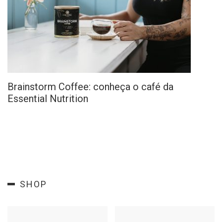
Brainstorm Coffee: conheça o café da
Essential Nutrition
SHOP