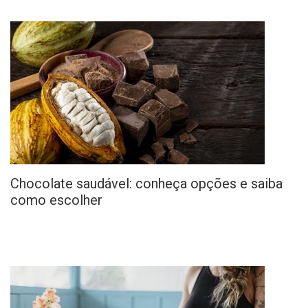
Chocolate saudável: conheça opções e saiba
como escolher