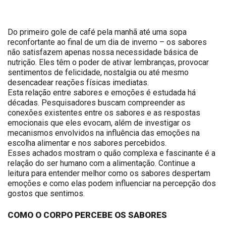
Do primeiro gole de café pela manhã até uma sopa
reconfortante ao final de um dia de inverno – os sabores
não satisfazem apenas nossa necessidade básica de
nutrição. Eles têm o poder de ativar lembranças, provocar
sentimentos de felicidade, nostalgia ou até mesmo
desencadear reações físicas imediatas.
Esta relação entre sabores e emoções é estudada há
décadas. Pesquisadores buscam compreender as
conexões existentes entre os sabores e as respostas
emocionais que eles evocam, além de investigar os
mecanismos envolvidos na influência das emoções na
escolha alimentar e nos sabores percebidos.
Esses achados mostram o quão complexa e fascinante é a
relação do ser humano com a alimentação. Continue a
leitura para entender melhor como os sabores despertam
emoções e como elas podem influenciar na percepção dos
gostos que sentimos.
COMO O CORPO PERCEBE OS SABORES