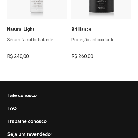
Natural Light
Brilliance
Sérum facial hidratante
Proteção antioxidante
R$
240,00
R$
260,00
Fale conosco
FAQ
Trabalhe conosco
Seja um revendedor