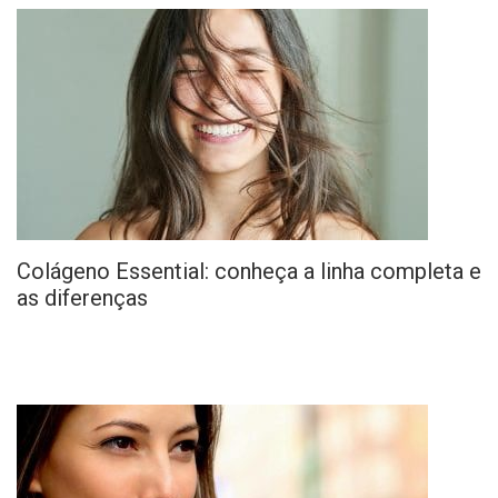
Colágeno Essential: conheça a linha completa e
as diferenças