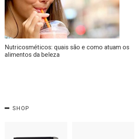
Nutricosméticos: quais são e como atuam os
alimentos da beleza
SHOP