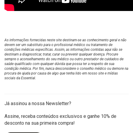
As informações fornecidas neste site destinam-se ao conhecimento geral e não
devem ser um substituto para o profissional médico ou tratamento de
condições médicas específicas. Assim, as informações contidas aqui não se
destinam a diagnosticar, tratar, curar ou prevenir qualquer doença. Procure
sempre o aconselhamento do seu médico ou outro prestador de cuidados de
saúde qualificado com qualquer dúvida que possa ter a respeito de sua
condição médica. Por fim, nunca desconsidere o conselho médico ou demore na
procura de ajuda por causa de algo que tenha lido em nosso site e mídias
sociais da Essential.
Já assinou a nossa Newsletter?
Assine, receba conteúdos exclusivos e ganhe 10% de
desconto na sua primeira compra!