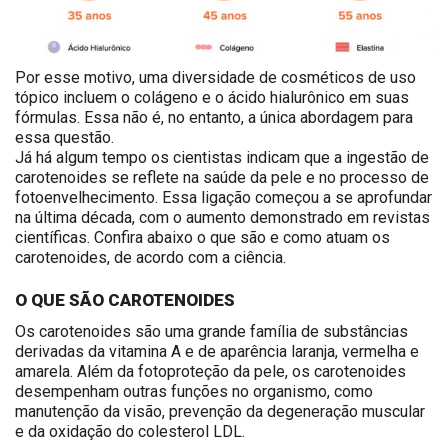
Por esse motivo, uma diversidade de cosméticos de uso
tópico incluem o colágeno e o ácido hialurônico em suas
fórmulas. Essa não é, no entanto, a única abordagem para
essa questão.
Já há algum tempo os cientistas indicam que a ingestão de
carotenoides se reflete na saúde da pele e no processo de
fotoenvelhecimento. Essa ligação começou a se aprofundar
na última década, com o aumento demonstrado em revistas
científicas. Confira abaixo o que são e como atuam os
carotenoides, de acordo com a ciência.
O QUE SÃO CAROTENOIDES
Os carotenoides são uma grande família de substâncias
derivadas da vitamina A e de aparência laranja, vermelha e
amarela. Além da fotoproteção da pele, os carotenoides
desempenham outras funções no organismo, como
manutenção da visão, prevenção da degeneração muscular
e da oxidação do colesterol LDL.