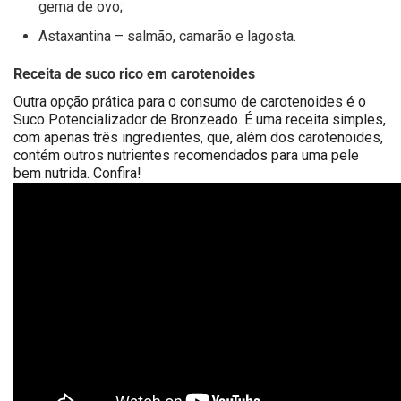
gema de ovo;
Astaxantina – salmão, camarão e lagosta.
Receita de suco rico em carotenoides
Outra opção prática para o consumo de carotenoides é o
Suco Potencializador de Bronzeado. É uma receita simples,
com apenas três ingredientes, que, além dos carotenoides,
contém outros nutrientes recomendados para uma pele
bem nutrida. Confira!