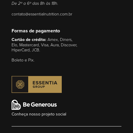
De 2ª a 6ª das 8h às 18h.
contato@essentialnutrition.com.br
Formas de pagamento
Cartão de crédito:
Amex, Diners,
Elo, Mastercard, Visa, Aura, Discover,
HiperCard, JCB.
Boleto e Pix.
Conheça nosso projeto social