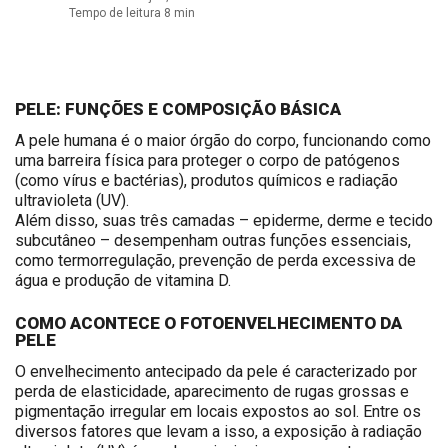
Tempo de leitura 8 min
PELE: FUNÇÕES E COMPOSIÇÃO BÁSICA
A pele humana é o maior órgão do corpo, funcionando como
uma barreira física para proteger o corpo de patógenos
(como vírus e bactérias), produtos químicos e radiação
ultravioleta (UV).
Além disso, suas três camadas – epiderme, derme e tecido
subcutâneo – desempenham outras funções essenciais,
como termorregulação, prevenção de perda excessiva de
água e produção de vitamina D.
COMO ACONTECE O FOTOENVELHECIMENTO DA
PELE
O envelhecimento antecipado da pele é caracterizado por
perda de elasticidade, aparecimento de rugas grossas e
pigmentação irregular em locais expostos ao sol. Entre os
diversos fatores que levam a isso, a exposição à radiação