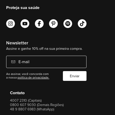
Proteja sua saúde
Newsletter
Assine e ganhe 10% off na sua primeira compra.
E-mail
Ao assinar, você concorda com
Enviar
a nossa
política de privacidade.
Contato
4007 2310 (Capitais)
0800 607 9030 (Demais Regiões)
48 9 8807 6983 (WhatsApp)