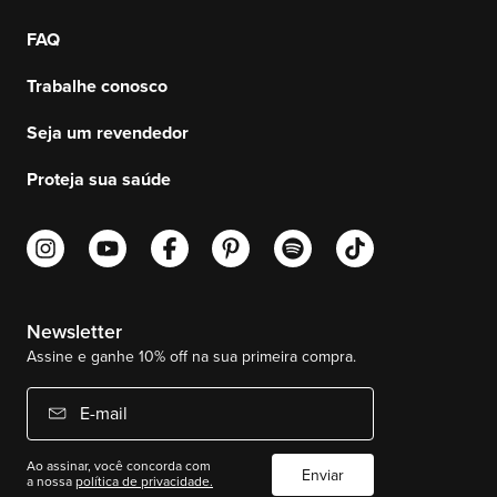
FAQ
Trabalhe conosco
Seja um revendedor
Proteja sua saúde
Newsletter
Assine e ganhe 10% off na sua primeira compra.
E-mail
Ao assinar, você concorda com
Enviar
a nossa
política de privacidade.