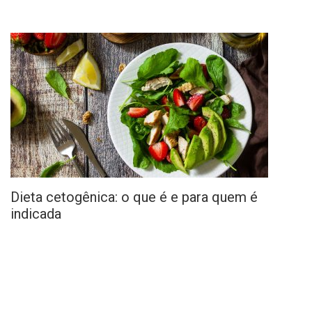
Dieta cetogênica: o que é e para quem é
indicada