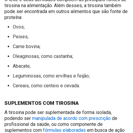
tirosina na alimentação. Além desses, a tirosina também
pode ser encontrada em outros alimentos que são fonte de
proteína:
Ovos;
Peixes;
Carne bovina;
Oleaginosas, como castanha;
Abacate;
Leguminosas, como ervilhas e feijão;
Cereais, como centeio e cevada.
SUPLEMENTOS COM TIROSINA
A tirosina pode ser suplementada de forma isolada,
podendo ser
manipulada de acordo com prescrição
de
profissional da saúde, ou como componente de
suplementos com
fórmulas elaboradas
em busca de ação