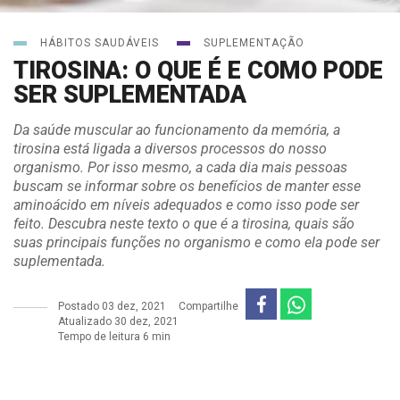
HÁBITOS SAUDÁVEIS
SUPLEMENTAÇÃO
TIROSINA: O QUE É E COMO PODE
SER SUPLEMENTADA
Da saúde muscular ao funcionamento da memória, a
tirosina está ligada a diversos processos do nosso
organismo. Por isso mesmo, a cada dia mais pessoas
buscam se informar sobre os benefícios de manter esse
aminoácido em níveis adequados e como isso pode ser
feito. Descubra neste texto o que é a tirosina, quais são
suas principais funções no organismo e como ela pode ser
suplementada.
Postado
03 dez, 2021
Compartilhe
Atualizado 30 dez, 2021
Tempo de leitura 6 min