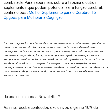
combinada. Para saber mais sobre a tirosina e outros
suplementos que podem potencializar a função cerebral,
confira o post
Melhor Suplemento para o Cérebro: 15
Opções para Melhorar a Cognição
.
As informações fornecidas neste site destinam-se ao conhecimento geral e não
devem ser um substituto para o profissional médico ou tratamento de
condições médicas específicas. Assim, as informações contidas aqui não se
destinam a diagnosticar, tratar, curar ou prevenir qualquer doença. Procure
sempre o aconselhamento do seu médico ou outro prestador de cuidados de
saúde qualificado com qualquer dúvida que possa ter a respeito de sua
condição médica. Por fim, nunca desconsidere o conselho médico ou demore na
procura de ajuda por causa de algo que tenha lido em nosso site e mídias
sociais da Essential.
Já assinou a nossa Newsletter?
Assine, receba conteúdos exclusivos e ganhe 10% de