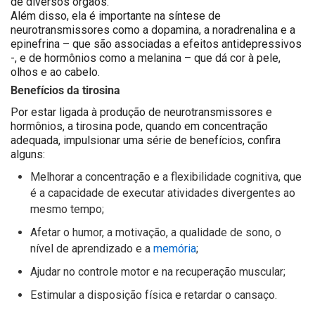
de diversos órgãos.
Além disso, ela é importante na síntese de
neurotransmissores como a dopamina, a noradrenalina e a
epinefrina – que são associadas a efeitos antidepressivos
-, e de hormônios como a melanina – que dá cor à pele,
olhos e ao cabelo.
Benefícios da tirosina
Por estar ligada à produção de neurotransmissores e
hormônios, a tirosina pode, quando em concentração
adequada, impulsionar uma série de benefícios, confira
alguns:
Melhorar a concentração e a flexibilidade cognitiva, que
é a capacidade de executar atividades divergentes ao
mesmo tempo;
Afetar o humor, a motivação, a qualidade de sono, o
nível de aprendizado e a
memória
;
Ajudar no controle motor e na recuperação muscular;
Estimular a disposição física e retardar o cansaço.