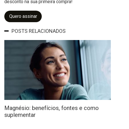
desconto na sua primeira compra!
Quero assinar
POSTS RELACIONADOS
Magnésio: benefícios, fontes e como
suplementar