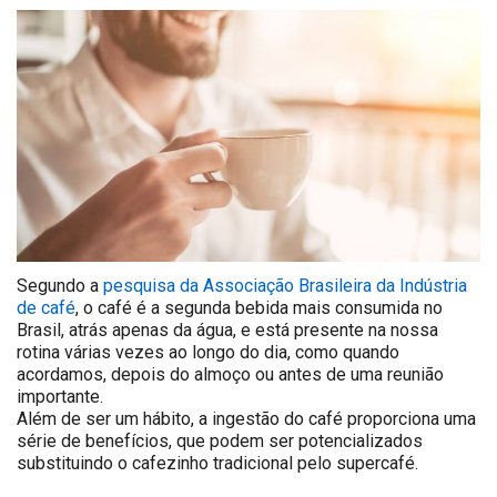
Segundo a
pesquisa da Associação Brasileira da Indústria
de café
, o café é a segunda bebida mais consumida no
Brasil, atrás apenas da água, e está presente na nossa
rotina várias vezes ao longo do dia, como quando
acordamos, depois do almoço ou antes de uma reunião
importante.
Além de ser um hábito, a ingestão do café proporciona uma
série de benefícios, que podem ser potencializados
substituindo o cafezinho tradicional pelo supercafé.