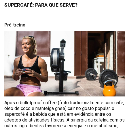
SUPERCAFÉ: PARA QUE SERVE?
Pré-treino
Após o
bulletproof coffee
(feito tradicionalmente com café,
óleo de coco e manteiga ghee) cair no gosto popular, o
supercafé é a bebida que está em evidência entre os
adeptos de atividades físicas. A sinergia da cafeína com os
outros ingredientes favorece a energia e o metabolismo,