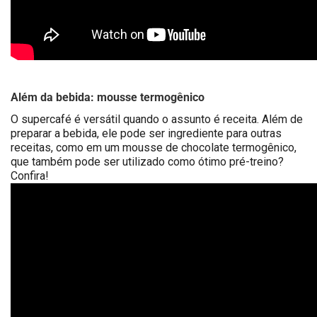
Além da bebida: mousse termogênico
O supercafé é versátil quando o assunto é receita. Além de
preparar a bebida, ele pode ser ingrediente para outras
receitas, como em um mousse de chocolate termogênico,
que também pode ser utilizado como ótimo pré-treino?
Confira!