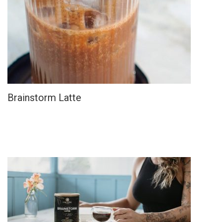
Brainstorm Latte