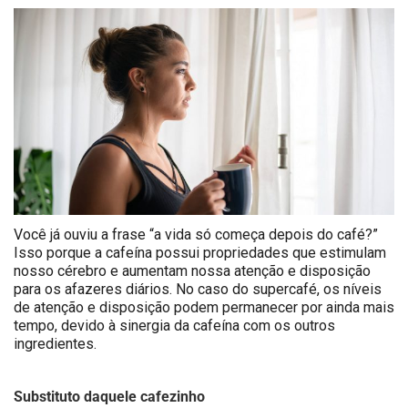
Você já ouviu a frase “a vida só começa depois do café?”
Isso porque a cafeína possui propriedades que estimulam
nosso cérebro e aumentam nossa atenção e disposição
para os afazeres diários. No caso do supercafé, os níveis
de atenção e disposição podem permanecer por ainda mais
tempo, devido à sinergia da cafeína com os outros
ingredientes.
Substituto daquele cafezinho