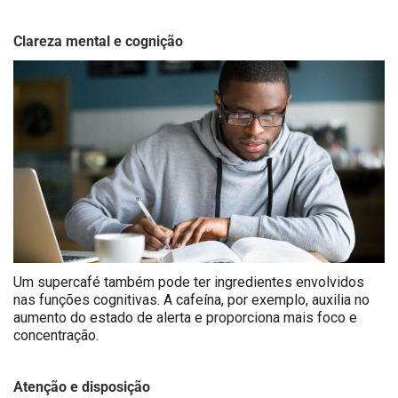
Clareza mental e cognição
Um supercafé também pode ter ingredientes envolvidos
nas funções cognitivas. A cafeína, por exemplo, auxilia no
aumento do estado de alerta e proporciona mais foco e
concentração.
Atenção e disposição