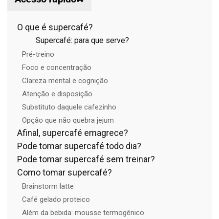
O que é supercafé?
Supercafé: para que serve?
Pré-treino
Foco e concentração
Clareza mental e cognição
Atenção e disposição
Substituto daquele cafezinho
Opção que não quebra jejum
Afinal, supercafé emagrece?
Pode tomar supercafé todo dia?
Pode tomar supercafé sem treinar?
Como tomar supercafé?
Brainstorm latte
Café gelado proteico
Além da bebida: mousse termogênico