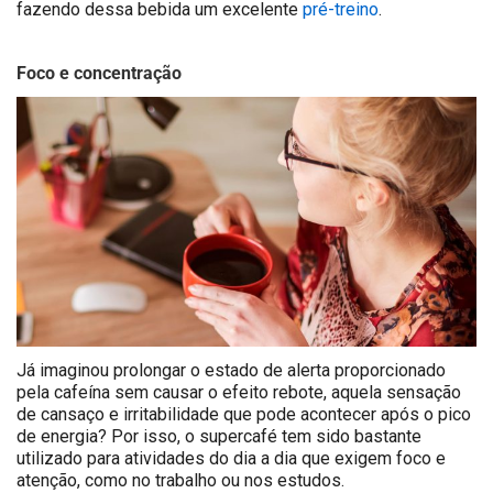
fazendo dessa bebida um excelente
pré-treino
.
Foco e concentração
Já imaginou prolongar o estado de alerta proporcionado
pela cafeína sem causar o efeito rebote, aquela sensação
de cansaço e irritabilidade que pode acontecer após o pico
de energia? Por isso, o supercafé tem sido bastante
utilizado para atividades do dia a dia que exigem foco e
atenção, como no trabalho ou nos estudos.