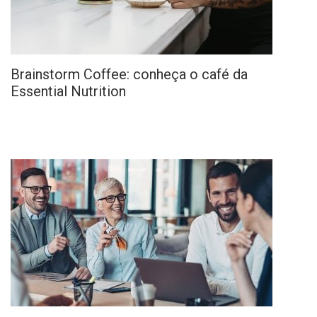
Brainstorm Coffee: conheça o café da
Essential Nutrition