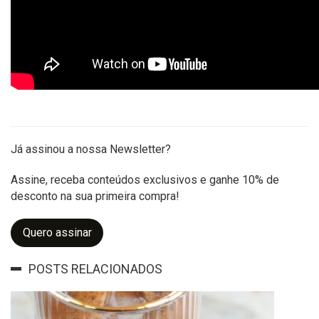
Já assinou a nossa Newsletter?
Assine, receba conteúdos exclusivos e ganhe 10% de
desconto na sua primeira compra!
Quero assinar
POSTS RELACIONADOS