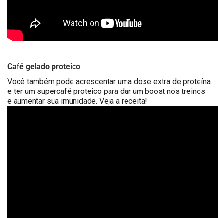
Café gelado proteico
Você também pode acrescentar uma dose extra de proteína
e ter um supercafé proteico para dar um boost nos treinos
e aumentar sua imunidade. Veja a receita!