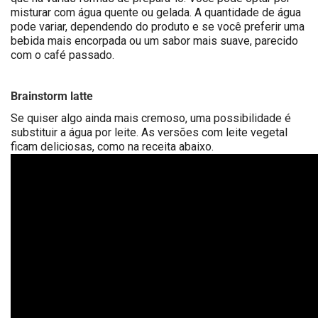
misturar com água quente ou gelada. A quantidade de água
pode variar, dependendo do produto e se você preferir uma
bebida mais encorpada ou um sabor mais suave, parecido
com o café passado.
Brainstorm latte
Se quiser algo ainda mais cremoso, uma possibilidade é
substituir a água por leite. As versões com leite vegetal
ficam deliciosas, como na receita abaixo.