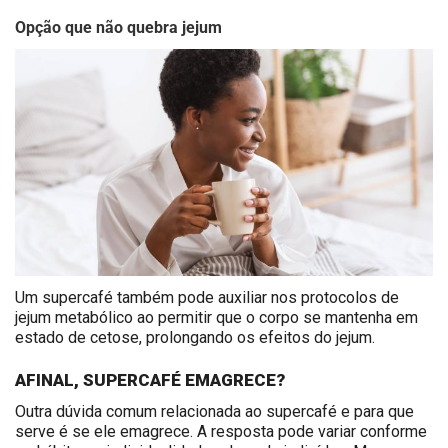
Opção que não quebra jejum
Um supercafé também pode auxiliar nos
protocolos de
jejum metabólico
ao permitir que o corpo se mantenha em
estado de cetose, prolongando os efeitos do jejum.
AFINAL, SUPERCAFÉ EMAGRECE?
Outra dúvida comum relacionada ao supercafé e para que
serve é se ele emagrece. A resposta pode variar conforme