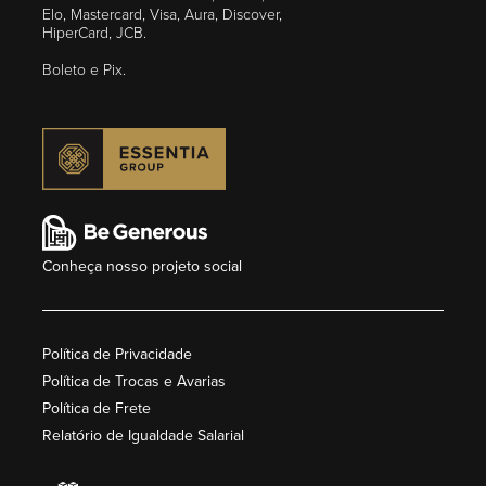
Elo, Mastercard, Visa, Aura, Discover,
HiperCard, JCB.
Boleto e Pix.
Conheça nosso projeto social
Política de Privacidade
Política de Trocas e Avarias
Política de Frete
Relatório de Igualdade Salarial