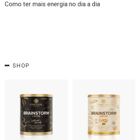
Como ter mais energia no dia a dia
SHOP