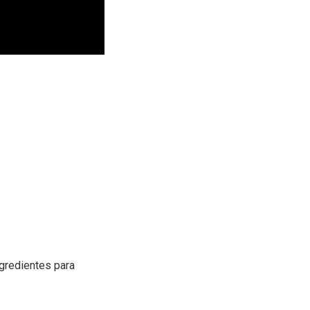
ingredientes para