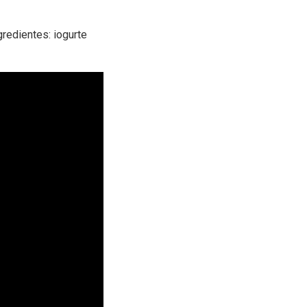
gredientes: iogurte