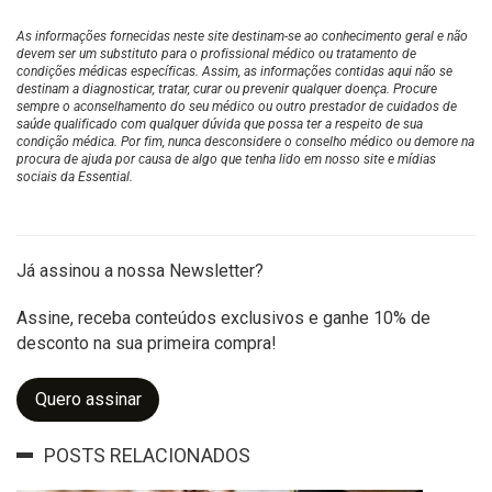
As informações fornecidas neste site destinam-se ao conhecimento geral e não
devem ser um substituto para o profissional médico ou tratamento de
condições médicas específicas. Assim, as informações contidas aqui não se
destinam a diagnosticar, tratar, curar ou prevenir qualquer doença. Procure
sempre o aconselhamento do seu médico ou outro prestador de cuidados de
saúde qualificado com qualquer dúvida que possa ter a respeito de sua
condição médica. Por fim, nunca desconsidere o conselho médico ou demore na
procura de ajuda por causa de algo que tenha lido em nosso site e mídias
sociais da Essential.
Já assinou a nossa Newsletter?
Assine, receba conteúdos exclusivos e ganhe 10% de
desconto na sua primeira compra!
Quero assinar
POSTS RELACIONADOS