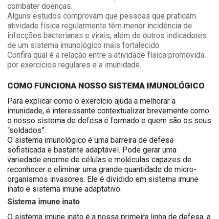
combater doenças.
Alguns estudos comprovam que pessoas que praticam
atividade física regularmente têm menor incidência de
infecções bacterianas e virais, além de outros indicadores
de um sistema imunológico mais fortalecido.
Confira qual é a relação entre a atividade física promovida
por exercícios regulares e a imunidade.
COMO FUNCIONA NOSSO SISTEMA IMUNOLÓGICO
Para explicar como o exercício ajuda a melhorar a
imunidade, é interessante contextualizar brevemente como
o nosso sistema de defesa é formado e quem são os seus
“soldados”.
O sistema imunológico é uma barreira de defesa
sofisticada e bastante adaptável. Pode gerar uma
variedade enorme de células e moléculas capazes de
reconhecer e eliminar uma grande quantidade de micro-
organismos invasores. Ele é dividido em sistema imune
inato e sistema imune adaptativo.
Sistema imune inato
O sistema imune inato é a nossa primeira linha de defesa, a