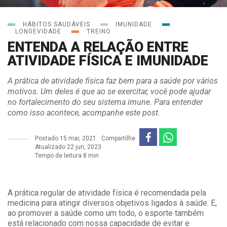
HÁBITOS SAUDÁVEIS
IMUNIDADE
LONGEVIDADE
TREINO
ENTENDA A RELAÇÃO ENTRE
ATIVIDADE FÍSICA E IMUNIDADE
A prática de atividade física faz bem para a saúde por vários
motivos. Um deles é que ao se exercitar, você pode ajudar
no fortalecimento do seu sistema imune. Para entender
como isso acontece, acompanhe este post.
Postado
15 mar, 2021
Compartilhe
Atualizado 22 jun, 2023
Tempo de leitura 8 min
A prática regular de atividade física é recomendada pela
medicina para atingir diversos objetivos ligados à saúde. E,
ao promover a saúde como um todo, o esporte também
está relacionado com nossa capacidade de evitar e