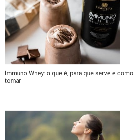
Immuno Whey: o que é, para que serve e como
tomar