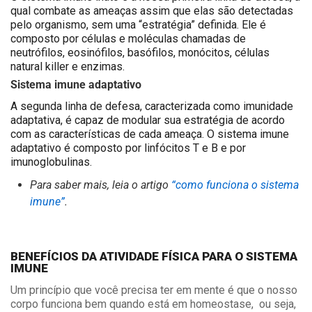
qual combate as ameaças assim que elas são detectadas
pelo organismo, sem uma “estratégia” definida. Ele é
composto por células e moléculas chamadas de
neutrófilos, eosinófilos, basófilos, monócitos, células
natural killer e enzimas.
Sistema imune adaptativo
A segunda linha de defesa, caracterizada como imunidade
adaptativa, é capaz de modular sua estratégia de acordo
com as características de cada ameaça. O sistema imune
adaptativo é composto por linfócitos T e B e por
imunoglobulinas.
Para saber mais, leia o artigo
“como funciona o sistema
imune”
.
BENEFÍCIOS DA ATIVIDADE FÍSICA PARA O SISTEMA
IMUNE
Um princípio que você precisa ter em mente é que o nosso
corpo funciona bem quando está em homeostase, ou seja,