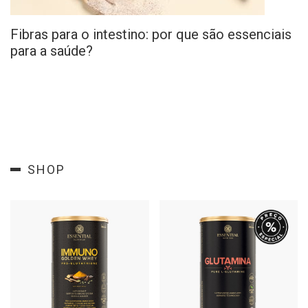
Fibras para o intestino: por que são essenciais
para a saúde?
SHOP