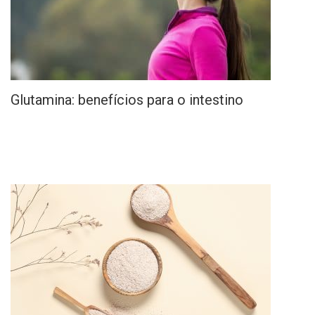
Glutamina: benefícios para o intestino