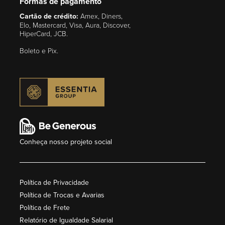
Formas de pagamento
Cartão de crédito:
Amex, Diners,
Elo, Mastercard, Visa, Aura, Discover,
HiperCard, JCB.
Boleto e Pix.
Conheça nosso projeto social
Política de Privacidade
Política de Trocas e Avarias
Política de Frete
Relatório de Igualdade Salarial