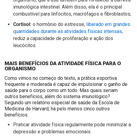
imunológica intestinal. Além disso, ela é o principal
combustível para linfócitos, macrófagos e fibroblastos;
Cortisol:
o hormônio do estresse,
liberado em grandes
quantidades durante as atividades físicas intensas
,
reduz a capacidade
de proliferação e ação dos
leucócitos.
MAIS BENEFÍCIOS DA ATIVIDADE FÍSICA PARA O
ORGANISMO
Como vimos no começo do texto, a prática esportiva
frequente e moderada é capaz de impulsionar o ganho de
saúde para o corpo como um todo. Mas quais seriam
outros benefícios, além do sistema imunológico?
Segundo um relatório especial de saúde da Escola de
Medicina de Harvard, há pelo menos cinco outros
benefícios.
Praticar atividade física regularmente pode minimizar a
depressão e problemas emocionais.