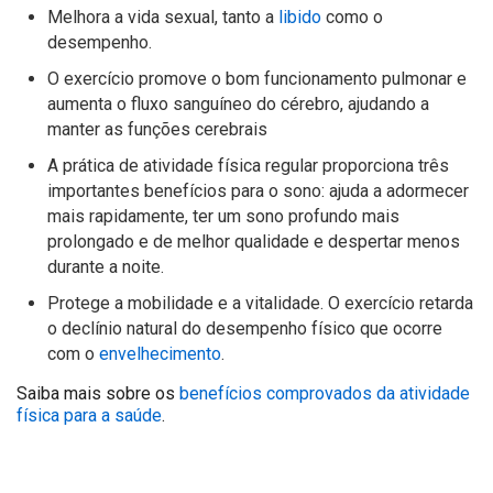
Melhora a vida sexual, tanto a
libido
como o
desempenho.
O exercício promove o bom funcionamento pulmonar e
aumenta o fluxo sanguíneo do cérebro, ajudando a
manter as funções cerebrais
A prática de atividade física regular proporciona três
importantes benefícios para o
sono
: ajuda a adormecer
mais rapidamente, ter um sono profundo mais
prolongado e de melhor qualidade e despertar menos
durante a noite.
Protege a mobilidade e a vitalidade. O exercício retarda
o declínio natural do desempenho físico que ocorre
com o
envelhecimento
.
Saiba mais sobre os
benefícios comprovados da atividade
física para a saúde
.