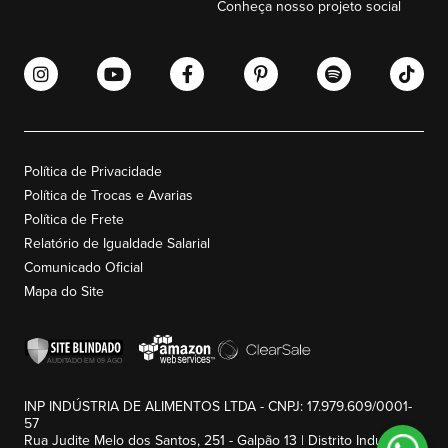
Conheça nosso projeto social
Política de Privacidade
Política de Trocas e Avarias
Política de Frete
Relatório de Igualdade Salarial
Comunicado Oficial
Mapa do Site
INP INDÚSTRIA DE ALIMENTOS LTDA - CNPJ: 17.979.609/0001-
57
Rua Judite Melo dos Santos, 251 - Galpão 13 | Distrito Industrial -