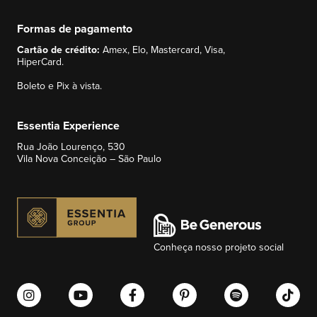
Formas de pagamento
Cartão de crédito:
Amex, Elo, Mastercard, Visa,
HiperCard.
Boleto e Pix à vista.
Essentia Experience
Rua João Lourenço, 530
Vila Nova Conceição – São Paulo
Conheça nosso projeto social