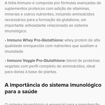
A linha Immuno é composta por fórmulas avançadas de
suplementos proteicos com adição de vitaminas,
minerais e outros nutrientes, incluindo aminoácidos
necessários para a formação da glutationa, um
importante antioxidante relacionado ao sistema
imunológico.
•
Immuno Whey Pro-Glutathione:
whey protein de alta
qualidade enriquecido com nutrientes que auxiliam a
imunidade.
•
Immuno Veggie Pro-Glutathione:
blend de proteínas
vegetais com perfil completo de aminoácidos, ideal
para dietas à base de plantas.
A importância do sistema imunológico
para a saúde
O sistema imunológico é essencial para a manutenção