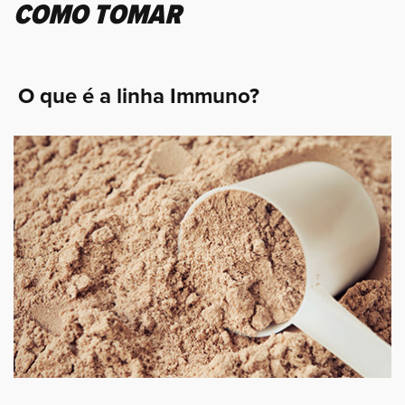
COMO TOMAR
O que é a linha Immuno?