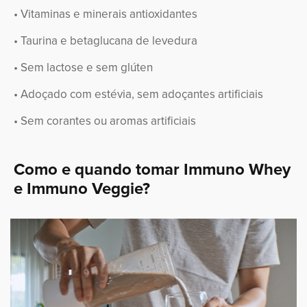
• Vitaminas e minerais antioxidantes
• Taurina e betaglucana de levedura
• Sem lactose e sem glúten
• Adoçado com estévia, sem adoçantes artificiais
• Sem corantes ou aromas artificiais
Como e quando tomar Immuno Whey
e Immuno Veggie?