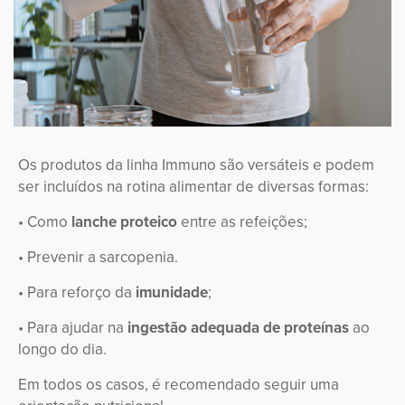
Os produtos da linha Immuno são versáteis e podem
ser incluídos na rotina alimentar de diversas formas:
• Como
lanche proteico
entre as refeições;
• Prevenir a sarcopenia.
• Para reforço da
imunidade
;
• Para ajudar na
ingestão adequada de proteínas
ao
longo do dia.
Em todos os casos, é recomendado seguir uma