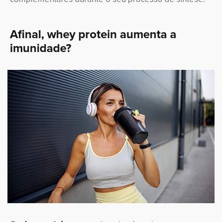
Afinal, whey protein aumenta a
imunidade?