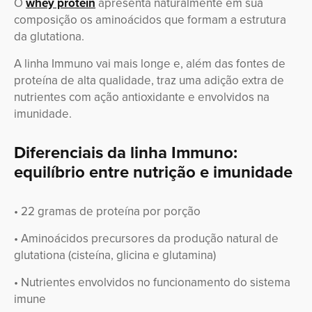
O
whey protein
apresenta naturalmente em sua
composição os aminoácidos que formam a estrutura
da glutationa.
A linha Immuno vai mais longe e, além das fontes de
proteína de alta qualidade, traz uma adição extra de
nutrientes com ação antioxidante e envolvidos na
imunidade.
Diferenciais da linha Immuno:
equilíbrio entre nutrição e imunidade
• 22 gramas de proteína por porção
• Aminoácidos precursores da produção natural de
glutationa (cisteína, glicina e glutamina)
• Nutrientes envolvidos no funcionamento do sistema
imune