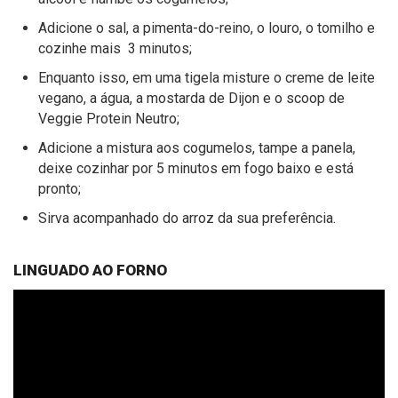
Adicione o sal, a pimenta-do-reino, o louro, o tomilho e
cozinhe mais 3 minutos;
Enquanto isso, em uma tigela misture o creme de leite
vegano, a água, a mostarda de Dijon e o scoop de
Veggie Protein Neutro;
Adicione a mistura aos cogumelos, tampe a panela,
deixe cozinhar por 5 minutos em fogo baixo e está
pronto;
Sirva acompanhado do arroz da sua preferência.
LINGUADO AO FORNO