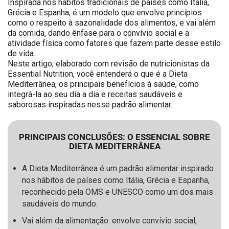
Inspirada nos hábitos tradicionais de países como Itália,
Grécia e Espanha, é um modelo que envolve princípios
como o respeito à sazonalidade dos alimentos, e vai além
da comida, dando ênfase para o convívio social e a
atividade física como fatores que fazem parte desse estilo
de vida.
Neste artigo, elaborado com revisão de nutricionistas da
Essential Nutrition, você entenderá o que é a Dieta
Mediterrânea, os principais benefícios à saúde, como
integrá-la ao seu dia a dia e receitas saudáveis e
saborosas inspiradas nesse padrão alimentar.
PRINCIPAIS CONCLUSÕES: O ESSENCIAL SOBRE
DIETA MEDITERRÂNEA
A Dieta Mediterrânea é um padrão alimentar inspirado
nos hábitos de países como Itália, Grécia e Espanha,
reconhecido pela OMS e UNESCO como um dos mais
saudáveis do mundo.
Vai além da alimentação: envolve convívio social,