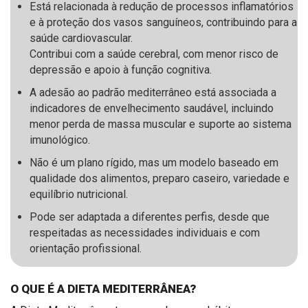
Está relacionada à redução de processos inflamatórios
e à proteção dos vasos sanguíneos, contribuindo para a
saúde cardiovascular.
Contribui com a saúde cerebral, com menor risco de
depressão e apoio à função cognitiva.
A adesão ao padrão mediterrâneo está associada a
indicadores de envelhecimento saudável, incluindo
menor perda de massa muscular e suporte ao sistema
imunológico.
Não é um plano rígido, mas um modelo baseado em
qualidade dos alimentos, preparo caseiro, variedade e
equilíbrio nutricional.
Pode ser adaptada a diferentes perfis, desde que
respeitadas as necessidades individuais e com
orientação profissional.
O QUE É A DIETA MEDITERRÂNEA?