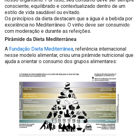
consciente, equilibrado e contextualizado dentro de um
estilo de vida saudável ou evitado.
Os princípios da dieta destacam que a água é a bebida por
excelência no Mediterrâneo. O vinho deve ser consumido
com moderação e durante as refeições.
Pirâmide da Dieta Mediterrânea
A
Fundação Dieta Mediterrânea
, referência internacional
nesse modelo alimentar, criou uma pirâmide nutricional que
ajuda a orientar o consumo dos grupos alimentares: