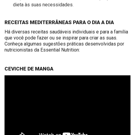
dieta às suas necessidades.
RECEITAS MEDITERRÂNEAS PARA O DIA A DIA
Há diversas receitas saudáveis individuais e para a família
que você pode fazer ou se inspirar para criar as suas.
Conheça algumas sugestões práticas desenvolvidas por
nutricionistas da Essential Nutrition:
CEVICHE DE MANGA