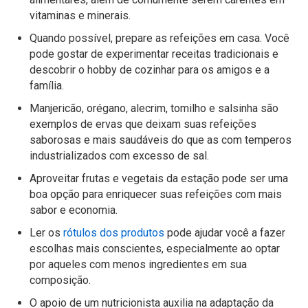
vitaminas e minerais.
Quando possível, prepare as refeições em casa. Você
pode gostar de experimentar receitas tradicionais e
descobrir o hobby de cozinhar para os amigos e a
família.
Manjericão, orégano, alecrim, tomilho e salsinha são
exemplos de ervas que deixam suas refeições
saborosas e mais saudáveis do que as com temperos
industrializados com excesso de sal.
Aproveitar frutas e vegetais da estação pode ser uma
boa opção para enriquecer suas refeições com mais
sabor e economia.
Ler os
rótulos dos produtos
pode ajudar você a fazer
escolhas mais conscientes, especialmente ao optar
por aqueles com menos ingredientes em sua
composição.
O apoio de um nutricionista auxilia na adaptação da