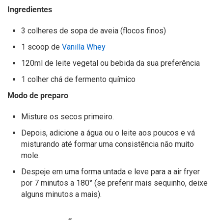
Ingredientes
3 colheres de sopa de aveia (flocos finos)
1 scoop de
Vanilla Whey
120ml de leite vegetal ou bebida da sua preferência
1 colher chá de fermento químico
Modo de preparo
Misture os secos primeiro.
Depois, adicione a água ou o leite aos poucos e vá
misturando até formar uma consistência não muito
mole.
Despeje em uma forma untada e leve para a air fryer
por 7 minutos a 180° (se preferir mais sequinho, deixe
alguns minutos a mais).