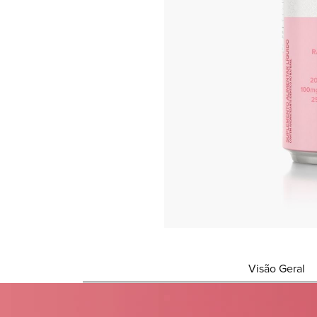
Visão Geral