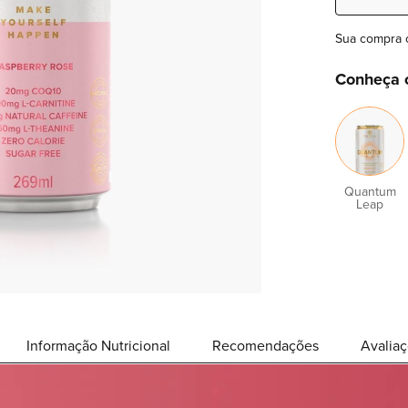
Sua compra 
Conheça 
Quantum
Leap
Informação Nutricional
Recomendações
Avalia