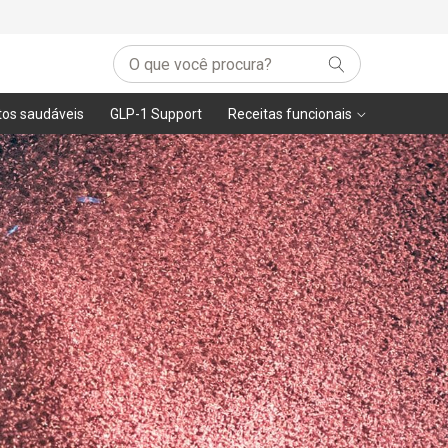
tos saudáveis
GLP-1 Support
Receitas funcionais