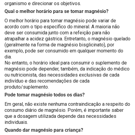
organismo e direcionar os objetivos.
Qual o melhor horário para se tomar magnésio?
O melhor horário para tomar magnésio pode variar de
acordo com o tipo específico do mineral. A maioria não
deve ser consumida junto com a refeição para não
atrapalhar a acidez gástrica. Entretanto, o magnésio quelado
(geralmente na forma de magnésio bisglicinato), por
exemplo, pode ser consumido em qualquer momento do
dia.
No entanto, o horário ideal para consumir o suplemento de
magnésio pode depender, também, da indicação do médico
ou nutricionista, das necessidades exclusivas de cada
indivíduo
e das recomendações de cada
produto/suplemento.
Pode tomar magnésio todos os dias?
Em geral, não existe nenhuma contraindicação a respeito do
consumo diário de magnésio. Porém, é importante saber
que a dosagem utilizada depende das necessidades
individuais.
Quando dar magnésio para criança?