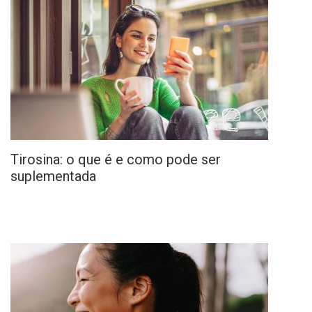
Tirosina: o que é e como pode ser
suplementada