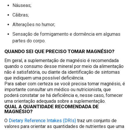
Náuseas;
Cãibras;
Alterações no humor;
Sensação de formigamento e dormência em algumas
partes do corpo.
QUANDO SEI QUE PRECISO TOMAR MAGNÉSIO?
Em geral, a suplementação de magnésio é recomendada
quando o consumo desse mineral por meio da alimentação
não é satisfatória, ou diante da identificação de sintomas
que indiquem uma possível deficiência.
Para saber com certeza se você precisa
tomar magnésio
, é
importante consultar um médico ou nutricionista, que
poderá constatar se há deficiência e, nesse caso, fornecer
uma orientação adequada sobre a suplementação.
QUAL A QUANTIDADE RECOMENDADA DE
MAGNÉSIO?
O
Dietary Reference Intakes (DRIs)
traz um conjunto de
valores para orientar as quantidades de nutrientes que uma