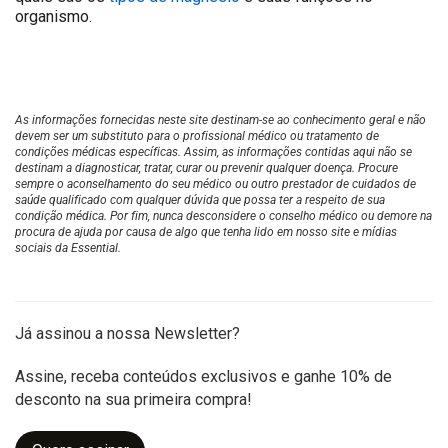
organismo.
As informações fornecidas neste site destinam-se ao conhecimento geral e não
devem ser um substituto para o profissional médico ou tratamento de
condições médicas específicas. Assim, as informações contidas aqui não se
destinam a diagnosticar, tratar, curar ou prevenir qualquer doença. Procure
sempre o aconselhamento do seu médico ou outro prestador de cuidados de
saúde qualificado com qualquer dúvida que possa ter a respeito de sua
condição médica. Por fim, nunca desconsidere o conselho médico ou demore na
procura de ajuda por causa de algo que tenha lido em nosso site e mídias
sociais da Essential.
Já assinou a nossa Newsletter?
Assine, receba conteúdos exclusivos e ganhe 10% de
desconto na sua primeira compra!