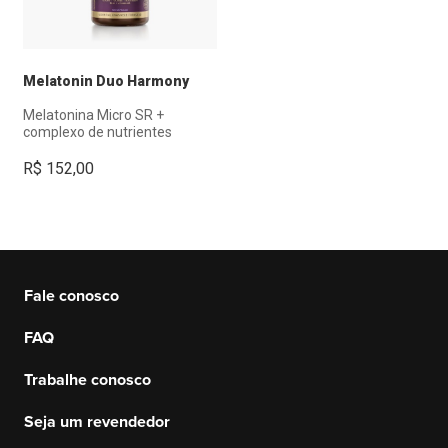
Melatonin Duo Harmony
Melatonina Micro SR +
complexo de nutrientes
R$
152,00
Fale conosco
FAQ
Trabalhe conosco
Seja um revendedor