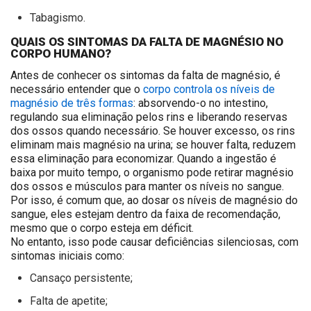
Tabagismo.
QUAIS OS SINTOMAS DA FALTA DE MAGNÉSIO NO
CORPO HUMANO?
Antes de conhecer os sintomas da falta de magnésio, é
necessário entender que o
corpo controla os níveis de
magnésio de três formas
: absorvendo-o no intestino,
regulando sua eliminação pelos rins e liberando reservas
dos ossos quando necessário. Se houver excesso, os rins
eliminam mais magnésio na urina; se houver falta, reduzem
essa eliminação para economizar. Quando a ingestão é
baixa por muito tempo, o organismo pode retirar magnésio
dos ossos e músculos para manter os níveis no sangue.
Por isso, é comum que, ao dosar os níveis de magnésio do
sangue, eles estejam dentro da faixa de recomendação,
mesmo que o corpo esteja em déficit.
No entanto, isso pode causar deficiências silenciosas, com
sintomas iniciais como:
Cansaço persistente;
Falta de apetite;