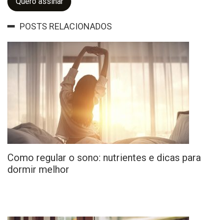
Quero assinar
POSTS RELACIONADOS
Como regular o sono: nutrientes e dicas para
dormir melhor