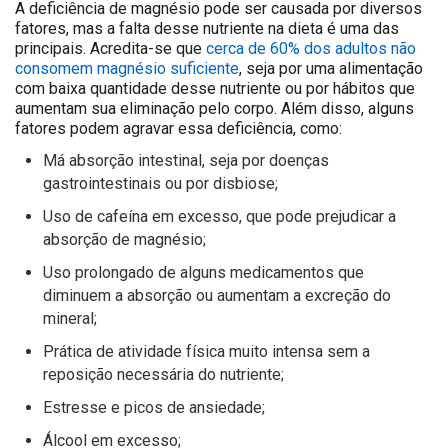
A deficiência de magnésio pode ser causada por diversos
fatores, mas a falta desse nutriente na dieta é uma das
principais. Acredita-se que
cerca de 60% dos adultos não
consomem magnésio suficiente
, seja por uma alimentação
com baixa quantidade desse nutriente ou por hábitos que
aumentam sua eliminação pelo corpo. Além disso, alguns
fatores podem agravar essa deficiência, como:
Má absorção intestinal, seja por doenças
gastrointestinais ou por disbiose;
Uso de cafeína em excesso, que pode prejudicar a
absorção de magnésio;
Uso prolongado de alguns medicamentos que
diminuem a absorção ou aumentam a excreção do
mineral;
Prática de atividade física muito intensa sem a
reposição necessária do nutriente;
Estresse e picos de ansiedade;
Álcool em excesso;