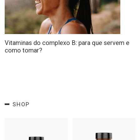
Vitaminas do complexo B: para que servem e
como tomar?
SHOP