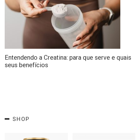
Entendendo a Creatina: para que serve e quais
seus benefícios
SHOP