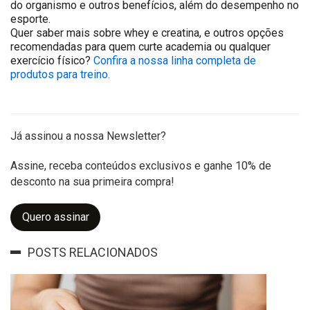
do organismo e outros benefícios, além do desempenho no
esporte.
Quer saber mais sobre whey e creatina, e outros opções
recomendadas para quem curte academia ou qualquer
exercício físico?
Confira a nossa linha completa de
produtos para treino.
Já assinou a nossa Newsletter?
Assine, receba conteúdos exclusivos e ganhe 10% de
desconto na sua primeira compra!
Quero assinar
POSTS RELACIONADOS