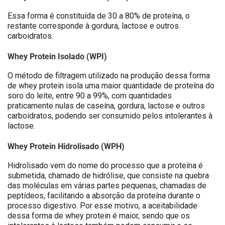
Essa forma é constituída de 30 a 80% de proteína, o
restante corresponde à gordura, lactose e outros
carboidratos.
Whey Protein Isolado (WPI)
O método de filtragem utilizado na produção dessa forma
de whey protein isola uma maior quantidade de proteína do
soro do leite, entre 90 a 99%, com quantidades
praticamente nulas de caseína, gordura, lactose e outros
carboidratos, podendo ser consumido pelos intolerantes à
lactose.
Whey Protein Hidrolisado (WPH)
Hidrolisado vem do nome do processo que a proteína é
submetida, chamado de hidrólise, que consiste na quebra
das moléculas em várias partes pequenas, chamadas de
peptídeos, facilitando a absorção da proteína durante o
processo digestivo. Por esse motivo, a aceitabilidade
dessa forma de whey protein é maior, sendo que os