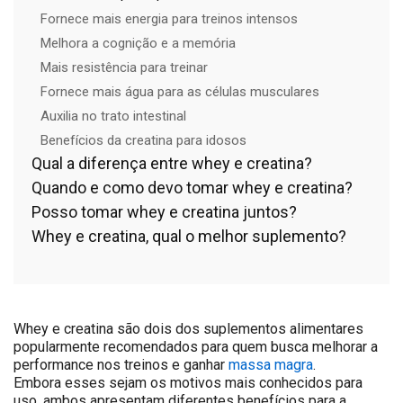
Fornece mais energia para treinos intensos
Melhora a cognição e a memória
Mais resistência para treinar
Fornece mais água para as células musculares
Auxilia no trato intestinal
Benefícios da creatina para idosos
Qual a diferença entre whey e creatina?
Quando e como devo tomar whey e creatina?
Posso tomar whey e creatina juntos?
Whey e creatina, qual o melhor suplemento?
Whey e creatina são dois dos suplementos alimentares
popularmente recomendados para quem busca melhorar a
performance nos treinos e ganhar
massa magra
.
Embora esses sejam os motivos mais conhecidos para
uso, ambos apresentam diferentes benefícios para a