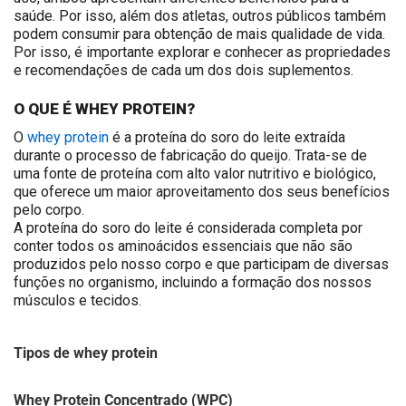
saúde. Por isso, além dos atletas, outros públicos também
podem consumir para obtenção de mais qualidade de vida.
Por isso, é importante explorar e conhecer as propriedades
e recomendações de cada um dos dois suplementos.
O QUE É WHEY PROTEIN?
O
whey protein
é a proteína do soro do leite extraída
durante o processo de fabricação do queijo. Trata-se de
uma fonte de proteína com alto valor nutritivo e biológico,
que oferece um maior aproveitamento dos seus benefícios
pelo corpo.
A proteína do soro do leite é considerada completa por
conter todos os aminoácidos essenciais que não são
produzidos pelo nosso corpo e que participam de diversas
funções no organismo, incluindo a formação dos nossos
músculos e tecidos.
Tipos de whey protein
Whey Protein Concentrado (WPC)