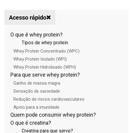
Acesso rápido
O que é whey protein?
Tipos de whey protein
Whey Protein Concentrado (WPC)
Whey Protein Isolado (WPI)
Whey Protein Hidrolisado (WPH)
Para que serve whey protein?
Ganho de massa magra
Sensação de saciedade
Redução de riscos cardiovasculares
Apoio para a imunidade
Quem pode consumir whey protein?
O que é creatina?
Creatina para que serve?