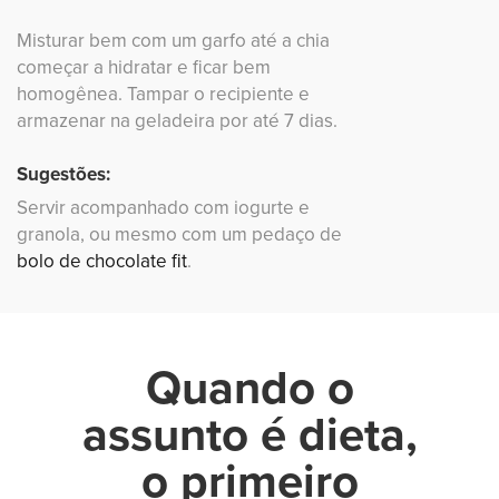
Misturar bem com um garfo até a chia
começar a hidratar e ficar bem
homogênea. Tampar o recipiente e
armazenar na geladeira por até 7 dias.
Sugestões:
Servir acompanhado com iogurte e
granola, ou mesmo com um pedaço de
bolo de chocolate fit
.
Quando o
assunto é dieta,
o primeiro