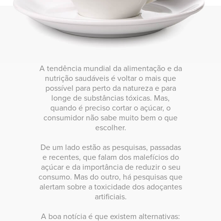
A tendência mundial da alimentação e da
nutrição saudáveis é voltar o mais que
possível para perto da natureza e para
longe de substâncias tóxicas. Mas,
quando é preciso cortar o açúcar, o
consumidor não sabe muito bem o que
escolher.
De um lado estão as pesquisas, passadas
e recentes, que falam dos malefícios do
açúcar e da importância de reduzir o seu
consumo. Mas do outro, há pesquisas que
alertam sobre a toxicidade dos adoçantes
artificiais.
A boa notícia é que existem alternativas: