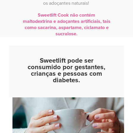
os adoçantes naturais!
Sweetlift Cook não contém
maltodextrina e adoçantes artificiais, tais
como sacarina, aspartame, ciclamato e
sucralose.
Sweetlift pode ser
consumido por gestantes,
crianças e pessoas com
diabetes.