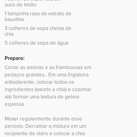
suco de limão
1 tampinha rasa de extrato de
baunilha
3 colheres de sopa cheias de
chia
5 colheres de sopa de água
Preparo:
Cortar as amoras e as framboesas em
pedaços grandes.. Em uma frigideira
antiaderente, colocar todos os
ingredientes (exceto a chia) e cozinhar
até formar uma textura de geleia
espessa.
Mexer regularmente durante esse
período. Derramar a mistura em um
recipiente de vidro e colocar a chia.