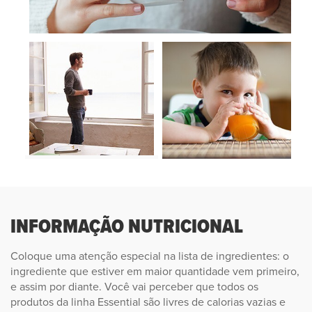
INFORMAÇÃO NUTRICIONAL
Coloque uma atenção especial na lista de ingredientes: o
ingrediente que estiver em maior quantidade vem primeiro,
e assim por diante. Você vai perceber que todos os
produtos da linha Essential são livres de calorias vazias e