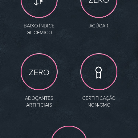
BAIXO ÍNDICE
AÇÚCAR
GLICÊMICO
ZERO
ADOÇANTES
CERTIFICAÇÃO
ARTIFICIAIS
NON-GMO