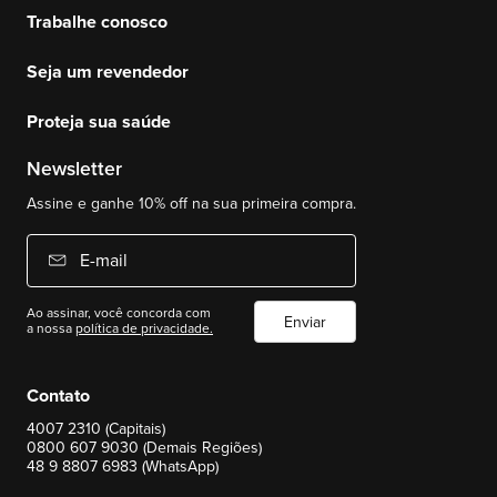
Trabalhe conosco
Seja um revendedor
Proteja sua saúde
Newsletter
Assine e ganhe 10% off na sua primeira compra.
E-mail
Ao assinar, você concorda com
Enviar
a nossa
política de privacidade.
Contato
4007 2310 (Capitais)
0800 607 9030 (Demais Regiões)
48 9 8807 6983 (WhatsApp)