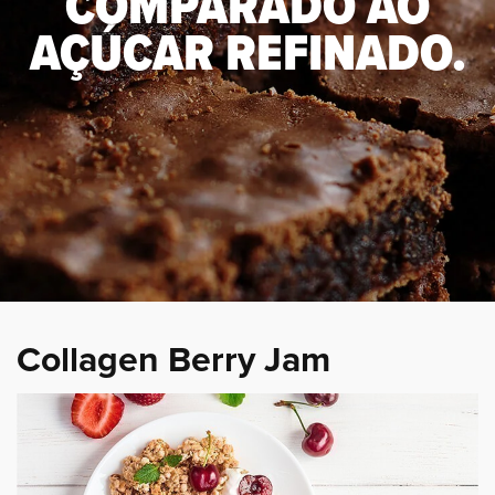
COMPARADO AO
AÇÚCAR REFINADO.
Collagen Berry Jam