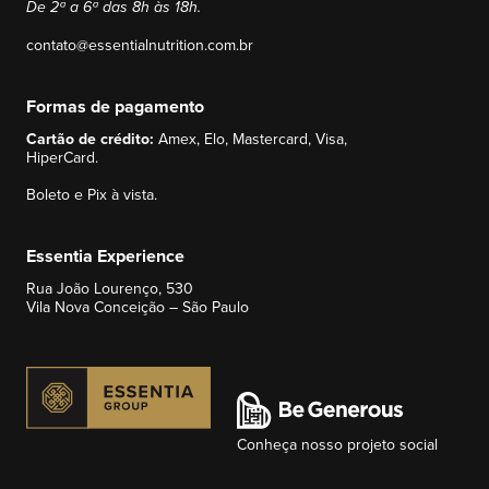
De 2ª a 6ª das 8h às 18h.
contato@essentialnutrition.com.br
Formas de pagamento
Cartão de crédito:
Amex, Elo, Mastercard, Visa,
HiperCard.
Boleto e Pix à vista.
Essentia Experience
Rua João Lourenço, 530
Vila Nova Conceição – São Paulo
Conheça nosso projeto social