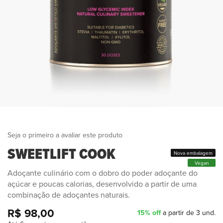
Seja o primeiro a avaliar este produto
SWEETLIFT COOK
Nova embalagem
Vegan
Adoçante culinário com o dobro do poder adoçante do
açúcar e poucas calorias, desenvolvido a partir de uma
combinação de adoçantes naturais.
R$ 98,00
15% off
a partir de 3 und.