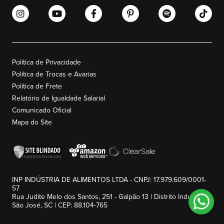
Política de Privacidade
Política de Trocas e Avarias
Política de Frete
Relatório de Igualdade Salarial
Comunicado Oficial
Mapa do Site
INP INDÚSTRIA DE ALIMENTOS LTDA - CNPJ: 17.979.609/0001-
57
Rua Judite Melo dos Santos, 251 - Galpão 13 | Distrito Industrial -
São José, SC | CEP: 88.104-765