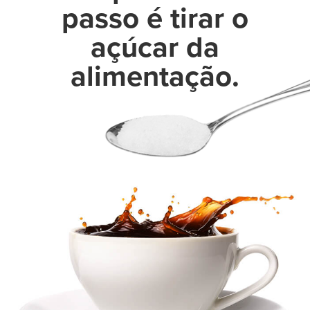
passo é tirar o
açúcar da
alimentação.