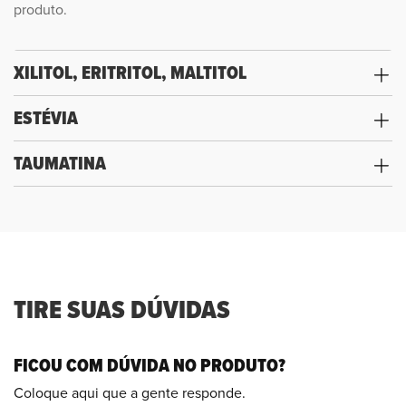
produto.
XILITOL, ERITRITOL, MALTITOL
ESTÉVIA
TAUMATINA
TIRE SUAS DÚVIDAS
FICOU COM DÚVIDA NO PRODUTO?
Coloque aqui que a gente responde.