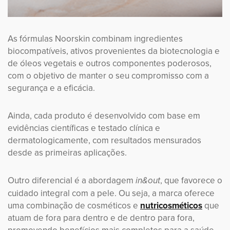
As fórmulas Noorskin combinam ingredientes
biocompatíveis, ativos provenientes da biotecnologia e
de óleos vegetais e outros componentes poderosos,
com o objetivo de manter o seu compromisso com a
segurança e a eficácia.
Ainda, cada produto é desenvolvido com base em
evidências científicas e testado clínica e
dermatologicamente, com resultados mensurados
desde as primeiras aplicações.
Outro diferencial é a abordagem
, que favorece o
in&out
cuidado integral com a pele. Ou seja, a marca oferece
uma combinação de cosméticos e
nutricosméticos
que
atuam de fora para dentro e de dentro para fora,
promovendo benefícios mais completos para a saúde