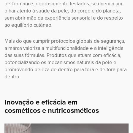
performance, rigorosamente testados, se unem a um
olhar atento à saúde da pele, do corpo e do planeta,
sem abrir mão da experiência sensorial e do respeito
ao equilíbrio cutâneo.
Mais do que cumprir protocolos globais de segurança,
a marca valoriza a multifuncionalidade e a inteligência
das suas fórmulas. Produtos que atuam com eficácia,
potencializando os mecanismos naturais da pele e
promovendo beleza de dentro para fora e de fora para
dentro.
Inovação e eficácia em
cosméticos e nutricosméticos