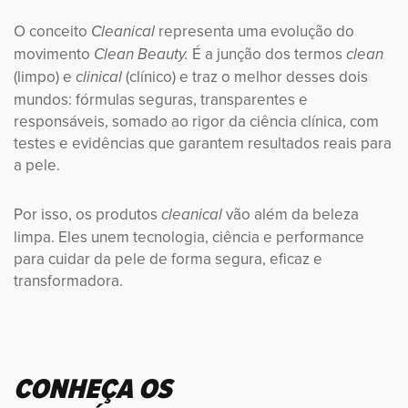
O conceito
representa uma evolução do
Cleanical
movimento
É a junção dos termos
Clean Beauty.
clean
(limpo) e
(clínico) e traz o melhor desses dois
clinical
mundos: fórmulas seguras, transparentes e
responsáveis, somado ao rigor da ciência clínica, com
testes e evidências que garantem resultados reais para
a pele.
Por isso, os produtos
vão além da beleza
cleanical
limpa. Eles unem tecnologia, ciência e performance
para cuidar da pele de forma segura, eficaz e
transformadora.
CONHEÇA OS