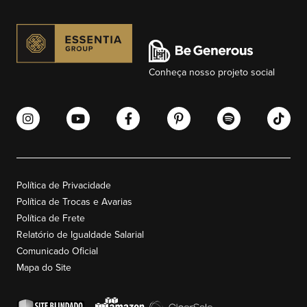
Conheça nosso projeto social
Política de Privacidade
Política de Trocas e Avarias
Política de Frete
Relatório de Igualdade Salarial
Comunicado Oficial
Mapa do Site