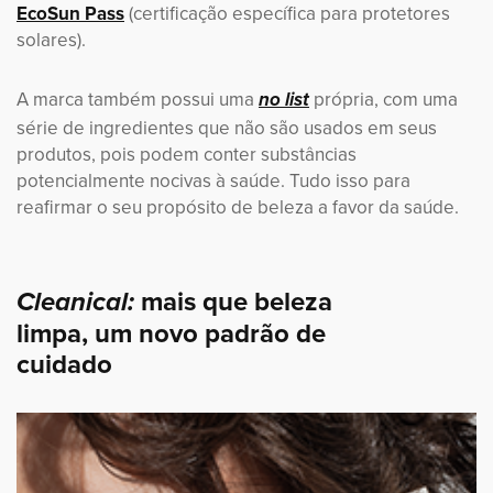
EcoSun Pass
(certificação específica para protetores
solares).
A marca também possui uma
própria, com uma
no list
série de ingredientes que não são usados em seus
produtos, pois podem conter substâncias
potencialmente nocivas à saúde. Tudo isso para
reafirmar o seu propósito de beleza a favor da saúde.
mais que beleza
Cleanical:
limpa, um novo padrão de
cuidado