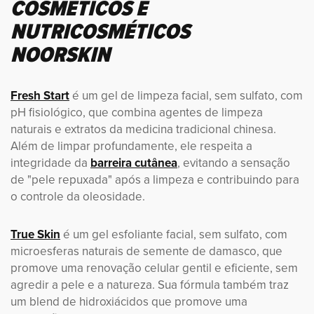
COSMÉTICOS E
NUTRICOSMÉTICOS
NOORSKIN
Fresh Start
é um gel de limpeza facial, sem sulfato, com
pH fisiológico, que combina agentes de limpeza
naturais e extratos da medicina tradicional chinesa.
Além de limpar profundamente, ele respeita a
integridade da
barreira cutânea
, evitando a sensação
de "pele repuxada" após a limpeza e contribuindo para
o controle da oleosidade.
True Skin
é um gel esfoliante facial, sem sulfato, com
microesferas naturais de semente de damasco, que
promove uma renovação celular gentil e eficiente, sem
agredir a pele e a natureza. Sua fórmula também traz
um blend de hidroxiácidos que promove uma