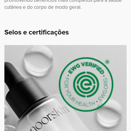
cutânea e do corpo de modo geral.
Selos e certificações