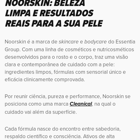
NOORSKIN: BELEZA
LIMPA E RESULTADOS
REAIS PARA A SUA PELE
Noorskin é a marca de
e
do Essentia
skincare
bodycare
Group. Com uma linha de cosméticos e nutricosméticos
desenvolvidos para o rosto e o corpo, traz uma visão
clara e contemporânea de cuidado com a pele:
ingredientes limpos, fórmulas com sensorial único e
eficácia clinicamente comprovada.
Por reunir ciência, pureza e performance, Noorskin se
posiciona como uma marca
, na qual o
Cleanical
cuidado vai além da superfície.
Cada fórmula nasce do encontro entre sabedoria,
respaldo científico e consciência. Ativos de alta