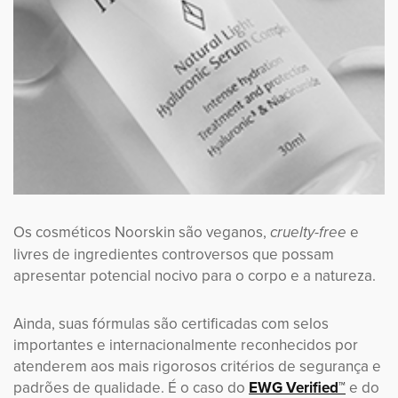
Os cosméticos Noorskin são veganos,
e
cruelty-free
livres de ingredientes controversos que possam
apresentar potencial nocivo para o corpo e a natureza.
Ainda, suas fórmulas são certificadas com selos
importantes e internacionalmente reconhecidos por
atenderem aos mais rigorosos critérios de segurança e
padrões de qualidade. É o caso do
EWG Verified™
e do