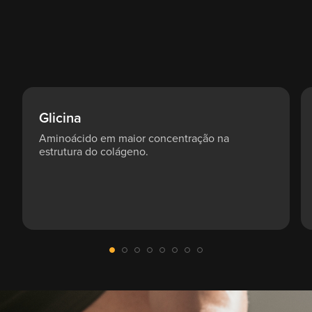
Glicina
Aminoácido em maior concentração na
estrutura do colágeno.