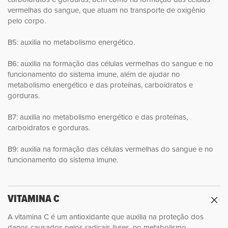
vermelhas do sangue, que atuam no transporte de oxigênio
pelo corpo.
B5: auxilia no metabolismo energético.
B6: auxilia na formação das células vermelhas do sangue e no
funcionamento do sistema imune, além de ajudar no
metabolismo energético e das proteínas, carboidratos e
gorduras.
B7: auxilia no metabolismo energético e das proteínas,
carboidratos e gorduras.
B9: auxilia na formação das células vermelhas do sangue e no
funcionamento do sistema imune.
VITAMINA C
A vitamina C é um antioxidante que auxilia na proteção dos
danos causados pelos radicais livres, no metabolismo