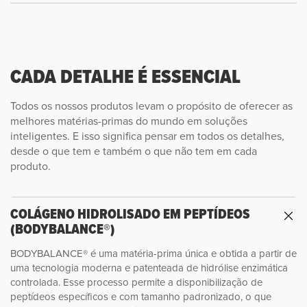
CADA DETALHE É ESSENCIAL
Todos os nossos produtos levam o propósito de oferecer as
melhores matérias-primas do mundo em soluções
inteligentes. E isso significa pensar em todos os detalhes,
desde o que tem e também o que não tem em cada
produto.
COLÁGENO HIDROLISADO EM PEPTÍDEOS
(BODYBALANCE®)
BODYBALANCE® é uma matéria-prima única e obtida a partir de
uma tecnologia moderna e patenteada de hidrólise enzimática
controlada. Esse processo permite a disponibilização de
peptídeos específicos e com tamanho padronizado, o que