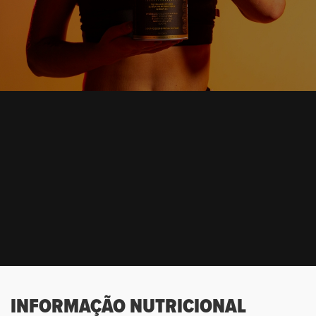
INFORMAÇÃO NUTRICIONAL