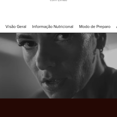
Visão Geral
Informação Nutricional
Modo de Preparo