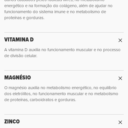
energético e na formação do colágeno, além de ajudar no
funcionamento do sistema imune e no metabolismo de
proteínas e gorduras.
VITAMINA D
A vitamina D auxilia no funcionamento muscular e no processo
de divisão celular.
MAGNÉSIO
O magnésio auxilia no metabolismo energético, no equilíbrio
dos eletrólitos, no funcionamento muscular e no metabolismo
de proteínas, carboidratos e gorduras.
ZINCO