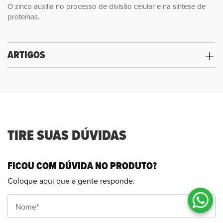
O zinco auxilia no processo de divisão celular e na síntese de
proteínas.
ARTIGOS
TIRE SUAS DÚVIDAS
FICOU COM DÚVIDA NO PRODUTO?
Coloque aqui que a gente responde.
Nome*