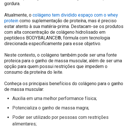
gordura.
Atualmente, o
colágeno tem dividido espaço com o whey
protein
como suplementação de proteína, mas é preciso
estar atento à sua matéria-prima. Destacam-se os produtos
com alta concentração de colágeno hidrolisado em
peptídeos
BODYBALANCE®
, fórmula com tecnologia
direcionada especificamente para esse objetivo.
Neste contexto, o colágeno também pode ser uma fonte
proteica para o ganho de massa muscular, além de ser uma
opção para quem possui restrições que impedem o
consumo da proteína do leite.
Conheça os principais benefícios do colágeno para o ganho
de massa muscular:
Auxilia em uma melhor performance física;
Potencializa o ganho de massa magra;
Poder ser utilizado por pessoas com restrições
alimentares;