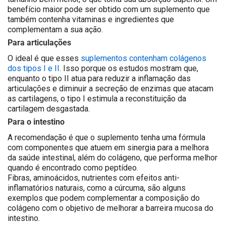
benefício maior pode ser obtido com um suplemento que
também contenha vitaminas e ingredientes que
complementam a sua ação.
Para articulações
O ideal é que esses
suplementos contenham colágenos
dos tipos I e II
. Isso porque os estudos mostram que,
enquanto o tipo II atua para reduzir a inflamação das
articulações e diminuir a secreção de enzimas que atacam
as cartilagens, o tipo I estimula a reconstituição da
cartilagem desgastada.
Para o intestino
A recomendação é que o suplemento tenha uma fórmula
com componentes que atuem em sinergia para a melhora
da saúde intestinal, além do colágeno, que performa melhor
quando é encontrado como peptídeo.
Fibras, aminoácidos, nutrientes com efeitos anti-
inflamatórios naturais, como a cúrcuma, são alguns
exemplos que podem complementar a composição do
colágeno com o objetivo de melhorar a barreira mucosa do
intestino.