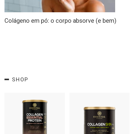
Colágeno em pó: o corpo absorve (e bem)
SHOP