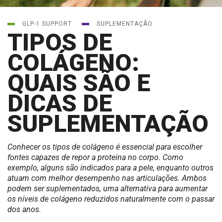
GLP-1 SUPPORT
SUPLEMENTAÇÃO
TIPOS DE
COLÁGENO:
QUAIS SÃO E
DICAS DE
SUPLEMENTAÇÃO
Conhecer os tipos de colágeno é essencial para escolher
fontes capazes de repor a proteína no corpo. Como
exemplo, alguns são indicados para a pele, enquanto outros
atuam com melhor desempenho nas articulações. Ambos
podem ser suplementados, uma alternativa para aumentar
os níveis de colágeno reduzidos naturalmente com o passar
dos anos.