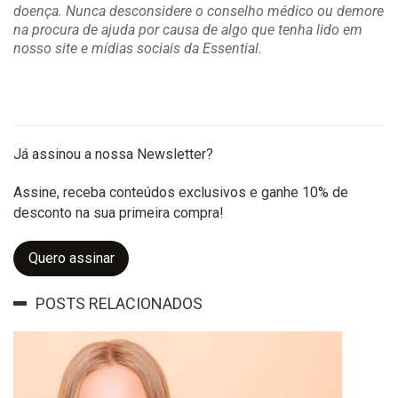
doença. Nunca desconsidere o conselho médico ou demore
na procura de ajuda por causa de algo que tenha lido em
nosso site e mídias sociais da Essential.
Já assinou a nossa Newsletter?
Assine, receba conteúdos exclusivos e ganhe 10% de
desconto na sua primeira compra!
Quero assinar
POSTS RELACIONADOS