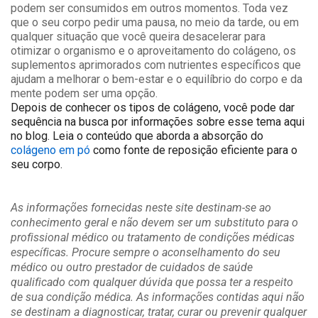
podem ser consumidos em outros momentos. Toda vez
que o seu corpo pedir uma pausa, no meio da tarde, ou em
qualquer situação que você queira desacelerar para
otimizar o organismo e o aproveitamento do colágeno, os
suplementos aprimorados com nutrientes específicos que
ajudam a melhorar o bem-estar e o equilíbrio do corpo e da
mente podem ser uma opção.
Depois de conhecer os tipos de colágeno, você pode dar
sequência na busca por informações sobre esse tema aqui
no blog. Leia o conteúdo que aborda a absorção do
colágeno em pó
como fonte de reposição eficiente para o
seu corpo.
As informações fornecidas neste site destinam-se ao
conhecimento geral e não devem ser um substituto para o
profissional médico ou tratamento de condições médicas
específicas. Procure sempre o aconselhamento do seu
médico ou outro prestador de cuidados de saúde
qualificado com qualquer dúvida que possa ter a respeito
de sua condição médica. As informações contidas aqui não
se destinam a diagnosticar, tratar, curar ou prevenir qualquer