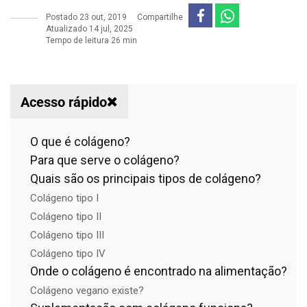
Postado
23 out, 2019
Compartilhe
Atualizado 14 jul, 2025
Tempo de leitura 26 min
Acesso rápido
O que é colágeno?
Para que serve o colágeno?
Quais são os principais tipos de colágeno?
Colágeno tipo I
Colágeno tipo II
Colágeno tipo III
Colágeno tipo IV
Onde o colágeno é encontrado na alimentação?
Colágeno vegano existe?