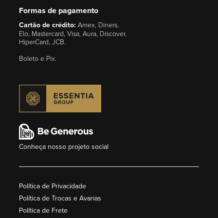
Formas de pagamento
Cartão de crédito:
Amex, Diners,
Elo, Mastercard, Visa, Aura, Discover,
HiperCard, JCB.
Boleto e Pix.
Conheça nosso projeto social
Política de Privacidade
Política de Trocas e Avarias
Política de Frete