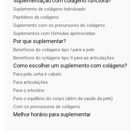
Suplementação com colágeno funciona?
Suplemento de colágeno hidrolisado
Peptídeos de colágeno
Suplemento com os precursores do colágeno
Suplementos com fórmulas aprimoradas
Por que suplementar?
Benefícios do colágeno tipo I para a pele
Benefícios do colágeno tipo II para as articulações
Como escolher um suplemento com colágeno?
Para pele, unha e cabelo
Para articulações
Para o intestino
Para o equilíbrio do corpo (além da saúde da pele)
Com os precursores de colágeno
Melhor horário para suplementar