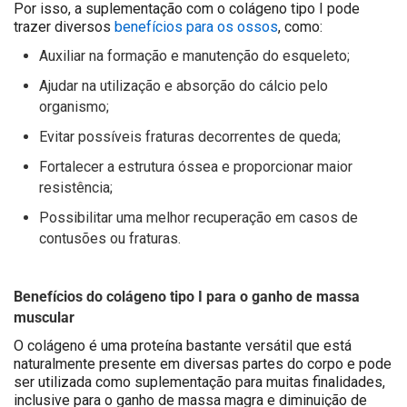
Por isso, a suplementação com o colágeno tipo I pode
trazer diversos
benefícios para os ossos
, como:
Auxiliar na formação e manutenção do esqueleto;
Ajudar na utilização e absorção do cálcio pelo
organismo;
Evitar possíveis fraturas decorrentes de queda;
Fortalecer a estrutura óssea e proporcionar maior
resistência;
Possibilitar uma melhor recuperação em casos de
contusões ou fraturas.
Benefícios do colágeno tipo I para o ganho de massa
muscular
O colágeno é uma proteína bastante versátil que está
naturalmente presente em diversas partes do corpo e pode
ser utilizada como suplementação para muitas finalidades,
inclusive para o ganho de massa magra e diminuição de