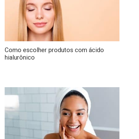
Como escolher produtos com ácido
hialurônico