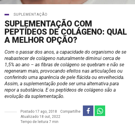
SUPLEMENTAÇÃO
SUPLEMENTAÇÃO COM
PEPTÍDEOS DE COLÁGENO: QUAL
A MELHOR OPÇÃO?
Com o passar dos anos, a capacidade do organismo de se
reabastecer de colágeno naturalmente diminui cerca de
1,5% ao ano – as fibras de colágeno se quebram e não se
regeneram mais, provocando efeitos nas articulações ou
conferindo uma aparência de pele flácida ou envelhecida.
Assim, a suplementação pode ser uma alternativa para
repor a substância. E os peptídeos de colágeno são a
evolução da suplementação.
Postado
17 ago, 2018
Compartilhe
Atualizado 18 out, 2022
Tempo de leitura 7 min