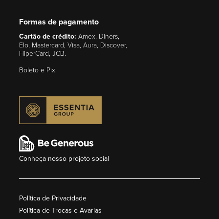
Formas de pagamento
Cartão de crédito:
Amex, Diners,
Elo, Mastercard, Visa, Aura, Discover,
HiperCard, JCB.
Boleto e Pix.
Conheça nosso projeto social
Política de Privacidade
Política de Trocas e Avarias