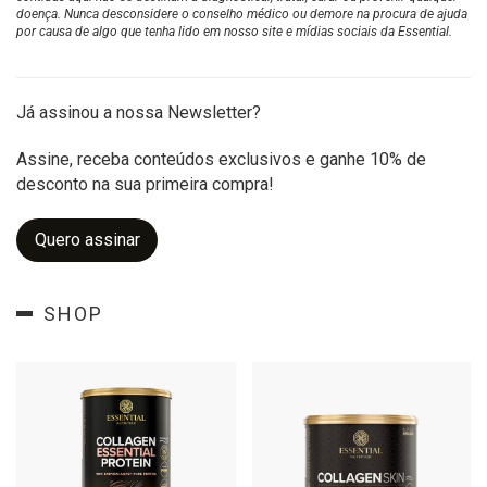
doença. Nunca desconsidere o conselho médico ou demore na procura de ajuda
por causa de algo que tenha lido em nosso site e mídias sociais da Essential.
Já assinou a nossa Newsletter?
Assine, receba conteúdos exclusivos e ganhe 10% de
desconto na sua primeira compra!
Quero assinar
SHOP