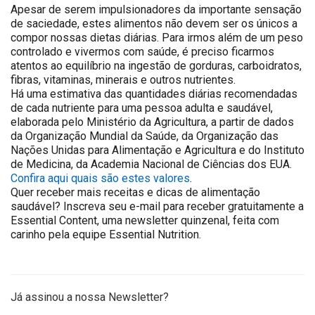
Apesar de serem impulsionadores da importante sensação
de saciedade, estes alimentos não devem ser os únicos a
compor nossas dietas diárias. Para irmos além de um peso
controlado e vivermos com saúde, é preciso ficarmos
atentos ao equilíbrio na ingestão de gorduras, carboidratos,
fibras, vitaminas, minerais e outros nutrientes.
Há uma estimativa das quantidades diárias recomendadas
de cada nutriente para uma pessoa adulta e saudável,
elaborada pelo Ministério da Agricultura, a partir de dados
da Organização Mundial da Saúde, da Organização das
Nações Unidas para Alimentação e Agricultura e do Instituto
de Medicina, da Academia Nacional de Ciências dos EUA.
Confira aqui quais são estes valores
.
Quer receber mais receitas e dicas de alimentação
saudável? Inscreva seu e-mail para receber gratuitamente a
Essential Content, uma newsletter quinzenal, feita com
carinho pela equipe Essential Nutrition.
Já assinou a nossa Newsletter?