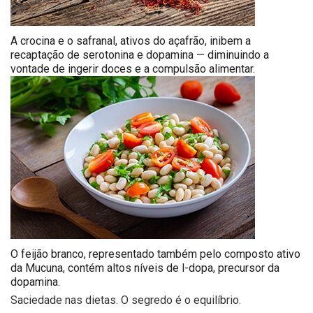
A crocina e o safranal, ativos do açafrão, inibem a
recaptação de serotonina e dopamina — diminuindo a
vontade de ingerir doces e a compulsão alimentar.
O feijão branco, representado também pelo composto ativo
da Mucuna, contém altos níveis de l-dopa, precursor da
dopamina.
Saciedade nas dietas. O segredo é o equilíbrio.