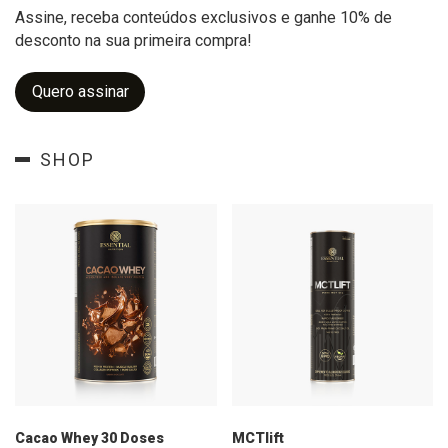
Assine, receba conteúdos exclusivos e ganhe 10% de
desconto na sua primeira compra!
Quero assinar
SHOP
Cacao Whey 30 Doses
MCTlift