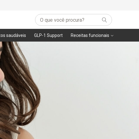
tos saudáveis
GLP-1 Support
Receitas funcionais