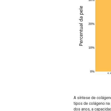
A síntese de colágeno
tipos de colágeno na 
dos anos, a capacidad