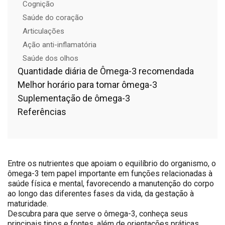
Cognição
Saúde do coração
Articulações
Ação anti-inflamatória
Saúde dos olhos
Quantidade diária de Ômega-3 recomendada
Melhor horário para tomar ômega-3
Suplementação de ômega-3
Referências
Entre os nutrientes que apoiam o equilíbrio do organismo, o
ômega-3 tem papel importante em funções relacionadas à
saúde física e mental, favorecendo a manutenção do corpo
ao longo das diferentes fases da vida, da gestação à
maturidade.
Descubra para que serve o ômega-3, conheça seus
principais tipos e fontes, além de orientações práticas