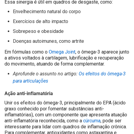
Essa sinergia é útil em quadros de desgaste, como:
Envelhecimento natural do corpo
Exercícios de alto impacto
Sobrepeso e obesidade
Doenças autoimunes, como artrite
Em fórmulas como o
Omega Joint
, o ômega-3 aparece junto
a ativos voltados à cartilagem, lubrificação e recuperação
do movimento, atuando de forma complementar.
Aprofunde o assunto no artigo:
Os efeitos do ômega-3
para articulações
Ação anti-inflamatória
Unir os efeitos do ômega-3, principalmente do EPA (ácido
graxo conhecido por fomentar substâncias anti-
inflamatórias), com um componente que apresenta atuação
anti-inflamatória reconhecida, como a
cúrcuma
, pode ser
interessante para lidar com quadros de inflamação crônica.
Para complementar, antioxidantes como astaxantina e