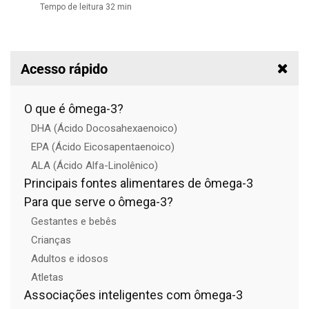
Tempo de leitura 32 min
Acesso rápido
O que é ômega-3?
DHA (Ácido Docosahexaenoico)
EPA (Ácido Eicosapentaenoico)
ALA (Ácido Alfa-Linolênico)
Principais fontes alimentares de ômega-3
Para que serve o ômega-3?
Gestantes e bebês
Crianças
Adultos e idosos
Atletas
Associações inteligentes com ômega-3