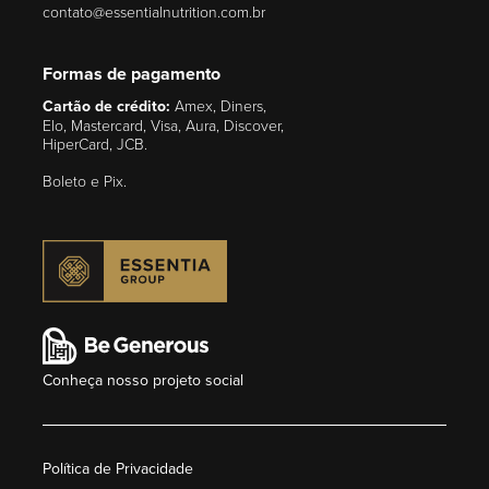
contato@essentialnutrition.com.br
Formas de pagamento
Cartão de crédito:
Amex, Diners,
Elo, Mastercard, Visa, Aura, Discover,
HiperCard, JCB.
Boleto e Pix.
Conheça nosso projeto social
Política de Privacidade