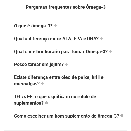
Perguntas frequentes sobre Ômega-3
O que é ômega-3?
Qual a diferença entre ALA, EPA e DHA?
Qual o melhor horário para tomar Ômega-3?
Posso tomar em jejum?
Existe diferença entre óleo de peixe, krill e
microalgas?
TG vs EE: o que significam no rótulo de
suplementos?
Como escolher um bom suplemento de ômega-3?