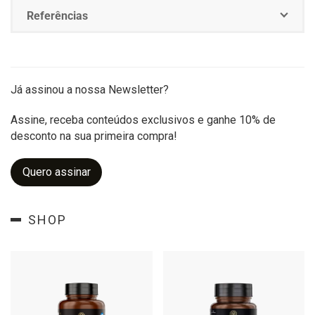
Referências
Já assinou a nossa Newsletter?
Assine, receba conteúdos exclusivos e ganhe 10% de
desconto na sua primeira compra!
Quero assinar
SHOP