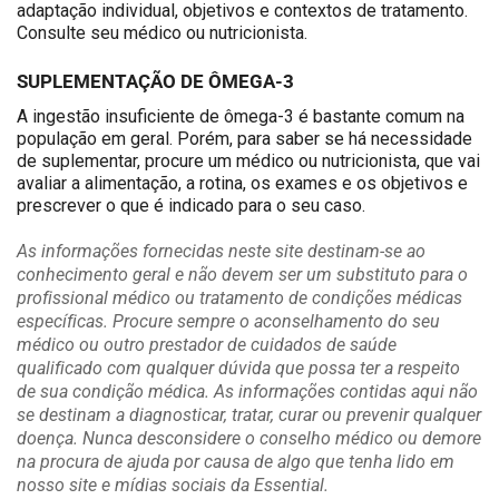
adaptação individual, objetivos e contextos de tratamento.
Consulte seu médico ou nutricionista.
SUPLEMENTAÇÃO DE ÔMEGA-3
A ingestão insuficiente de ômega-3 é bastante comum na
população em geral. Porém, para saber se há necessidade
de suplementar, procure um médico ou nutricionista, que vai
avaliar a alimentação, a rotina, os exames e os objetivos e
prescrever o que é indicado para o seu caso.
As informações fornecidas neste site destinam-se ao
conhecimento geral e não devem ser um substituto para o
profissional médico ou tratamento de condições médicas
específicas. Procure sempre o aconselhamento do seu
médico ou outro prestador de cuidados de saúde
qualificado com qualquer dúvida que possa ter a respeito
de sua condição médica. As informações contidas aqui não
se destinam a diagnosticar, tratar, curar ou prevenir qualquer
doença. Nunca desconsidere o conselho médico ou demore
na procura de ajuda por causa de algo que tenha lido em
nosso site e mídias sociais da Essential.