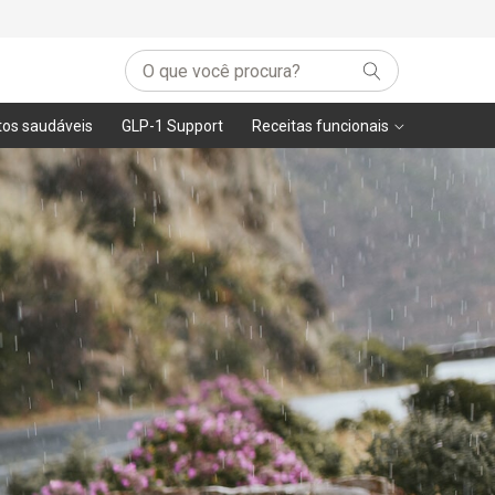
tos saudáveis
GLP-1 Support
Receitas funcionais