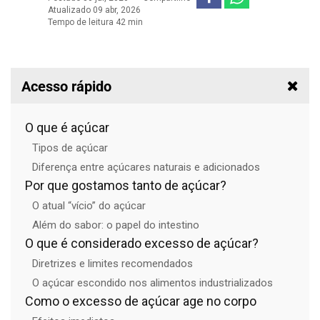
Atualizado 09 abr, 2026
Tempo de leitura 42 min
Acesso rápido
O que é açúcar
Tipos de açúcar
Diferença entre açúcares naturais e adicionados
Por que gostamos tanto de açúcar?
O atual “vício” do açúcar
Além do sabor: o papel do intestino
O que é considerado excesso de açúcar?
Diretrizes e limites recomendados
O açúcar escondido nos alimentos industrializados
Como o excesso de açúcar age no corpo