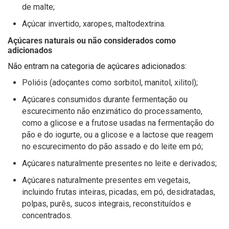
de malte;
Açúcar invertido, xaropes, maltodextrina.
Açúcares naturais ou não considerados como
adicionados
Não entram na categoria de açúcares adicionados:
Polióis (adoçantes como sorbitol, manitol, xilitol);
Açúcares consumidos durante fermentação ou
escurecimento não enzimático do processamento,
como a glicose e a frutose usadas na fermentação do
pão e do iogurte, ou a glicose e a lactose que reagem
no escurecimento do pão assado e do leite em pó;
Açúcares naturalmente presentes no leite e derivados;
Açúcares naturalmente presentes em vegetais,
incluindo frutas inteiras, picadas, em pó, desidratadas,
polpas, purês, sucos integrais, reconstituídos e
concentrados.