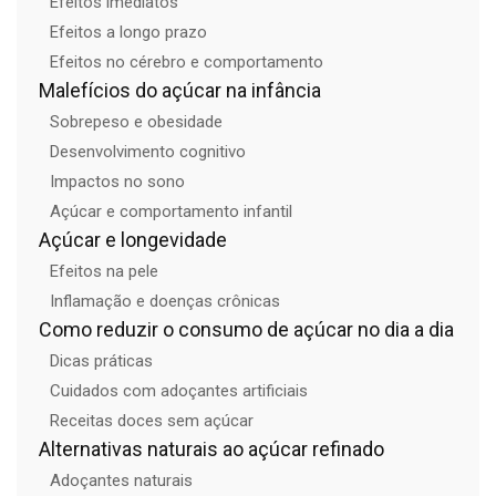
Efeitos imediatos
Efeitos a longo prazo
Efeitos no cérebro e comportamento
Malefícios do açúcar na infância
Sobrepeso e obesidade
Desenvolvimento cognitivo
Impactos no sono
Açúcar e comportamento infantil
Açúcar e longevidade
Efeitos na pele
Inflamação e doenças crônicas
Como reduzir o consumo de açúcar no dia a dia
Dicas práticas
Cuidados com adoçantes artificiais
Receitas doces sem açúcar
Alternativas naturais ao açúcar refinado
Adoçantes naturais