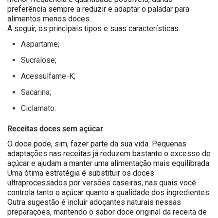
preferência sempre a reduzir e adaptar o paladar para
alimentos menos doces.
A seguir, os principais tipos e suas características.
Aspartame;
Sucralose;
Acessulfame-K;
Sacarina;
Ciclamato.
Receitas doces sem açúcar
O doce pode, sim, fazer parte da sua vida. Pequenas
adaptações nas receitas já reduzem bastante o excesso de
açúcar e ajudam a manter uma alimentação mais equilibrada.
Uma ótima estratégia é substituir os doces
ultraprocessados por versões caseiras, nas quais você
controla tanto o açúcar quanto a qualidade dos ingredientes.
Outra sugestão é incluir adoçantes naturais nessas
preparações, mantendo o sabor doce original da receita de