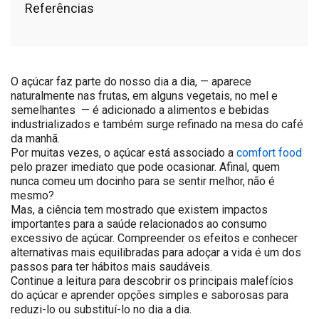
Referências
O açúcar faz parte do nosso dia a dia, — aparece
naturalmente nas frutas, em alguns vegetais, no mel e
semelhantes — é adicionado a alimentos e bebidas
industrializados e também surge refinado na mesa do café
da manhã.
Por muitas vezes, o açúcar está associado a
comfort food
pelo prazer imediato que pode ocasionar. Afinal, quem
nunca comeu um docinho para se sentir melhor, não é
mesmo?
Mas, a ciência tem mostrado que existem impactos
importantes para a saúde relacionados ao consumo
excessivo de açúcar. Compreender os efeitos e conhecer
alternativas mais equilibradas para adoçar a vida é um dos
passos para ter hábitos mais saudáveis.
Continue a leitura para descobrir os principais malefícios
do açúcar e aprender opções simples e saborosas para
reduzi-lo ou substituí-lo no dia a dia.