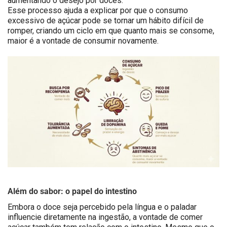
aumentando o desejo por doces.
Esse processo ajuda a explicar por que o consumo
excessivo de açúcar pode se tornar um hábito difícil de
romper, criando um ciclo em que quanto mais se consome,
maior é a vontade de consumir novamente.
Além do sabor: o papel do intestino
Embora o doce seja percebido pela língua e o paladar
influencie diretamente na ingestão, a vontade de comer