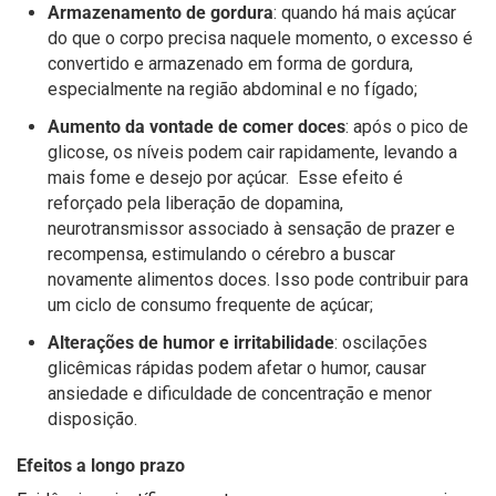
Armazenamento de gordura
: quando há mais açúcar
do que o corpo precisa naquele momento, o excesso é
convertido e armazenado em forma de gordura,
especialmente na região abdominal e no fígado;
Aumento da vontade de comer doces
: após o pico de
glicose, os níveis podem cair rapidamente, levando a
mais fome e desejo por açúcar. Esse efeito é
reforçado pela liberação de dopamina,
neurotransmissor associado à sensação de prazer e
recompensa, estimulando o cérebro a buscar
novamente alimentos doces. Isso pode contribuir para
um ciclo de consumo frequente de açúcar;
Alterações de humor e irritabilidade
: oscilações
glicêmicas rápidas podem afetar o humor, causar
ansiedade e dificuldade de concentração e menor
disposição.
Efeitos a longo prazo