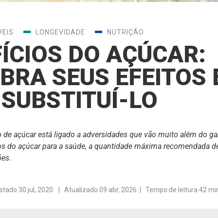
VEIS
LONGEVIDADE
NUTRIÇÃO
ÍCIOS DO AÇÚCAR:
BRA SEUS EFEITOS 
SUBSTITUÍ-LO
de açúcar está ligado a adversidades que vão muito além do g
ios do açúcar para a saúde, a quantidade máxima recomendada
ões.
stado
30 jul, 2020
| Atualizado 09 abr, 2026 | Tempo de leitura 42 mi