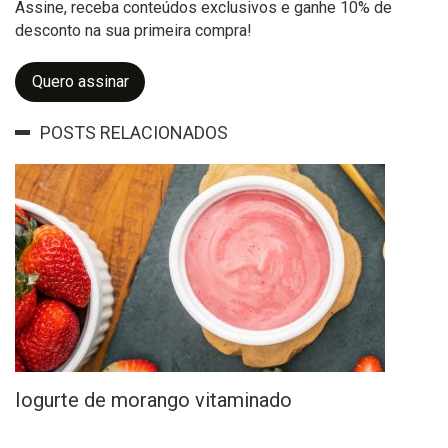
Assine, receba conteúdos exclusivos e ganhe 10% de
desconto na sua primeira compra!
Quero assinar
POSTS RELACIONADOS
Iogurte de morango vitaminado