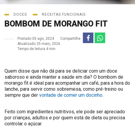
DOCES
RECEITAS FUNCIONAIS
BOMBOM DE MORANGO FIT
Postado
05 ago, 2024
Compartilhe
Atualizado 25 maio, 2026
Tempo de leitura 4 min
Quem disse que não dá para se deliciar com um doce
saboroso e ainda manter a saúde em dia? O bombom de
morango fit é ideal para acompanhar um café, para a hora do
lanche, para servir como sobremesa, como pré-treino ou
sempre que der
vontade de comer um docinho
.
Feito com ingredientes nutritivos, ele pode ser apreciado
por crianças, adultos e por quem está de dieta ou precisa
controlar o açúcar.