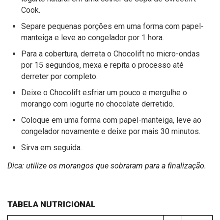
Cook.
Separe pequenas porções em uma forma com papel-
manteiga e leve ao congelador por 1 hora.
Para a cobertura, derreta o Chocolift no micro-ondas
por 15 segundos, mexa e repita o processo até
derreter por completo.
Deixe o Chocolift esfriar um pouco e mergulhe o
morango com iogurte no chocolate derretido.
Coloque em uma forma com papel-manteiga, leve ao
congelador novamente e deixe por mais 30 minutos.
Sirva em seguida.
Dica: utilize os morangos que sobraram para a finalização.
TABELA NUTRICIONAL