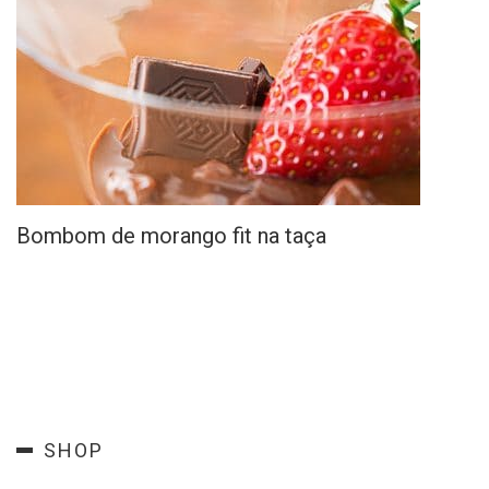
Bombom de morango fit na taça
SHOP