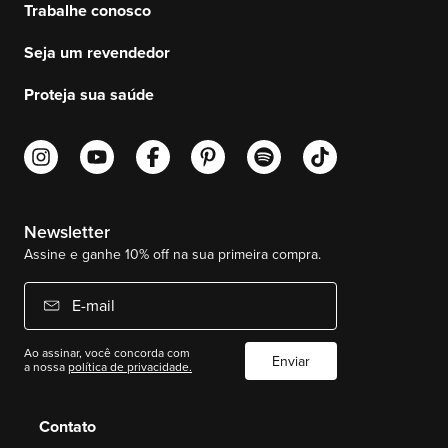
Trabalhe conosco
Seja um revendedor
Proteja sua saúde
Newsletter
Assine e ganhe 10% off na sua primeira compra.
E-mail
Ao assinar, você concorda com
Enviar
a nossa
política de privacidade.
Contato