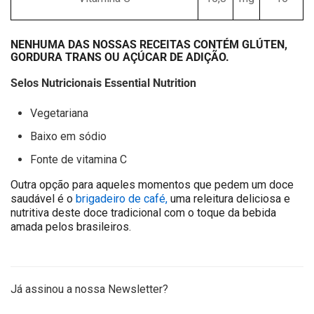
NENHUMA DAS NOSSAS RECEITAS CONTÉM GLÚTEN,
GORDURA TRANS OU AÇÚCAR DE ADIÇÃO.
Selos Nutricionais Essential Nutrition
Vegetariana
Baixo em sódio
Fonte de vitamina C
Outra opção para aqueles momentos que pedem um doce
saudável é o
brigadeiro de café,
uma releitura deliciosa e
nutritiva deste doce tradicional com o toque da bebida
amada pelos brasileiros.
Já assinou a nossa Newsletter?