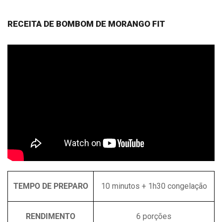
RECEITA DE BOMBOM DE MORANGO FIT
TEMPO DE PREPARO
10 minutos + 1h30 congelação
RENDIMENTO
6 porções