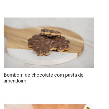
Bombom de chocolate com pasta de
amendoim