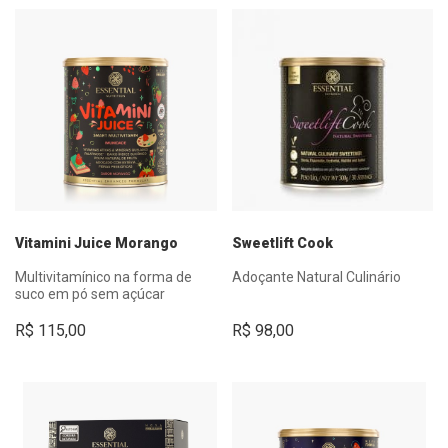
Vitamini Juice Morango
Sweetlift Cook
Multivitamínico na forma de
Adoçante Natural Culinário
suco em pó sem açúcar
R$
115,00
R$
98,00