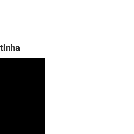
tinha