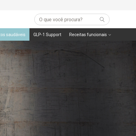
tos saudáveis
GLP-1 Support
Receitas funcionais