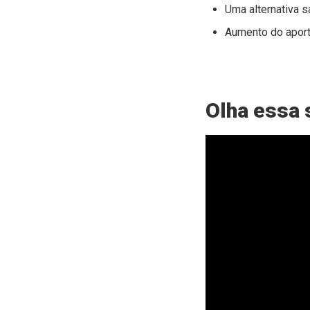
Uma alternativa s
Aumento do aport
Olha essa 