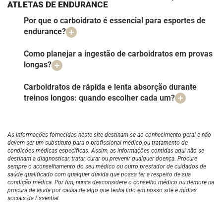
ATLETAS DE ENDURANCE
Por que o carboidrato é essencial para esportes de
endurance?
Como planejar a ingestão de carboidratos em provas
longas?
Carboidratos de rápida e lenta absorção durante
treinos longos: quando escolher cada um?
As informações fornecidas neste site destinam-se ao conhecimento geral e não
devem ser um substituto para o profissional médico ou tratamento de
condições médicas específicas. Assim, as informações contidas aqui não se
destinam a diagnosticar, tratar, curar ou prevenir qualquer doença. Procure
sempre o aconselhamento do seu médico ou outro prestador de cuidados de
saúde qualificado com qualquer dúvida que possa ter a respeito de sua
condição médica. Por fim, nunca desconsidere o conselho médico ou demore na
procura de ajuda por causa de algo que tenha lido em nosso site e mídias
sociais da Essential.