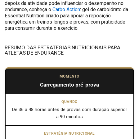
depois da atividade pode influenciar o desempenho no
endurance, conheça o
Carbo Action
: gel de carboidrato da
Essential Nutrition criado para apoiar a reposição
energética em treinos longos e provas, com praticidade
para consumir durante o exercício.
RESUMO DAS ESTRATÉGIAS NUTRICIONAIS PARA
ATLETAS DE ENDURANCE
Momento
Carregamento pré-prova
Quando
De 36 a 48 horas antes de provas com duração superior
Estratégia nutricional
a 90 minutos