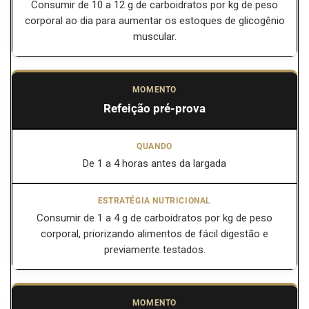
Consumir de 10 a 12 g de carboidratos por kg de peso
corporal ao dia para aumentar os estoques de glicogênio
muscular.
Refeição pré-prova
De 1 a 4 horas antes da largada
Consumir de 1 a 4 g de carboidratos por kg de peso
corporal, priorizando alimentos de fácil digestão e
previamente testados.