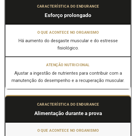
Esforço prolongado
Há aumento do desgaste muscular e do estresse
fisiológico.
Ajustar a ingestão de nutrientes para contribuir com a
manutenção do desempenho e a recuperação muscular.
Alimentação durante a prova