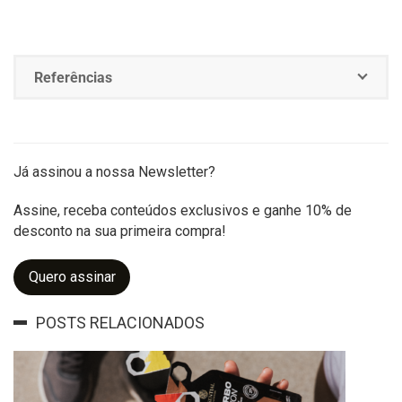
Referências
Já assinou a nossa Newsletter?
Assine, receba conteúdos exclusivos e ganhe 10% de
desconto na sua primeira compra!
Quero assinar
POSTS RELACIONADOS