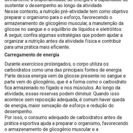
sustentar o desempenho ao longo da atividade.
Nesse contexto, a nutrição pré-atividade tem como objetivo
preparar o organismo para o esforço, favorecendo o
armazenamento de glicogênio muscular, a manutenção da
glicose no sangue e o equilíbrio de líquidos e eletrólitos.
A seguir, confira algumas estratégias que podem ajudar a
organizar a nutrição antes da atividade física e contribuir
para uma prática mais eficiente.
Carregamento de energia
Durante exercícios prolongados, o corpo utiliza os
carboidratos como uma das principais fontes de energia.
Parte dessa energia vem da glicose presente no sangue e
parte vem do glicogênio, que é a forma como o carboidrato
fica armazenado no fígado e nos músculos. Ao longo da
atividade, essas reservas podem diminuir. Quando isso
acontece sem reposição adequada, é comum haver queda
de energia, maior sensação de esforço e redução do
desempenho.
Por isso, o consumo adequado de carboidratos antes da
prática esportiva ajuda a preparar o organismo, favorecendo
o armazenamento de glicogênio muscular e a