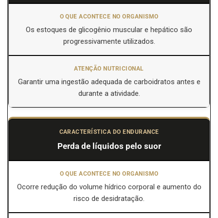
Os estoques de glicogênio muscular e hepático são
progressivamente utilizados.
Garantir uma ingestão adequada de carboidratos antes e
durante a atividade.
Perda de líquidos pelo suor
Ocorre redução do volume hídrico corporal e aumento do
risco de desidratação.