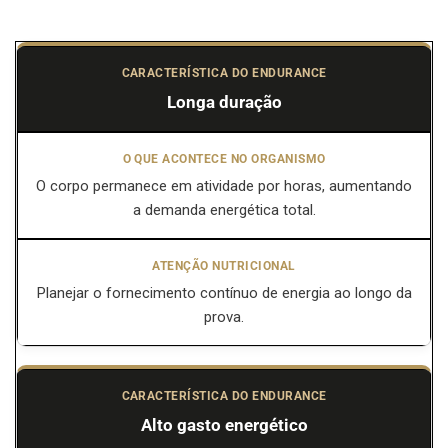
Longa duração
O corpo permanece em atividade por horas, aumentando
a demanda energética total.
Planejar o fornecimento contínuo de energia ao longo da
prova.
Alto gasto energético