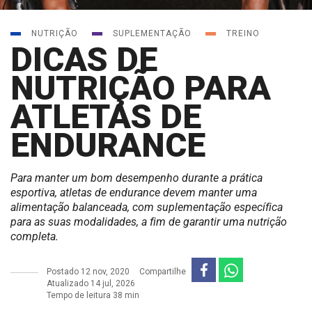
NUTRIÇÃO
SUPLEMENTAÇÃO
TREINO
DICAS DE
NUTRIÇÃO PARA
ATLETAS DE
ENDURANCE
Para manter um bom desempenho durante a prática
esportiva, atletas de endurance devem manter uma
alimentação balanceada, com suplementação específica
para as suas modalidades, a fim de garantir uma nutrição
completa.
Postado
12 nov, 2020
Compartilhe
Atualizado 14 jul, 2026
Tempo de leitura 38 min