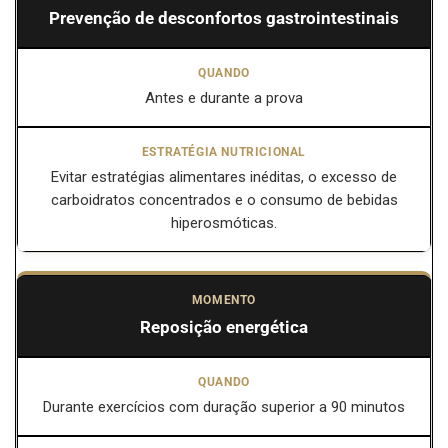
Prevenção de desconfortos gastrointestinais
Antes e durante a prova
Evitar estratégias alimentares inéditas, o excesso de
carboidratos concentrados e o consumo de bebidas
hiperosmóticas.
Reposição energética
Durante exercícios com duração superior a 90 minutos