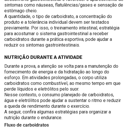
sintomas como náuseas, flatulências/gases e sensação de
estômago cheio.
A quantidade, o tipo de carboidrato, a concentração do
produto e a tolerância individual devem ser testados
previamente. Por isso, o treinamento intestinal, estratégia
para acostumar o sistema gastrointestinal a receber
carboidratos durante a prática esportiva, pode ajudar a
reduzir os sintomas gastrointestinais.
NUTRIÇÃO DURANTE A ATIVIDADE
Durante a prova, a atenção se volta para a manutenção do
fornecimento de energia e da hidratação ao longo do
esforço. Em atividades prolongadas, o corpo utiliza
carboidratos como combustível, ao mesmo tempo em que
perde líquidos e eletrólitos pelo suor.
Nesse contexto, o consumo planejado de carboidratos,
água e eletrólitos pode ajudar a sustentar o ritmo e reduzir
a queda de rendimento durante o exercício.
A seguir, confira algumas estratégias para organizar a
nutrição durante o endurance.
Fluxo de carboidratos