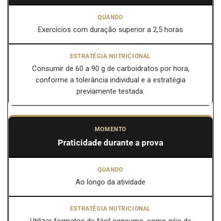
Exercícios com duração superior a 2,5 horas
Consumir de 60 a 90 g de carboidratos por hora,
conforme a tolerância individual e a estratégia
previamente testada.
Praticidade durante a prova
Ao longo da atividade