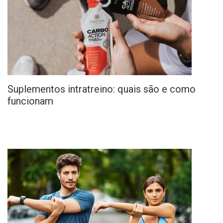
Suplementos intratreino: quais são e como
funcionam