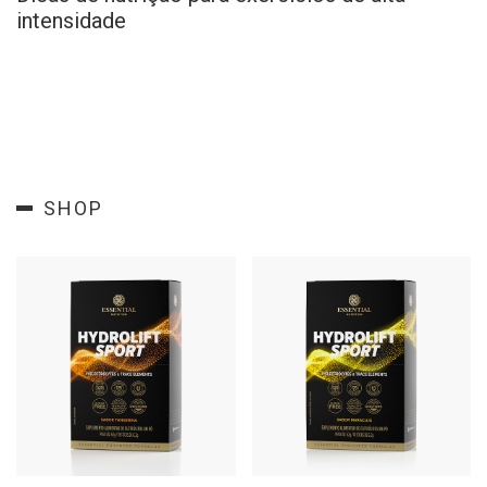
intensidade
SHOP