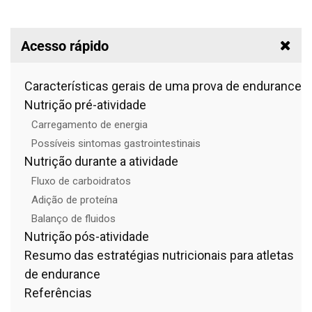
Acesso rápido
Características gerais de uma prova de endurance
Nutrição pré-atividade
Carregamento de energia
Possíveis sintomas gastrointestinais
Nutrição durante a atividade
Fluxo de carboidratos
Adição de proteína
Balanço de fluidos
Nutrição pós-atividade
Resumo das estratégias nutricionais para atletas
de endurance
Referências