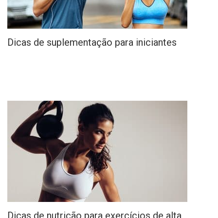
Dicas de suplementação para iniciantes
Dicas de nutrição para exercícios de alta