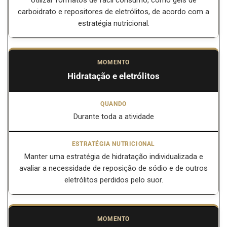
Utilizar formatos de fácil consumo, como géis de
carboidrato e repositores de eletrólitos, de acordo com a
estratégia nutricional.
Hidratação e eletrólitos
Durante toda a atividade
Manter uma estratégia de hidratação individualizada e
avaliar a necessidade de reposição de sódio e de outros
eletrólitos perdidos pelo suor.