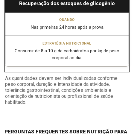
Recuperação dos estoques de glicogênio
Nas primeiras 24 horas após a prova
Consumir de 8 a 10 g de carboidratos por kg de peso
corporal ao dia.
As quantidades devem ser individualizadas conforme
peso corporal, duração e intensidade da atividade,
tolerância gastrointestinal, condições ambientais e
orientação de nutricionista ou profissional de saúde
habilitado.
PERGUNTAS FREQUENTES SOBRE NUTRIÇÃO PARA