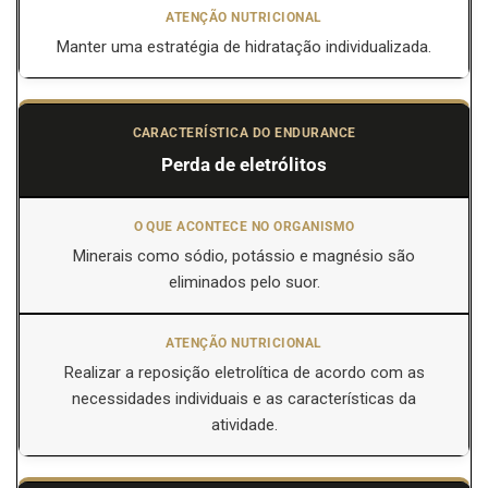
Manter uma estratégia de hidratação individualizada.
Perda de eletrólitos
Minerais como sódio, potássio e magnésio são
eliminados pelo suor.
Realizar a reposição eletrolítica de acordo com as
necessidades individuais e as características da
atividade.