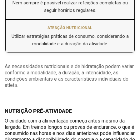
Nem sempre é possível realizar refeições completas ou
seguir horários regulares.
Utilizar estratégias práticas de consumo, considerando a
modalidade e a duração da atividade.
As necessidades nutricionais e de hidratação podem variar
conforme a modalidade, a duração, a intensidade, as
condições ambientais e as características individuais do
atleta.
NUTRIÇÃO PRÉ-ATIVIDADE
O cuidado com a alimentação começa antes mesmo da
largada. Em treinos longos ou provas de endurance, o que é
consumido nas horas e nos dias anteriores pode influenciar
diretamente a disponibilidade de energia e a capacidade de