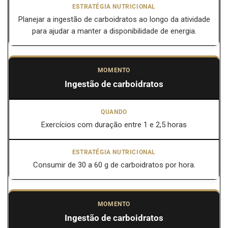
Planejar a ingestão de carboidratos ao longo da atividade
para ajudar a manter a disponibilidade de energia.
Ingestão de carboidratos
Exercícios com duração entre 1 e 2,5 horas
Consumir de 30 a 60 g de carboidratos por hora.
Ingestão de carboidratos