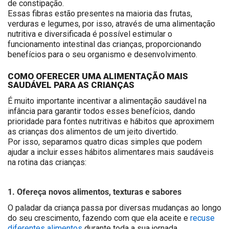
de constipação.
Essas fibras estão presentes na maioria das frutas,
verduras e legumes, por isso, através de uma alimentação
nutritiva e diversificada é possível estimular o
funcionamento intestinal das crianças, proporcionando
benefícios para o seu organismo e desenvolvimento.
COMO OFERECER UMA ALIMENTAÇÃO MAIS
SAUDÁVEL PARA AS CRIANÇAS
É muito importante incentivar a alimentação saudável na
infância para garantir todos esses benefícios, dando
prioridade para fontes nutritivas e hábitos que aproximem
as crianças dos alimentos de um jeito divertido.
Por isso, separamos quatro dicas simples que podem
ajudar a incluir esses hábitos alimentares mais saudáveis
na rotina das crianças:
1. Ofereça novos alimentos, texturas e sabores
O paladar da criança passa por diversas mudanças ao longo
do seu crescimento, fazendo com que ela aceite e
recuse
diferentes alimentos
durante toda a sua jornada.