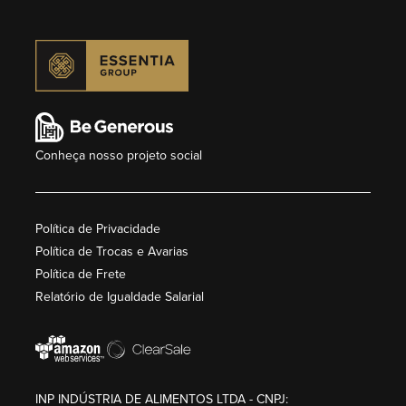
Conheça nosso projeto social
Política de Privacidade
Política de Trocas e Avarias
Política de Frete
Relatório de Igualdade Salarial
INP INDÚSTRIA DE ALIMENTOS LTDA - CNPJ: