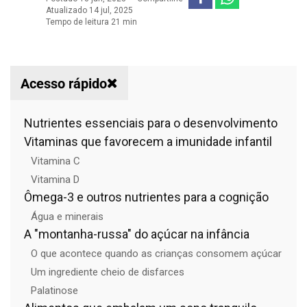
Atualizado 14 jul, 2025
Tempo de leitura 21 min
Acesso rápido
Nutrientes essenciais para o desenvolvimento
Vitaminas que favorecem a imunidade infantil
Vitamina C
Vitamina D
Ômega-3 e outros nutrientes para a cognição
Água e minerais
A "montanha-russa" do açúcar na infância
O que acontece quando as crianças consomem açúcar
Um ingrediente cheio de disfarces
Palatinose