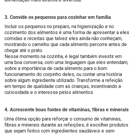
3. Convide os pequenos para cozinhar em família
Incluir os pequenos no preparo, na higienização e no
cozimento dos alimentos é uma forma de apresentar a eles
comidas e receitas que talvez eles ainda não conheçam,
mostrando o caminho que cada alimento percorre antes de
chegar até o prato.
Nesse momento na cozinha, é legal também investir em
uma boa conversa, com uma linguagem que eles entendam,
sobre a importância de cada alimento para o bom
funcionamento do corpinho deles, ou contar uma história
sobre algum ingrediente utilizado. Transforme a refeição
em tempo de qualidade com as crianças, incentivando a
curiosidade e o interesse pelos alimentos.
4. Acrescente boas fontes de vitaminas, fibras e minerais
Uma ótima opção para reforçar o consumo de vitaminas,
fibras e minerais durante as refeições, é escolher produtos
que sejam feitos com ingredientes saudáveis e sem