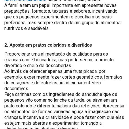
A família tem um papel importante em apresentar novas
preparações, formatos, texturas e sabores, incentivando
que os pequenos experimentem e escolham os seus
preferidos, mas sempre dentro de um grupo de alimentos
nutritivos e saudáveis.
2. Aposte em pratos coloridos e divertidos
Proporcionar uma alimentação de qualidade para as
crianças não é brincadeira, mas pode ser um momento
divertido e cheio de descobertas.
Ao invés de oferecer apenas uma fruta picada, por
exemplo, experimente fazer cortes geométricos, formatos
de corações e de estrelas ou adicionar enfeites
decorativos.
Faça carinhas com os ingredientes do sanduíche que os
pequenos vão comer no lanche da tarde, ou sirva em um
prato colorido e diferente na hora das refeições. Apresentar
os alimentos de formas variadas aguça a imaginação das
crianças, incentiva a criatividade e pode fazer com que elas
estejam mais abertas a experimentar, tornando a
alimentação mais atrativa e divertida.