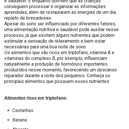
e saudável. É enquanto dormem que as crianças
conseguem processar e organizar as informações
aprendidas, além de restaurarem as energias de um dia
repleto de brincadeiras.
Apesar do sono ser influenciado por diferentes fatores,
uma alimentação nutritiva e saudável pode auxiliar nesse
processo, já que existem alguns nutrientes que podem
estimular a sensação de relaxamento e bem-estar
necessárias para uma boa noite de sono.
Os alimentos que são ricos em triptofano, vitamina A e
vitaminas do complexo B, por exemplo, influenciam
naturalmente a produção de hormônios importantes
produzidos nesse momento, favorecendo um descanso
reparador durante a noite dos pequenos. Conheça os
principais alimentos que possuem esses nutrientes:
Alimentos ricos em triptofano:
Castanhas
Banana