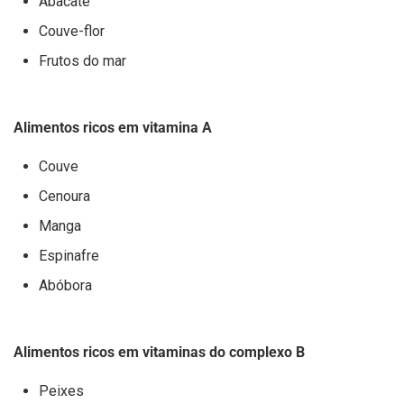
Abacate
Couve-flor
Frutos do mar
Alimentos ricos em vitamina A
Couve
Cenoura
Manga
Espinafre
Abóbora
Alimentos ricos em vitaminas do complexo B
Peixes