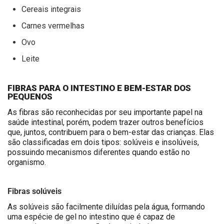
Cereais integrais
Carnes vermelhas
Ovo
Leite
FIBRAS PARA O INTESTINO E BEM-ESTAR DOS
PEQUENOS
As fibras são reconhecidas por seu importante papel na
saúde intestinal, porém, podem trazer outros benefícios
que, juntos, contribuem para o bem-estar das crianças. Elas
são classificadas em dois tipos: solúveis e insolúveis,
possuindo mecanismos diferentes quando estão no
organismo.
Fibras solúveis
As solúveis são facilmente diluídas pela água, formando
uma espécie de gel no intestino que é capaz de