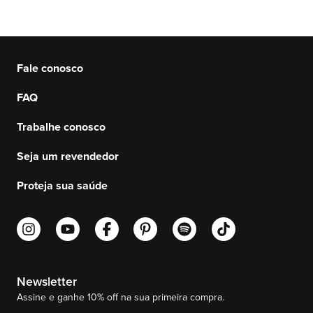
Fale conosco
FAQ
Trabalhe conosco
Seja um revendedor
Proteja sua saúde
Newsletter
Assine e ganhe 10% off na sua primeira compra.