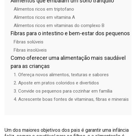
Alimentos que embalam um sono tranquilo
Alimentos ricos em triptofano
Alimentos ricos em vitamina A
Alimentos ricos em vitaminas do complexo B
Fibras para o intestino e bem-estar dos pequenos
Fibras solúveis
Fibras insolúveis
Como oferecer uma alimentação mais saudável
para as crianças
1. Ofereça novos alimentos, texturas e sabores
2. Aposte em pratos coloridos e divertidos
3. Convide os pequenos para cozinhar em família
4. Acrescente boas fontes de vitaminas, fibras e minerais
Um dos maiores objetivos dos pais é garantir uma infância