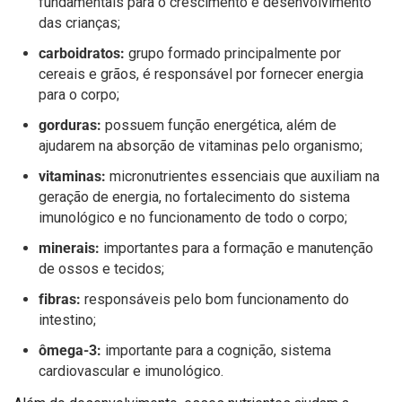
fundamentais para o crescimento e desenvolvimento
das crianças;
carboidratos:
grupo formado principalmente por
cereais e grãos, é responsável por fornecer energia
para o corpo;
gorduras:
possuem função energética, além de
ajudarem na absorção de vitaminas pelo organismo;
vitaminas:
micronutrientes essenciais que auxiliam na
geração de energia, no fortalecimento do sistema
imunológico e no funcionamento de todo o corpo;
minerais:
importantes para a formação e manutenção
de ossos e tecidos;
fibras:
responsáveis pelo bom funcionamento do
intestino;
ômega-3:
importante para a cognição, sistema
cardiovascular e imunológico.