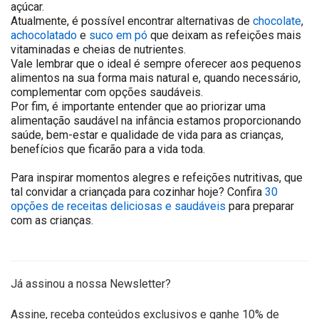
açúcar.
Atualmente, é possível encontrar alternativas de
chocolate
,
achocolatado
e
suco em pó
que deixam as refeições mais
vitaminadas e cheias de nutrientes.
Vale lembrar que o ideal é sempre oferecer aos pequenos
alimentos na sua forma mais natural e, quando necessário,
complementar com opções saudáveis.
Por fim, é importante entender que ao priorizar uma
alimentação saudável na infância estamos proporcionando
saúde, bem-estar e qualidade de vida para as crianças,
benefícios que ficarão para a vida toda.
Para inspirar momentos alegres e refeições nutritivas, que
tal convidar a criançada para cozinhar hoje? Confira
30
opções de receitas deliciosas e saudáveis
para preparar
com as crianças.
Já assinou a nossa Newsletter?
Assine, receba conteúdos exclusivos e ganhe 10% de