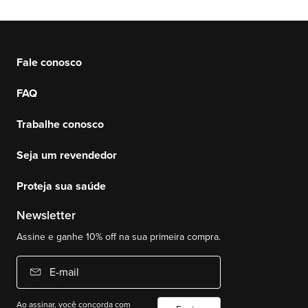
Fale conosco
FAQ
Trabalhe conosco
Seja um revendedor
Proteja sua saúde
Newsletter
Assine e ganhe 10% off na sua primeira compra.
E-mail
Ao assinar, você concorda com