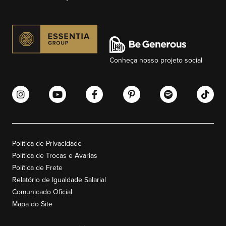
Conheça nosso projeto social
Política de Privacidade
Política de Trocas e Avarias
Política de Frete
Relatório de Igualdade Salarial
Comunicado Oficial
Mapa do Site